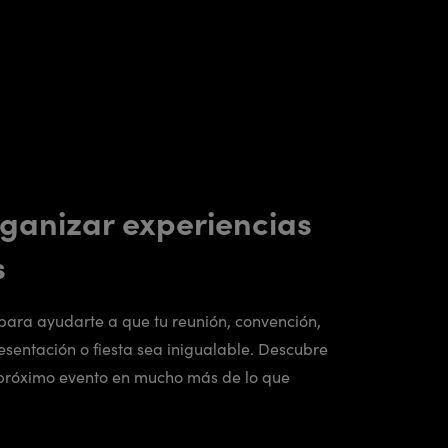
ganizar experiencias
s
para ayudarte a que tu reunión, convención,
sentación o fiesta sea inigualable. Descubre
 próximo evento en mucho más de lo que