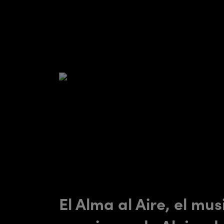
El Alma al Aire, el mus