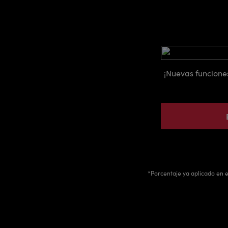
¡Nuevas funcione
*Porcentaje ya aplicado en el