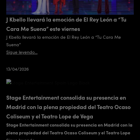
J Kbello llevará la emoción de El Rey León a “Tu
Cara Me Suena” este viernes
J Kbello llevará la emoción de El Rey León a “Tu Cara Me
Suena”
Sigue leyendo...
13/04/2026
Stage Entertainment consolida su presencia en
Madrid con la plena propiedad del Teatro Ocaso
Coliseum y el Teatro Lope de Vega
Stage Entertainment consolida su presencia en Madrid con la
plena propiedad del Teatro Ocaso Coliseum y el Teatro Lope