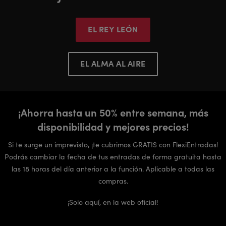
EL REY LEÓN
EL ALMA AL AIRE
¡Ahorra hasta un 50% entre semana, más
disponibilidad y mejores precios!
Si te surge un imprevisto, ¡te cubrimos GRATIS con FlexiEntradas!
Podrás cambiar la fecha de tus entradas de forma gratuita hasta
las 18 horas del día anterior a la función. Aplicable a todas las
compras.
¡Solo aquí, en la web oficial!