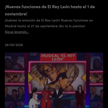
¡Nuevas funciones de El Rey León hasta el 1 de
noviembre!
¡Vuelven la emoción de El Rey León! Nuevas funciones en
Madrid hasta el 27 de septiembre ¡No te lo pierdas!
Sigue leyendo...
26/05/2026