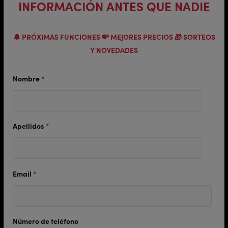
INFORMACIÓN ANTES QUE NADIE
🔔 PRÓXIMAS FUNCIONES 💸 MEJORES PRECIOS 🎁 SORTEOS
Y NOVEDADES
Nombre
*
Apellidos
*
Email
*
Número de teléfono