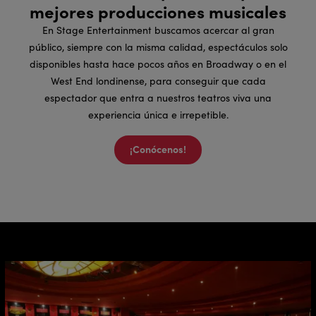
mejores producciones musicales
En Stage Entertainment buscamos acercar al gran
público, siempre con la misma calidad, espectáculos solo
disponibles hasta hace pocos años en Broadway o en el
West End londinense, para conseguir que cada
espectador que entra a nuestros teatros viva una
experiencia única e irrepetible.
¡Conócenos!