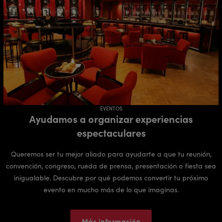
EVENTOS
Ayudamos a organizar experiencias
espectaculares
Queremos ser tu mejor aliado para ayudarte a que tu reunión,
convención, congreso, rueda de prensa, presentación o fiesta sea
inigualable. Descubre por qué podemos convertir tu próximo
evento en mucho más de lo que imaginas.
Más información