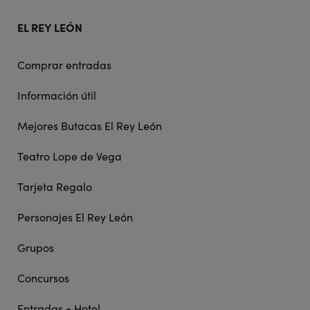
EL REY LEÓN
Comprar entradas
Información útil
Mejores Butacas El Rey León
Teatro Lope de Vega
Tarjeta Regalo
Personajes El Rey León
Grupos
Concursos
Entradas + Hotel