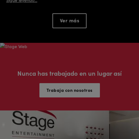
Sigue leyendo...
Ver más
Nunca has trabajado en un lugar así
Trabaja con nosotros