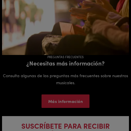
PREGUNTAS FRECUENTES
¿Necesitas más información?
Consulta algunas de las preguntas más frecuentes sobre nuestros
musicales.
Más información
SUSCRÍBETE PARA RECIBIR