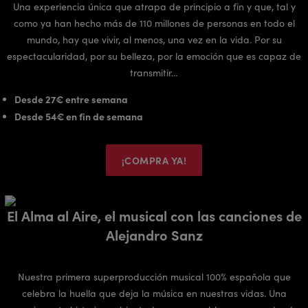
Una experiencia única que atrapa de principio a fin y que, tal y
como ya han hecho más de 110 millones de personas en todo el
mundo, hay que vivir, al menos, una vez en la vida. Por su
espectacularidad, por su belleza, por la emoción que es capaz de
transmitir…
Desde 27€ entre semana
Desde 54€ en fin de semana
¡COMPRA YA!
El Alma al Aire, el musical con las canciones de
Alejandro Sanz
Nuestra primera superproducción musical 100% española que
celebra la huella que deja la música en nuestras vidas. Una