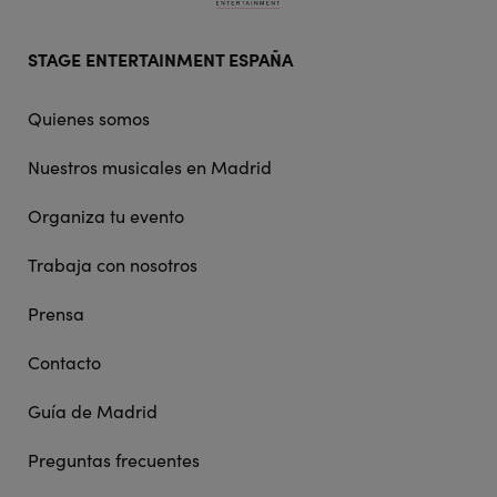
Footer
STAGE ENTERTAINMENT ESPAÑA
doormat
navigation
Quienes somos
Nuestros musicales en Madrid
Organiza tu evento
Trabaja con nosotros
Prensa
Contacto
Guía de Madrid
Preguntas frecuentes