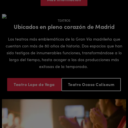
TEATROS
Ubicados en pleno corazón de Madrid
Los teatros más emblemáticos de la Gran Vía madrileña que
cuentan con más de 80 años de historia. Dos espacios que han
sido testigos de innumerables funciones, transformándose a lo
largo del tiempo, hasta acoger a las dos producciones más
exitosas de la temporada.
Teatro Lope de Vega
Teatro Ocaso Coliseum