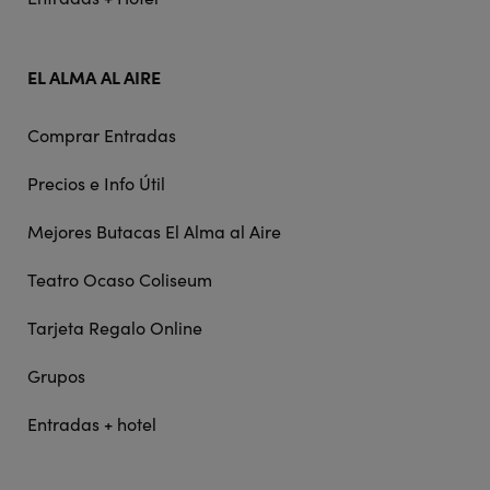
EL ALMA AL AIRE
Comprar Entradas
Precios e Info Útil
Mejores Butacas El Alma al Aire
Teatro Ocaso Coliseum
Tarjeta Regalo Online
Grupos
Entradas + hotel