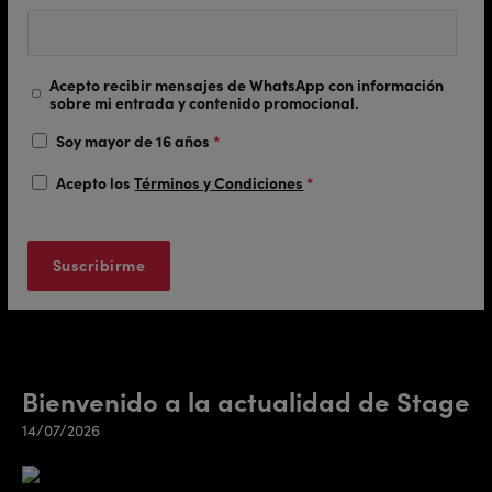
Acepto recibir mensajes de WhatsApp con información
sobre mi entrada y contenido promocional.
Soy mayor de 16 años
*
Acepto los
Términos y Condiciones
*
Bienvenido a la actualidad de Stage
14/07/2026