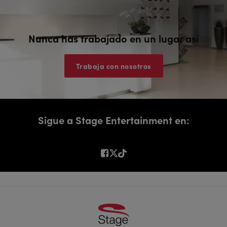
Nunca has trabajado en un lugar así
Trabaja con nosotros
Sigue a Stage Entertainment en: