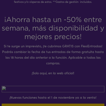
festivos y/o vísperas de estos. **Gastos de gestión incluidos.
¡Ahorra hasta un -50% entre
semana, más disponibilidad y
mejores precios!
Si te surge un imprevisto, ¡te cubrimos GRATIS con FlexiEntradas!
Podrás cambiar la fecha de tus entradas de forma gratuita hasta
las 18 horas del día anterior a la función. Aplicable a todas las
compras.
¡Solo aquí, en la web oficial!
¡Nuevas funciones hasta el 1 de noviembre ya a la venta!