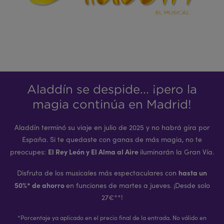
Aladdín se despide... ¡pero la
magia continúa en Madrid!
Aladdín terminó su viaje en julio de 2025 y no habrá gira por
España. Si te quedaste con ganas de más magia, no te
El Rey León y El Alma al Aire
preocupes:
iluminarán la Gran Vía.
hasta un
Disfruta de los musicales más espectaculares con
50%* de ahorro
en funciones de martes a jueves. ¡Desde solo
27€**!
*Porcentaje ya aplicado en el precio final de la entrada. No válido en