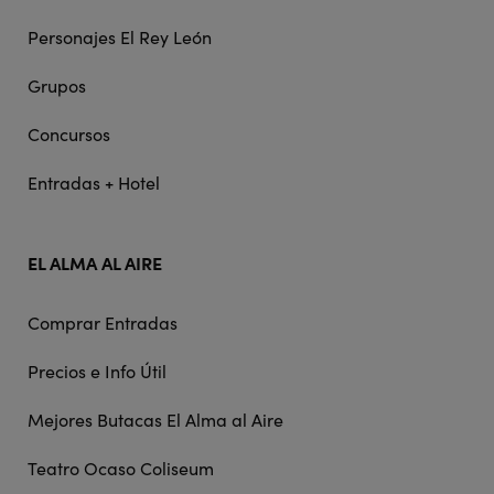
Personajes El Rey León
Grupos
Concursos
Entradas + Hotel
EL ALMA AL AIRE
Comprar Entradas
Precios e Info Útil
Mejores Butacas El Alma al Aire
Teatro Ocaso Coliseum