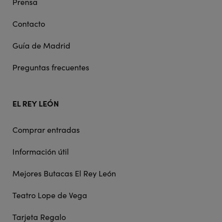
Prensa
Contacto
Guía de Madrid
Preguntas frecuentes
EL REY LEÓN
Comprar entradas
Información útil
Mejores Butacas El Rey León
Teatro Lope de Vega
Tarjeta Regalo