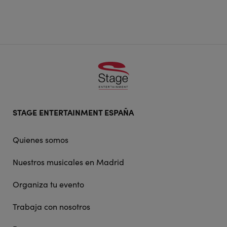
Footer
STAGE ENTERTAINMENT ESPAÑA
doormat
navigation
Quienes somos
Nuestros musicales en Madrid
Organiza tu evento
Trabaja con nosotros