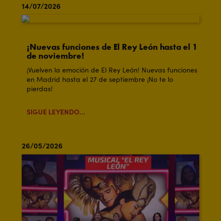
14/07/2026
¡Nuevas funciones de El Rey León hasta el 1
de noviembre!
¡Vuelven la emoción de El Rey León! Nuevas funciones
en Madrid hasta el 27 de septiembre ¡No te lo
pierdas!
SIGUE LEYENDO...
26/05/2026