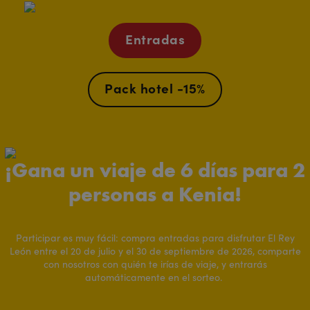
Entradas
Pack hotel -15%
¡Gana un viaje de 6 días para 2
personas a Kenia!
Participar es muy fácil: compra entradas para disfrutar El Rey
León entre el 20 de julio y el 30 de septiembre de 2026, comparte
con nosotros con quién te irías de viaje, y entrarás
automáticamente en el sorteo.