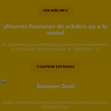
VER MÁS INFO
¡Nuevas funciones de octubre ya a la
venta!
No te quedes sin tus entradas para conseguir los mejores asientos
en El Rey León. Se acaban rápido. 🚨– DESDE 27 € – 🚨
COMPRAR ENTRADAS
Summer Deal
Hasta -15% de descuento en tu alojamiento al reservar el pack de
entradas + hotel.