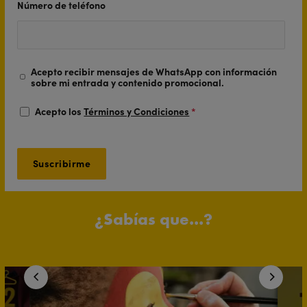
Número de teléfono
Acepto recibir mensajes de WhatsApp con información
sobre mi entrada y contenido promocional.
Acepto los
Términos y Condiciones
*
¿Sabías que...?