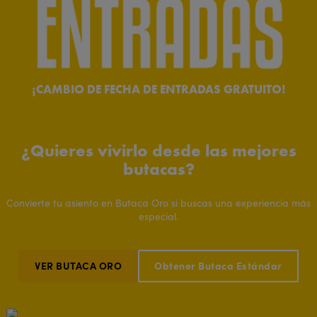
¡CAMBIO DE FECHA DE ENTRADAS GRATUITO!
¿Quieres vivirlo desde las mejores
butacas?
Convierte tu asiento en Butaca Oro si buscas una experiencia más
especial.
VER BUTACA ORO
Obtener Butaca Estándar