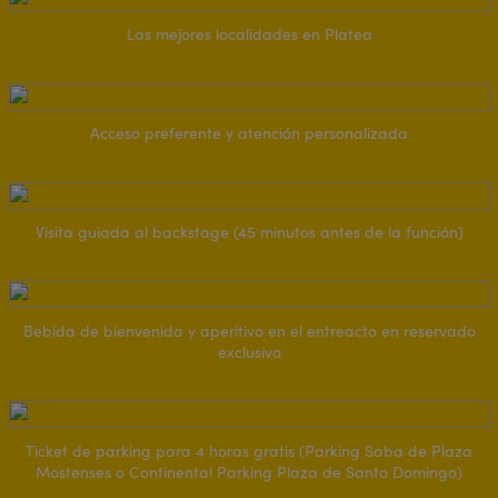
Las mejores localidades en Platea
Acceso preferente y atención personalizada
Visita guiada al backstage (45 minutos antes de la función)
Bebida de bienvenida y aperitivo en el entreacto en reservado
exclusivo
Ticket de parking para 4 horas gratis (Parking Saba de Plaza
Mostenses o Continental Parking Plaza de Santo Domingo)