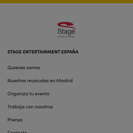
Footer
STAGE ENTERTAINMENT ESPAÑA
doormat
navigation
Quienes somos
Nuestros musicales en Madrid
Organiza tu evento
Trabaja con nosotros
Prensa
Contacto