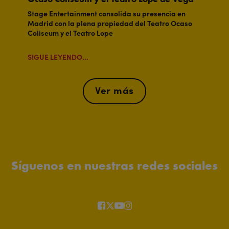
Stage Entertainment consolida su presencia en
Madrid con la plena propiedad del Teatro Ocaso
Coliseum y el Teatro Lope
SIGUE LEYENDO...
Ver más
Síguenos en nuestras redes sociales