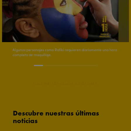
Algunos personajes como Rafiki requieren diariamente una hora
completa de maquillaje.
UNA PRODUCCIÓN DE DISNEY
Descubre nuestras últimas
noticias