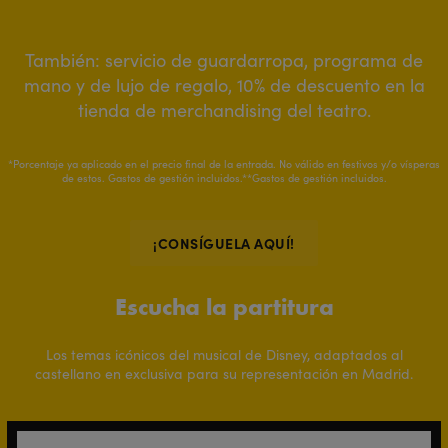
También: servicio de guardarropa, programa de
mano y de lujo de regalo, 10% de descuento en la
tienda de merchandising del teatro.
*Porcentaje ya aplicado en el precio final de la entrada. No válido en festivos y/o vísperas
de estos. Gastos de gestión incluidos.**Gastos de gestión incluidos.
¡CONSÍGUELA AQUÍ!
Escucha la partitura
Los temas icónicos del musical de Disney, adaptados al
castellano en exclusiva para su representación en Madrid.