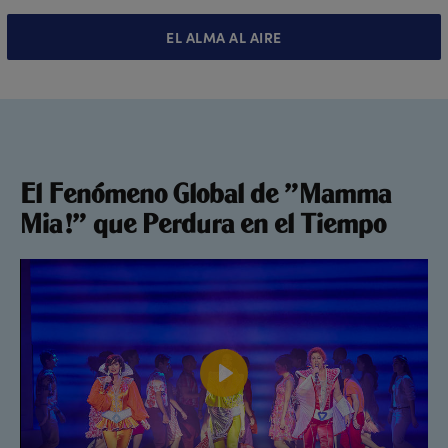
EL ALMA AL AIRE
El Fenómeno Global de "Mamma
Mia!" que Perdura en el Tiempo
Play