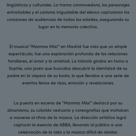
lingüísticas y culturales. La trama conmovedora, los personajes
entrañables y el carisma inigualable del elenco capturaron los
corazones de audiencias de todas las edades, asegurando su
lugar en la memoria colectiva.
El musical “Mamma Mia!” en Madrid fue más que un simple
espectáculo; fue una exploración profunda de las relaciones
familiares, el amor y la amistad. La historia giraba en torno a
Sophie, una joven que buscaba descubrir la identidad de su
padre en la víspera de su boda, lo que llevaba a una serie de
eventos llenos de risas, emoción y revelaciones.
La puesta en escena de “Mamma Mia!” destacó por su
dinamismo, su colorido vestuario y coreografías que invitaban
a moverse al ritmo de la música. La dirección artística logró
capturar la esencia de ABBA, llevando al público a una
celebración de la vida y la música difícil de olvidar.