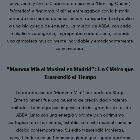
envolvente y única. Clásicos eternos como "Dancing Queen",
"Waterloo" y “Mamma Mia!” se entrelazaban con la historia,
liberando una marea de emociones y transportando al público
a una isla griega de ensueño. La música de ABBA, con cada
melodía y coreografía, impregnaba cada escena, creando
una atmósfera musicalmente inolvidable y emocionantemente
conmovedora.
"Mamma Mia el Musical en Madrid": Un Clásico que
Trascendió el Tiempo
La adaptación de "Mamma Mia!" por parte de Stage
Entertainment fue una muestra de creatividad y talento
ilimitados. La integración ingeniosa de los grandes éxitos de
ABBA, junto con una energía vibrante y un optimismo
contagioso en el escenario, estableció a este musical como un
clásico contemporáneo. Su éxito trascendió fronteras,
convirtiéndose en un fenómeno global que superó barreras