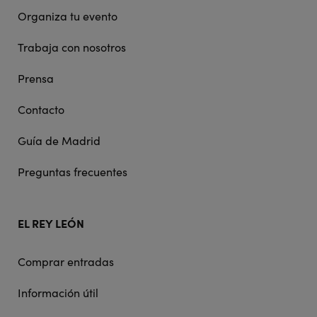
Organiza tu evento
Trabaja con nosotros
Prensa
Contacto
Guía de Madrid
Preguntas frecuentes
EL REY LEÓN
Comprar entradas
Información útil