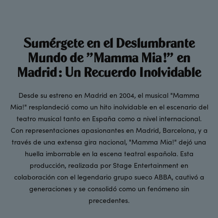
Sumérgete en el Deslumbrante
Mundo de "Mamma Mia!" en
Madrid: Un Recuerdo Inolvidable
Desde su estreno en Madrid en 2004, el musical "Mamma
Mia!" resplandeció como un hito inolvidable en el escenario del
teatro musical tanto en España como a nivel internacional.
Con representaciones apasionantes en Madrid, Barcelona, y a
través de una extensa gira nacional, "Mamma Mia!" dejó una
huella imborrable en la escena teatral española. Esta
producción, realizada por Stage Entertainment en
colaboración con el legendario grupo sueco ABBA, cautivó a
generaciones y se consolidó como un fenómeno sin
precedentes.