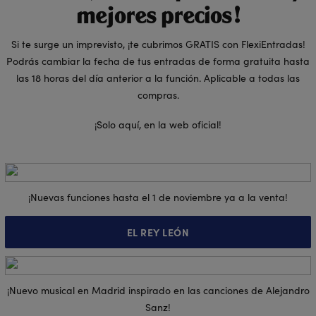
mejores precios!
Si te surge un imprevisto, ¡te cubrimos GRATIS con FlexiEntradas!
Podrás cambiar la fecha de tus entradas de forma gratuita hasta
las 18 horas del día anterior a la función. Aplicable a todas las
compras.
¡Solo aquí, en la web oficial!
¡Nuevas funciones hasta el 1 de noviembre ya a la venta!
EL REY LEÓN
¡Nuevo musical en Madrid inspirado en las canciones de Alejandro
Sanz!