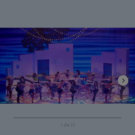
1 de 13