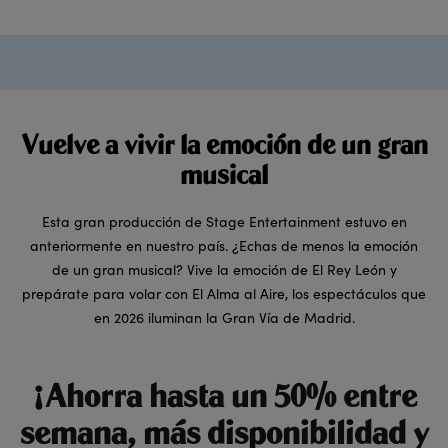
Vuelve a vivir la emoción de un gran
musical
Esta gran producción de Stage Entertainment estuvo en
anteriormente en nuestro país. ¿Echas de menos la emoción
de un gran musical? Vive la emoción de El Rey León y
prepárate para volar con El Alma al Aire, los espectáculos que
en 2026 iluminan la Gran Vía de Madrid.
¡Ahorra hasta un 50% entre
semana, más disponibilidad y