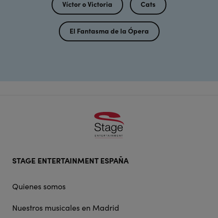
Víctor o Victoria
Cats
El Fantasma de la Ópera
Footer
STAGE ENTERTAINMENT ESPAÑA
doormat
navigation
Quienes somos
Nuestros musicales en Madrid