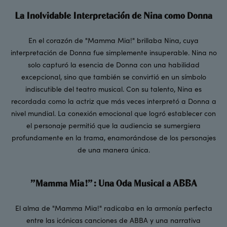
La Inolvidable Interpretación de Nina como Donna
En el corazón de "Mamma Mia!" brillaba Nina, cuya
interpretación de Donna fue simplemente insuperable. Nina no
solo capturó la esencia de Donna con una habilidad
excepcional, sino que también se convirtió en un símbolo
indiscutible del teatro musical. Con su talento, Nina es
recordada como la actriz que más veces interpretó a Donna a
nivel mundial. La conexión emocional que logró establecer con
el personaje permitió que la audiencia se sumergiera
profundamente en la trama, enamorándose de los personajes
de una manera única.
"Mamma Mia!": Una Oda Musical a ABBA
El alma de "Mamma Mia!" radicaba en la armonía perfecta
entre las icónicas canciones de ABBA y una narrativa