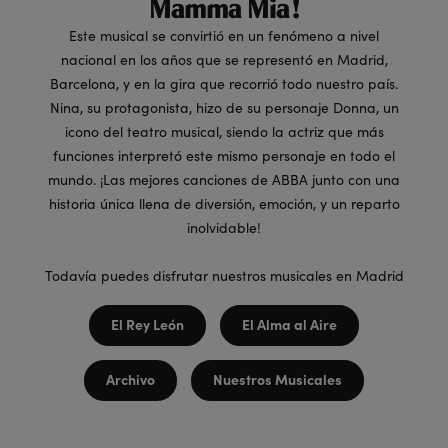
Mamma Mia!
Este musical se convirtió en un fenómeno a nivel
nacional en los años que se representó en Madrid,
Barcelona, y en la gira que recorrió todo nuestro país.
Nina, su protagonista, hizo de su personaje Donna, un
icono del teatro musical, siendo la actriz que más
funciones interpretó este mismo personaje en todo el
mundo. ¡Las mejores canciones de ABBA junto con una
historia única llena de diversión, emoción, y un reparto
inolvidable!
Todavía puedes disfrutar nuestros musicales en Madrid
El Rey León
El Alma al Aire
Archivo
Nuestros Musicales