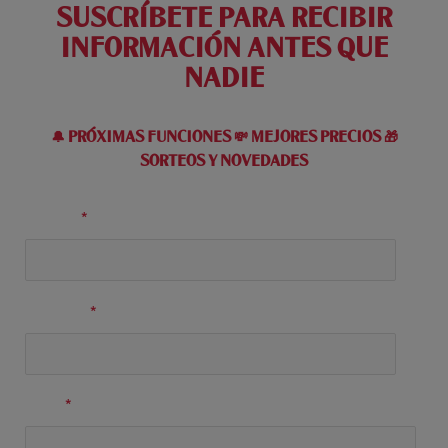
SUSCRÍBETE PARA RECIBIR
INFORMACIÓN ANTES QUE
NADIE
🔔 PRÓXIMAS FUNCIONES 💸 MEJORES PRECIOS 🎁
SORTEOS Y NOVEDADES
Nombre
*
Apellidos
*
Email
*