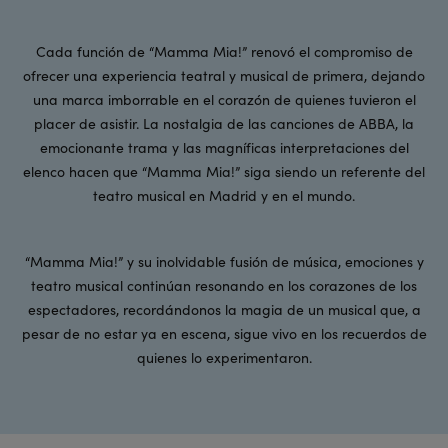
Cada función de “Mamma Mia!” renovó el compromiso de
ofrecer una experiencia teatral y musical de primera, dejando
una marca imborrable en el corazón de quienes tuvieron el
placer de asistir. La nostalgia de las canciones de ABBA, la
emocionante trama y las magníficas interpretaciones del
elenco hacen que “Mamma Mia!” siga siendo un referente del
teatro musical en Madrid y en el mundo.
“Mamma Mia!” y su inolvidable fusión de música, emociones y
teatro musical continúan resonando en los corazones de los
espectadores, recordándonos la magia de un musical que, a
pesar de no estar ya en escena, sigue vivo en los recuerdos de
quienes lo experimentaron.