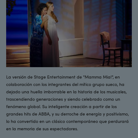
La versión de Stage Entertainment de "Mamma Mia!", en
colaboración con los integrantes del mítico grupo sueco, ha
dejado una huella imborrable en la historia de los musicales,
trascendiendo generaciones y siendo celebrado como un
fenómeno global. Su inteligente creación a partir de los
grandes hits de ABBA, y su derroche de energía y positivismo,
lo ha convertido en un clásico contemporáneo que perdurará
en la memoria de sus espectadores.