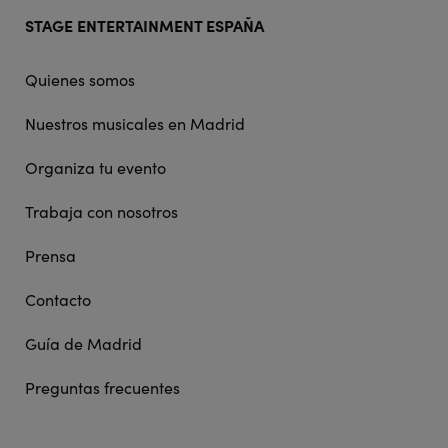
Footer
STAGE ENTERTAINMENT ESPAÑA
doormat
navigation
Quienes somos
Nuestros musicales en Madrid
Organiza tu evento
Trabaja con nosotros
Prensa
Contacto
Guía de Madrid
Preguntas frecuentes