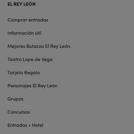
EL REY LEÓN
Comprar entradas
Información útil
Mejores Butacas El Rey León
Teatro Lope de Vega
Tarjeta Regalo
Personajes El Rey León
Grupos
Concursos
Entradas + Hotel