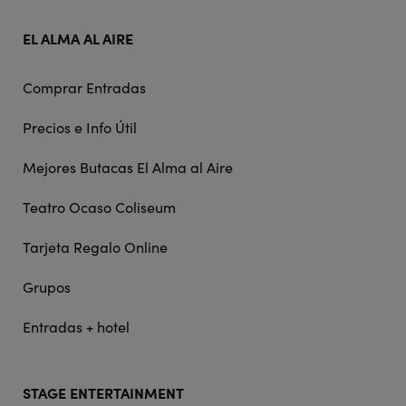
EL ALMA AL AIRE
Comprar Entradas
Precios e Info Útil
Mejores Butacas El Alma al Aire
Teatro Ocaso Coliseum
Tarjeta Regalo Online
Grupos
Entradas + hotel
STAGE ENTERTAINMENT