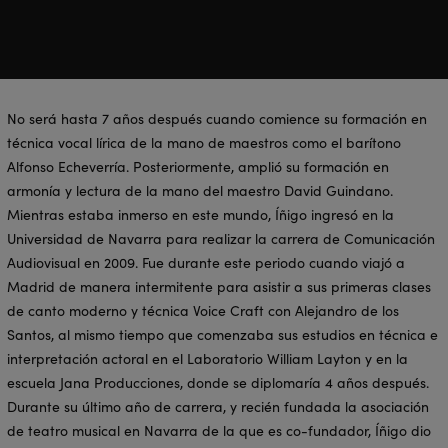
No será hasta 7 años después cuando comience su formación en
técnica vocal lírica de la mano de maestros como el barítono
Alfonso Echeverría. Posteriormente, amplió su formación en
armonía y lectura de la mano del maestro David Guindano.
Mientras estaba inmerso en este mundo, Íñigo ingresó en la
Universidad de Navarra para realizar la carrera de Comunicación
Audiovisual en 2009. Fue durante este periodo cuando viajó a
Madrid de manera intermitente para asistir a sus primeras clases
de canto moderno y técnica Voice Craft con Alejandro de los
Santos, al mismo tiempo que comenzaba sus estudios en técnica e
interpretación actoral en el Laboratorio William Layton y en la
escuela Jana Producciones, donde se diplomaría 4 años después.
Durante su último año de carrera, y recién fundada la asociación
de teatro musical en Navarra de la que es co-fundador, Íñigo dio