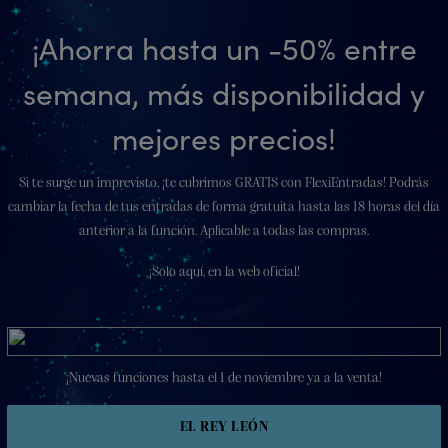
¡Ahorra hasta un -50% entre
semana, más disponibilidad y
mejores precios!
Si te surge un imprevisto, ¡te cubrimos GRATIS con FlexiEntradas! Podrás
cambiar la fecha de tus entradas de forma gratuita hasta las 18 horas del día
anterior a la función. Aplicable a todas las compras.
¡Solo aquí, en la web oficial!
¡Nuevas funciones hasta el 1 de noviembre ya a la venta!
EL REY LEÓN