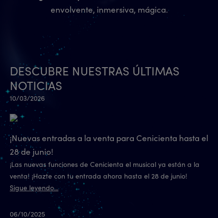
envolvente, inmersiva, mágica.
DESCUBRE NUESTRAS ÚLTIMAS
NOTICIAS
10/03/2026
¡Nuevas entradas a la venta para Cenicienta hasta el
28 de junio!
¡Las nuevas funciones de Cenicienta el musical ya están a la
venta! ¡Hazte con tu entrada ahora hasta el 28 de junio!
Sigue leyendo...
06/10/2025