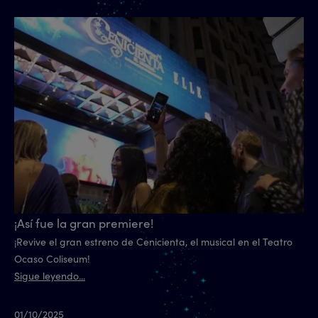
¡Así fue la gran premiere!
¡Revive el gran estreno de Cenicienta, el musical en el Teatro
Ocaso Coliseum!
Sigue leyendo...
01/10/2025