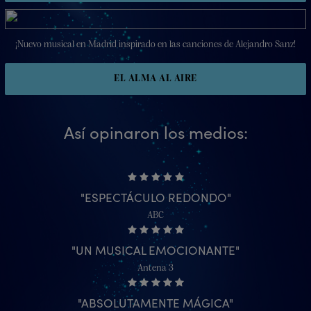
¡Nuevo musical en Madrid inspirado en las canciones de Alejandro Sanz!
EL ALMA AL AIRE
Así opinaron los medios:
ESPECTÁCULO REDONDO
ABC
UN MUSICAL EMOCIONANTE
Antena 3
ABSOLUTAMENTE MÁGICA