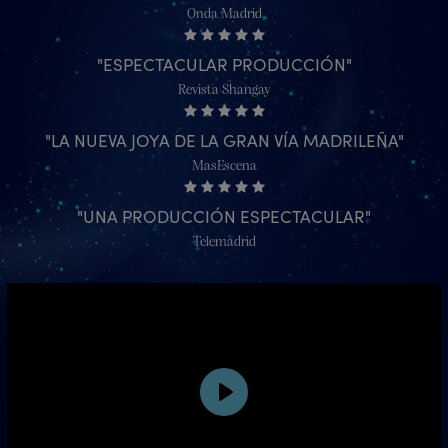
Onda Madrid
ESPECTACULAR PRODUCCIÓN
Revista Shangay
LA NUEVA JOYA DE LA GRAN VÍA MADRILEÑA
MasEscena
UNA PRODUCCIÓN ESPECTACULAR
Telemadrid
Play