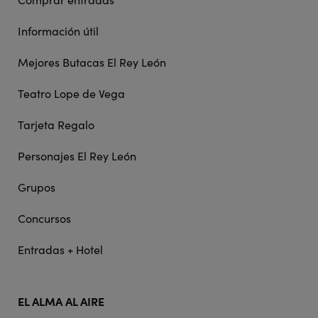
Información útil
Mejores Butacas El Rey León
Teatro Lope de Vega
Tarjeta Regalo
Personajes El Rey León
Grupos
Concursos
Entradas + Hotel
EL ALMA AL AIRE