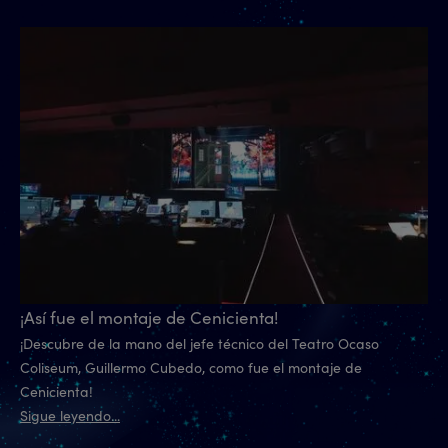
¡Así fue el montaje de Cenicienta!
¡Descubre de la mano del jefe técnico del Teatro Ocaso
Coliseum, Guillermo Cubedo, como fue el montaje de
Cenicienta!
Sigue leyendo...