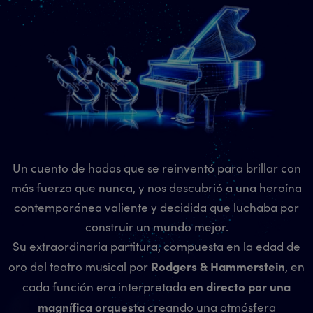
Un cuento de hadas que se reinventó para brillar con
más fuerza que nunca, y nos descubrió a una heroína
contemporánea valiente y decidida que luchaba por
construir un mundo mejor.
Su extraordinaria partitura, compuesta en la edad de
Rodgers & Hammerstein
oro del teatro musical por
, en
en directo por una
cada función era interpretada
magnífica orquesta
creando una atmósfera