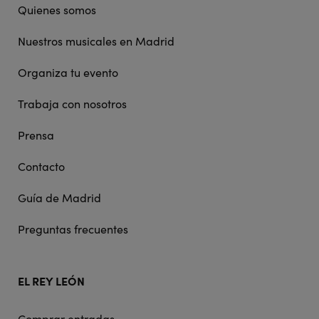
Quienes somos
Nuestros musicales en Madrid
Organiza tu evento
Trabaja con nosotros
Prensa
Contacto
Guía de Madrid
Preguntas frecuentes
EL REY LEÓN
Comprar entradas