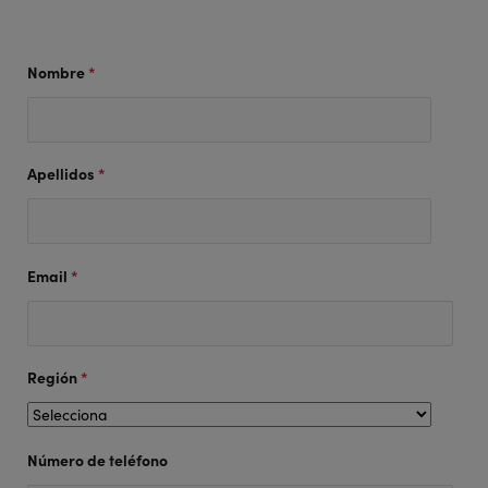
Nombre
*
Apellidos
*
Email
*
Región
*
Número de teléfono