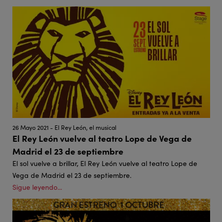
26 Mayo 2021 - El Rey León, el musical
El Rey León vuelve al teatro Lope de Vega de
Madrid el 23 de septiembre
El sol vuelve a brillar, El Rey León vuelve al teatro Lope de
Vega de Madrid el 23 de septiembre.
Sigue leyendo...