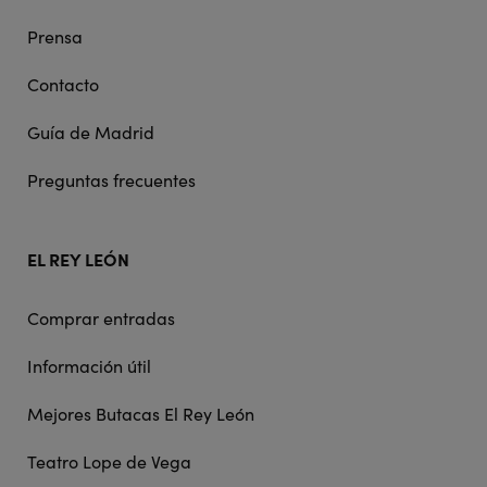
Prensa
Contacto
Guía de Madrid
Preguntas frecuentes
EL REY LEÓN
Comprar entradas
Información útil
Mejores Butacas El Rey León
Teatro Lope de Vega