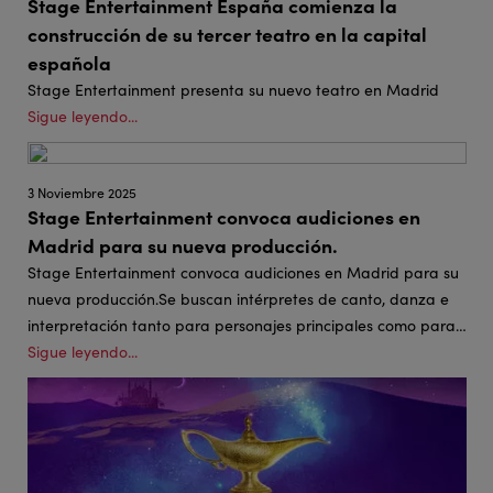
Stage Entertainment España comienza la
construcción de su tercer teatro en la capital
española
Stage Entertainment presenta su nuevo teatro en Madrid
Sigue leyendo...
3 Noviembre 2025
Stage Entertainment convoca audiciones en
Madrid para su nueva producción.
Stage Entertainment convoca audiciones en Madrid para su
nueva producción.Se buscan intérpretes de canto, danza e
interpretación tanto para personajes principales como para
elenco.
Sigue leyendo...