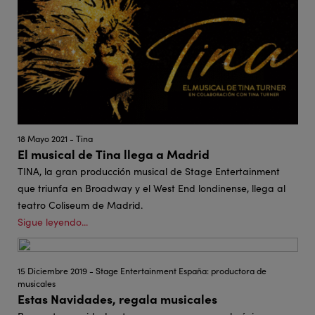
18 Mayo 2021 - Tina
El musical de Tina llega a Madrid
TINA, la gran producción musical de Stage Entertainment
que triunfa en Broadway y el West End londinense, llega al
teatro Coliseum de Madrid.
Sigue leyendo...
15 Diciembre 2019 - Stage Entertainment España: productora de
musicales
Estas Navidades, regala musicales