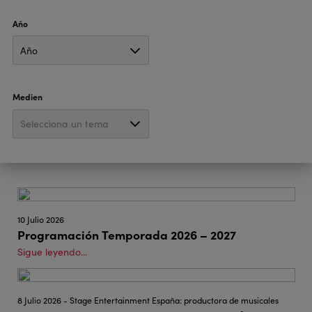
Año
Medien
10 Julio 2026
Programación Temporada 2026 – 2027
Sigue leyendo...
8 Julio 2026 - Stage Entertainment España: productora de musicales