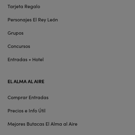
Tarjeta Regalo
Personajes El Rey León
Grupos
Concursos
Entradas + Hotel
EL ALMA AL AIRE
Comprar Entradas
Precios e Info Útil
Mejores Butacas El Alma al Aire