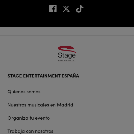
Footer
STAGE ENTERTAINMENT ESPAÑA
doormat
navigation
Quienes somos
Nuestros musicales en Madrid
Organiza tu evento
Trabaja con nosotros