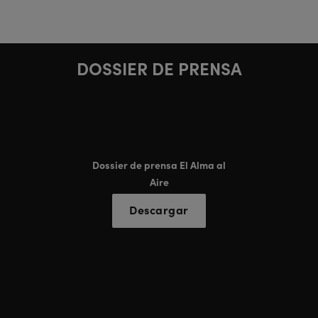
modificados.
DOSSIER DE PRENSA
Dossier de prensa El Alma al
Aire
Descargar