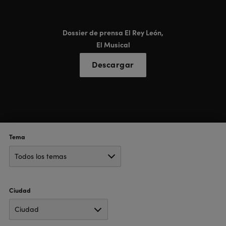
Dossier de prensa El Rey León,
El Musical
Descargar
Tema
Ciudad