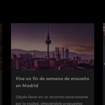
Vive un fin de semana de ensueño
en Madrid
Déjate llevar en un recorrido emocionante
por la ciudad, ofreciéndote propuestas