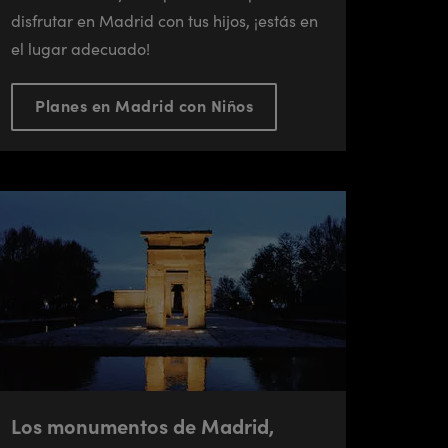
disfrutar en Madrid con tus hijos, ¡estás en
el lugar adecuado!
Planes en Madrid con Niños
Los monumentos de Madrid,