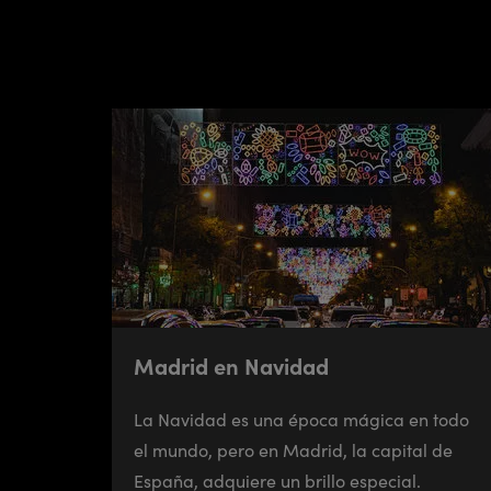
Madrid en Navidad
La Navidad es una época mágica en todo
el mundo, pero en Madrid, la capital de
España, adquiere un brillo especial.