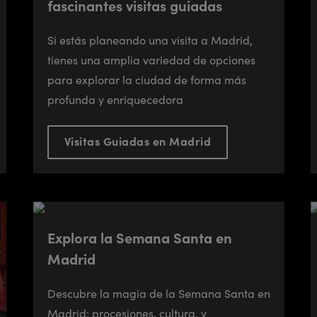
fascinantes visitas guiadas
Si estás planeando una visita a Madrid,
tienes una amplia variedad de opciones
para explorar la ciudad de forma más
profunda y enriquecedora
Visitas Guiadas en Madrid
Explora la Semana Santa en
Madrid
Descubre la magia de la Semana Santa en
Madrid: procesiones, cultura, y