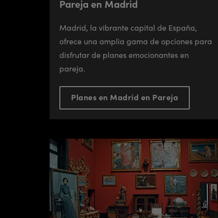
Pareja en Madrid
Madrid, la vibrante capital de España,
ofrece una amplia gama de opciones para
disfrutar de planes emocionantes en
pareja.
Planes en Madrid en Pareja