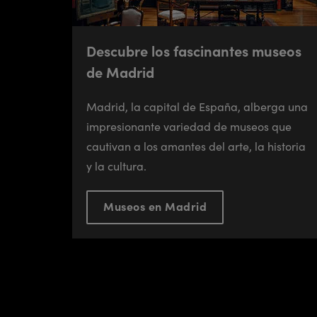
Descubre los fascinantes museos
de Madrid
Madrid, la capital de España, alberga una
impresionante variedad de museos que
cautivan a los amantes del arte, la historia
y la cultura.
Museos en Madrid