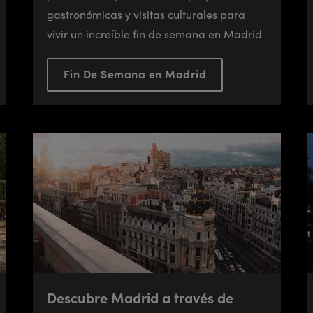
gastronómicas y visitas culturales para
vivir un increíble fin de semana en Madrid
Fin De Semana en Madrid
Descubre Madrid a través de