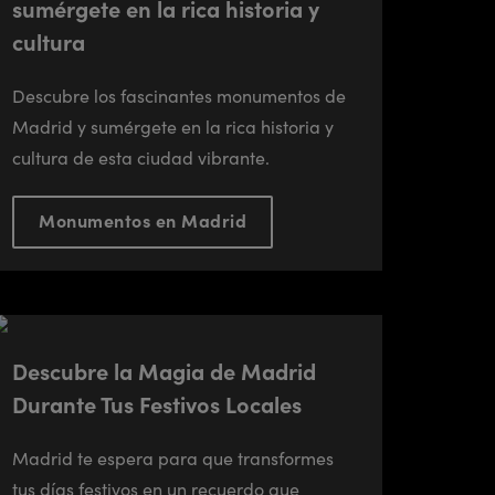
sumérgete en la rica historia y
cultura
Descubre los fascinantes monumentos de
Madrid y sumérgete en la rica historia y
cultura de esta ciudad vibrante.
Monumentos en Madrid
Descubre la Magia de Madrid
Durante Tus Festivos Locales
Madrid te espera para que transformes
tus días festivos en un recuerdo que