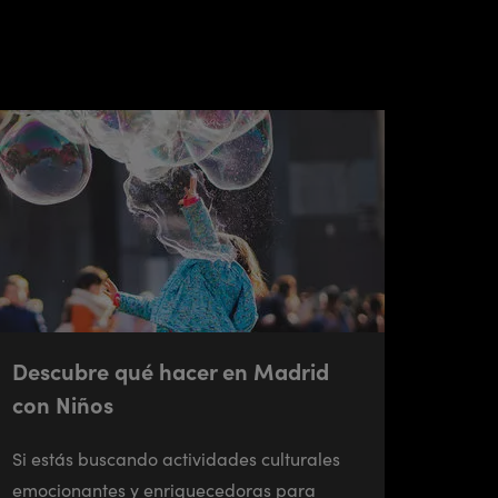
Descubre qué hacer en Madrid
con Niños
Si estás buscando actividades culturales
emocionantes y enriquecedoras para