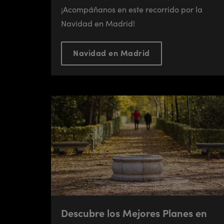
¡Acompáñanos en este recorrido por la
Navidad en Madrid!
Navidad en Madrid
Descubre los Mejores Planes en