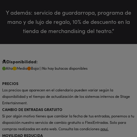
Y además: servicio de guardarropa, programa de
mano y de lujo de regalo, 10% de descuento en la
tienda de merchandising del teatro.”
Disponibilidad:
Alta
Media
Baja
No hay butacas disponibles
PRECIOS
Los precios que aparecen en el calendario pueden variar según la
disponibilidad y el tiempo de actualización de los sistemas internos de Stage
Entertainment.
CAMBIO DE ENTRADAS GRATUITO
Si por algún motivo tienes que cambiar la fecha de tus entradas, ponemos a tu
disposición nuestro servicio de cambio gratuito o FlexiEntradas. Solo para
compras realizadas en esta web. Consulta las condiciones
aquí
.
MOVILIDAD REDUCIDA