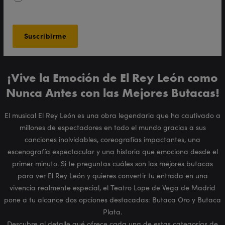
¡Vive la Emoción de El Rey León como
Nunca Antes con las Mejores Butacas!
El musical El Rey León es una obra legendaria que ha cautivado a
millones de espectadores en todo el mundo gracias a sus
canciones inolvidables, coreografías impactantes, una
escenografía espectacular y una historia que emociona desde el
primer minuto. Si te preguntas cuáles son las mejores butacas
para ver El Rey León y quieres convertir tu entrada en una
vivencia realmente especial, el Teatro Lope de Vega de Madrid
pone a tu alcance dos opciones destacadas: Butaca Oro y Butaca
Plata.
Descubre al detalle qué ofrece cada una de estas categorías de