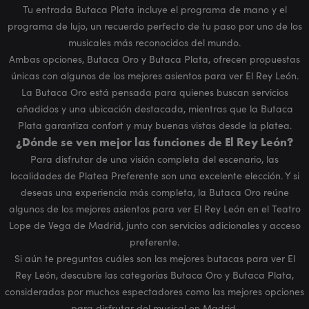
Tu entrada Butaca Plata incluye el programa de mano y el
programa de lujo, un recuerdo perfecto de tu paso por uno de los
musicales más reconocidos del mundo.
Ambas opciones, Butaca Oro y Butaca Plata, ofrecen propuestas
únicas con algunos de los mejores asientos para ver El Rey León.
La Butaca Oro está pensada para quienes buscan servicios
añadidos y una ubicación destacada, mientras que la Butaca
Plata garantiza confort y muy buenas vistas desde la platea.
¿Dónde se ven mejor las funciones de El Rey León?
Para disfrutar de una visión completa del escenario, las
localidades de Platea Preferente son una excelente elección. Y si
deseas una experiencia más completa, la Butaca Oro reúne
algunos de los mejores asientos para ver El Rey León en el Teatro
Lope de Vega de Madrid, junto con servicios adicionales y acceso
preferente.
Si aún te preguntas cuáles son las mejores butacas para ver El
Rey León, descubre las categorías Butaca Oro y Butaca Plata,
consideradas por muchos espectadores como las mejores opciones
para disfrutar del musical en Madrid.