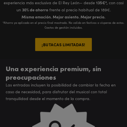
135€*,
experiencia más exclusiva de El Rey León— desde
con casi
30% de ahorro
un
frente al precio habitual de 189€.
Misma emoción. Mejor asiento. Mejor precio.
*Ahorro ya aplicado en el precio final mostrado. No valido en festivos o vísperas de estos.
Gastos de gestión incluidos.
¡BUTACAS LIMITADAS!
Una experiencia premium, sin
preocupaciones
Las entradas incluyen la posibilidad de cambiar la fecha en
caso de necesidad, para disfrutar del musical con total
tranquilidad desde el momento de la compra.