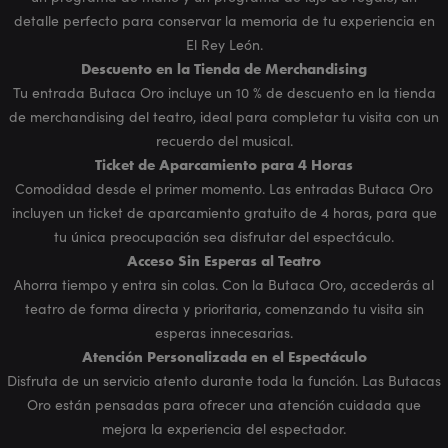
detalle perfecto para conservar la memoria de tu experiencia en
El Rey León.
Descuento en la Tienda de Merchandising
Tu entrada Butaca Oro incluye un 10 % de descuento en la tienda
de merchandising del teatro, ideal para completar tu visita con un
recuerdo del musical.
Ticket de Aparcamiento para 4 Horas
Comodidad desde el primer momento. Las entradas Butaca Oro
incluyen un ticket de aparcamiento gratuito de 4 horas, para que
tu única preocupación sea disfrutar del espectáculo.
Acceso Sin Esperas al Teatro
Ahorra tiempo y entra sin colas. Con la Butaca Oro, accederás al
teatro de forma directa y prioritaria, comenzando tu visita sin
esperas innecesarias.
Atención Personalizada en el Espectáculo
Disfruta de un servicio atento durante toda la función. Las Butacas
Oro están pensadas para ofrecer una atención cuidada que
mejora la experiencia del espectador.