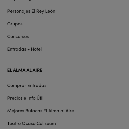
Personajes El Rey León
Grupos
Concursos
Entradas + Hotel
EL ALMA AL AIRE
Comprar Entradas
Precios e Info Útil
Mejores Butacas El Alma al Aire
Teatro Ocaso Coliseum