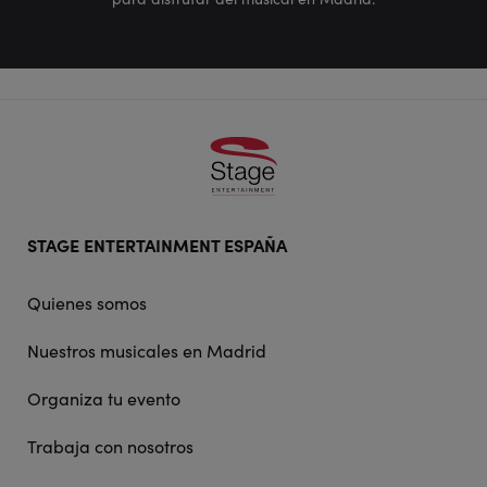
Footer
STAGE ENTERTAINMENT ESPAÑA
doormat
navigation
Quienes somos
Nuestros musicales en Madrid
Organiza tu evento
Trabaja con nosotros