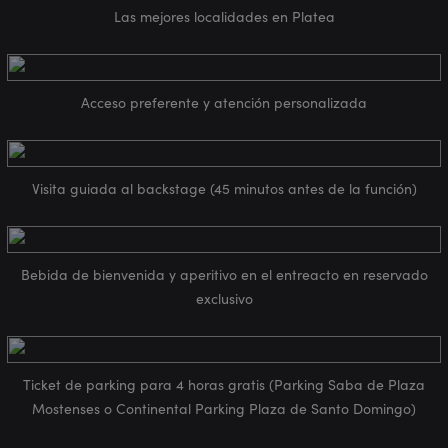
Las mejores localidades en Platea
Acceso preferente y atención personalizada
Visita guiada al backstage (45 minutos antes de la función)
Bebida de bienvenida y aperitivo en el entreacto en reservado
exclusivo
Ticket de parking para 4 horas gratis (Parking Saba de Plaza
Mostenses o Continental Parking Plaza de Santo Domingo)