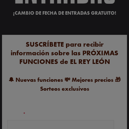
¡CAMBIO DE FECHA DE ENTRADAS GRATUITO!
SUSCRÍBETE para recibir
información sobre las PRÓXIMAS
FUNCIONES de EL REY LEÓN
🔔
Nuevas funciones
💸
Mejores precios
🎁
Sorteos exclusivos
Nombre
*