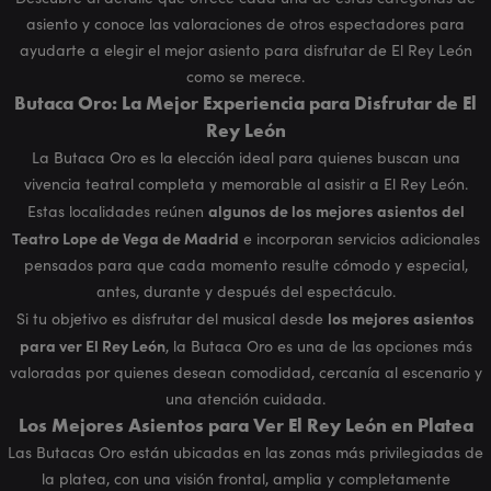
asiento y conoce las valoraciones de otros espectadores para
ayudarte a elegir el mejor asiento para disfrutar de El Rey León
como se merece.
Butaca Oro: La Mejor Experiencia para Disfrutar de El
Rey León
La Butaca Oro es la elección ideal para quienes buscan una
vivencia teatral completa y memorable al asistir a El Rey León.
algunos de los mejores asientos del
Estas localidades reúnen
Teatro Lope de Vega de Madrid
e incorporan servicios adicionales
pensados para que cada momento resulte cómodo y especial,
antes, durante y después del espectáculo.
los mejores asientos
Si tu objetivo es disfrutar del musical desde
para ver El Rey León
, la Butaca Oro es una de las opciones más
valoradas por quienes desean comodidad, cercanía al escenario y
una atención cuidada.
Los Mejores Asientos para Ver El Rey León en Platea
Las Butacas Oro están ubicadas en las zonas más privilegiadas de
la platea, con una visión frontal, amplia y completamente