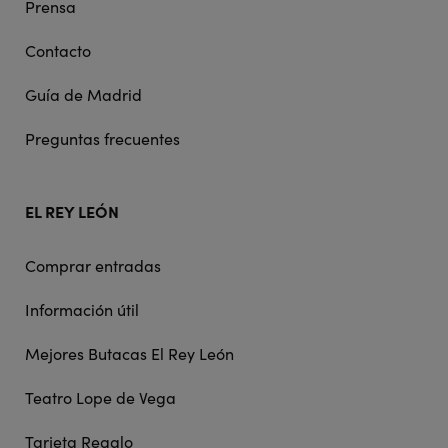
Prensa
Contacto
Guía de Madrid
Preguntas frecuentes
EL REY LEÓN
Comprar entradas
Información útil
Mejores Butacas El Rey León
Teatro Lope de Vega
Tarjeta Regalo