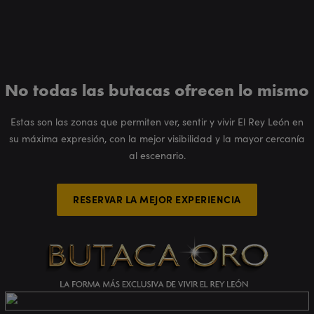
No todas las butacas ofrecen lo mismo
Estas son las zonas que permiten ver, sentir y vivir El Rey León en
su máxima expresión, con la mejor visibilidad y la mayor cercanía
al escenario.
RESERVAR LA MEJOR EXPERIENCIA