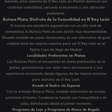
Además, estos asientos de El Rey León en Madrid destacan por
combinar comodidad, cercanía al escenario y una ubicación
preferente.
Butaca Plata: Disfruta de la Comodidad en El Rey León
Si buscas una excelente experiencia con un alto nivel de
comodidad, la Butaca Plata es una opción muy recomendable.
Situada también en zonas destacadas, es una alternativa de gran
calidad entre los mejores asientos para ver El Rey León en el
Teatro Lope de Vega de Madrid.
Localidades Preferentes en Platea
Las Butacas Plata se encuentran en áreas preferentes de la
platea, garantizando una visión clara del escenario y una
experiencia envolvente desde algunas de las mejores butacas
para disfrutar de El Rey León.
Accede al Teatro sin Esperas
Con la entrada Butaca Plata, también disfrutarás de acceso
prioritario al teatro. Comienza la función con tranquilidad y sin
colas, disfrutando desde el primer momento.
Programa de Lujo y Programa de Mano de Regalo