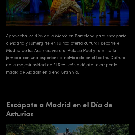
Aprovecha los días de la Mercè en Barcelona para escaparte
a Madrid y sumergirte en su rica oferta cultural. Recorre el
Madrid de los Austrias, visita el Palacio Real y termina la
jornada con una experiencia inolvidable en el teatro. Disfruta
de la majestuosidad de El Rey León o déjate llevar por la
magia de Aladdín en plena Gran Vía.
Escápate a Madrid en el Día de
Asturias