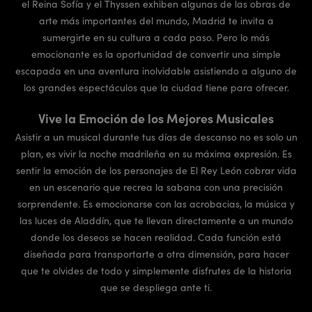
el Reina Sofía y el Thyssen exhiben algunas de las obras de
arte más importantes del mundo, Madrid te invita a
sumergirte en su cultura a cada paso. Pero lo más
emocionante es la oportunidad de convertir una simple
escapada en una aventura inolvidable asistiendo a alguno de
los grandes espectáculos que la ciudad tiene para ofrecer.
Vive la Emoción de los Mejores Musicales
Asistir a un musical durante tus días de descanso no es solo un
plan, es vivir la noche madrileña en su máxima expresión. Es
sentir la emoción de los personajes de El Rey León cobrar vida
en un escenario que recrea la sabana con una precisión
sorprendente. Es emocionarse con las acrobacias, la música y
las luces de Aladdín, que te llevan directamente a un mundo
donde los deseos se hacen realidad. Cada función está
diseñada para transportarte a otra dimensión, para hacer
que te olvides de todo y simplemente disfrutes de la historia
que se despliega ante ti.