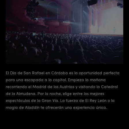
El Día de San Rafael en Córdoba es la oportunidad perfecta
para una escapada a la capital. Empieza la mañana
recorriendo el Madrid de los Austrias y visitando la Catedral
de la Almudena. Por la noche, elige entre los mejores
espectáculos de la Gran Vía. La fuerza de El Rey León o la
magia de Aladdín te ofrecerán una experiencia única.