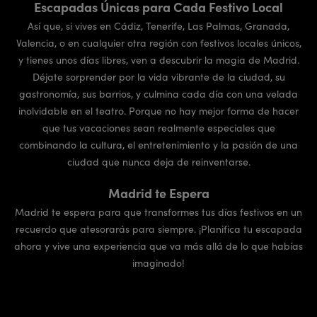
Escapadas Únicas para Cada Festivo Local
Así que, si vives en Cádiz, Tenerife, Las Palmas, Granada,
Valencia, o en cualquier otra región con festivos locales únicos,
y tienes unos días libres, ven a descubrir la magia de Madrid.
Déjate sorprender por la vida vibrante de la ciudad, su
gastronomía, sus barrios, y culmina cada día con una velada
inolvidable en el teatro. Porque no hay mejor forma de hacer
que tus vacaciones sean realmente especiales que
combinando la cultura, el entretenimiento y la pasión de una
ciudad que nunca deja de reinventarse.
Madrid te Espera
Madrid te espera para que transformes tus días festivos en un
recuerdo que atesorarás para siempre. ¡Planifica tu escapada
ahora y vive una experiencia que va más allá de lo que habías
imaginado!