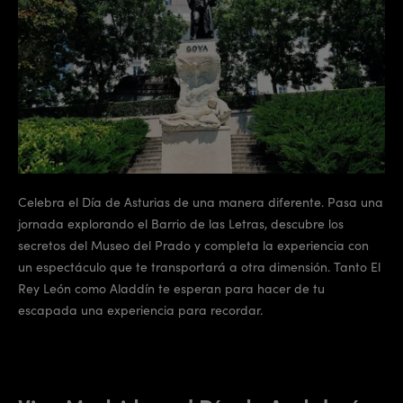
Celebra el Día de Asturias de una manera diferente. Pasa una
jornada explorando el Barrio de las Letras, descubre los
secretos del Museo del Prado y completa la experiencia con
un espectáculo que te transportará a otra dimensión. Tanto El
Rey León como Aladdín te esperan para hacer de tu
escapada una experiencia para recordar.