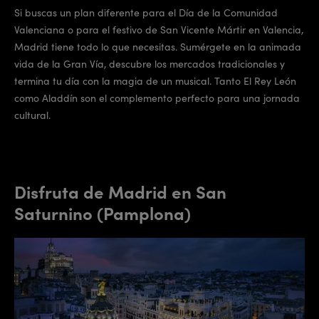
Si buscas un plan diferente para el Día de la Comunidad
Valenciana o para el festivo de San Vicente Mártir en Valencia,
Madrid tiene todo lo que necesitas. Sumérgete en la animada
vida de la Gran Vía, descubre los mercados tradicionales y
termina tu día con la magia de un musical. Tanto El Rey León
como Aladdín son el complemento perfecto para una jornada
cultural.
Disfruta de Madrid en San
Saturnino (Pamplona)