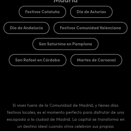
Festivos Cataluña
Día de Asturias
Día de Andalucía
Festivos Comunidad Valenciana
San Saturnino en Pamplona
San Rafael en Córdoba
Martes de Carnaval
Si vives fuera de la Comunidad de Madrid, y tienes días
festivos locales, es el momento perfecto para disfrutar de una
escapada a la ciudad de Madrid. La capital se transforma en
un destino ideal cuando otros celebran sus propias