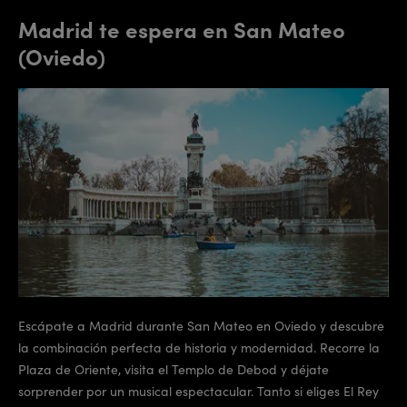
Madrid te espera en San Mateo
(Oviedo)
Escápate a Madrid durante San Mateo en Oviedo y descubre
la combinación perfecta de historia y modernidad. Recorre la
Plaza de Oriente, visita el Templo de Debod y déjate
sorprender por un musical espectacular. Tanto si eliges El Rey