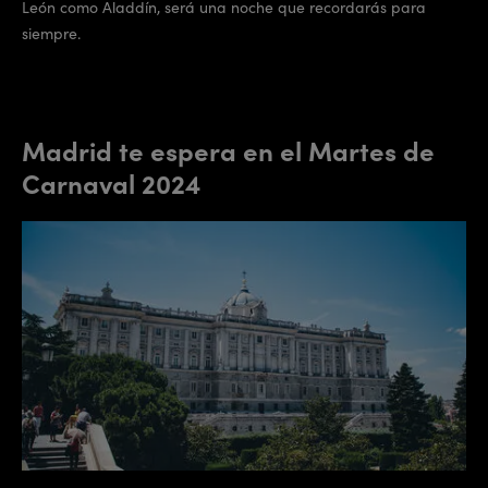
León como Aladdín, será una noche que recordarás para
siempre.
Madrid te espera en el Martes de
Carnaval 2024