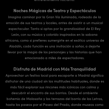
Noches Mágicas de Teatro y Espectáculos
Imagina caminar por la Gran Vía iluminada, rodeado de la
emoción de sus teatros y locales, antes de asistir a un musical
espectacular. Tanto si optas por la grandiosidad de El Rey
León, con su música y colorido inspirados en la sabana
africana, como si prefieres sumergirte en el exótico universo de
Aladdín, cada función es una invitación a soñar, a dejarte
llevar por la magia de los personajes y las historias que han
emocionado a miles de espectadores.
Disfruta de Madrid con Más Tranquilidad
Aprovechar un festivo local para escaparte a Madrid significa
disfrutar de una ciudad sin las multitudes habituales, donde es
más fácil explorar sus rincones más icónicos con calma y
descubrir el encanto de sus barrios. Desde el ambiente
bohemio de Malasaña y las terrazas del barrio de las Letras,
hasta los paseos por el Paseo del Prado, donde museos como