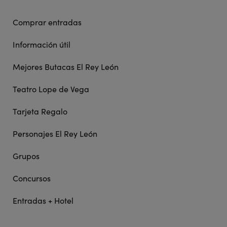
Comprar entradas
Información útil
Mejores Butacas El Rey León
Teatro Lope de Vega
Tarjeta Regalo
Personajes El Rey León
Grupos
Concursos
Entradas + Hotel