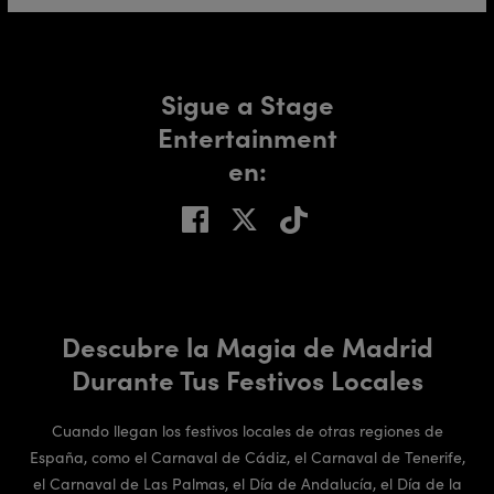
Sigue a Stage
Entertainment
en:
Descubre la Magia de Madrid
Durante Tus Festivos Locales
Cuando llegan los festivos locales de otras regiones de
España, como el Carnaval de Cádiz, el Carnaval de Tenerife,
el Carnaval de Las Palmas, el Día de Andalucía, el Día de la