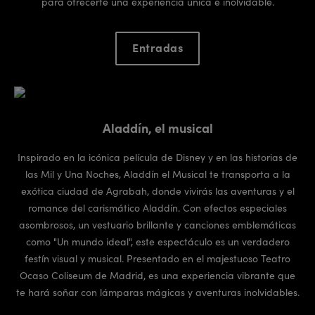
para ofrecerte una experiencia única e inolvidable.
Entradas
Aladdín, el musical
Inspirado en la icónica película de Disney y en las historias de
las Mil y Una Noches, Aladdín el Musical te transporta a la
exótica ciudad de Agrabah, donde vivirás las aventuras y el
romance del carismático Aladdín. Con efectos especiales
asombrosos, un vestuario brillante y canciones emblemáticas
como "Un mundo ideal", este espectáculo es un verdadero
festín visual y musical. Presentado en el majestuoso Teatro
Ocaso Coliseum de Madrid, es una experiencia vibrante que
te hará soñar con lámparas mágicas y aventuras inolvidables.