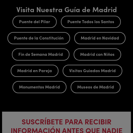
Visita Nuestra Guía de Madrid
Puente del Pilar
Puente Todos los Santos
Puente de la Constitución
Madrid en Navidad
Fin de Semana Madrid
Madrid con Niños
Madrid en Pareja
Visitas Guiadas Madrid
Monumentos Madrid
Museos de Madrid
SUSCRÍBETE PARA RECIBIR
INFORMACIÓN ANTES QUE NADIE