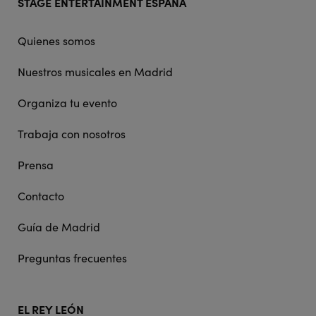
STAGE ENTERTAINMENT ESPAÑA
doormat
navigation
Quienes somos
Nuestros musicales en Madrid
Organiza tu evento
Trabaja con nosotros
Prensa
Contacto
Guía de Madrid
Preguntas frecuentes
EL REY LEÓN