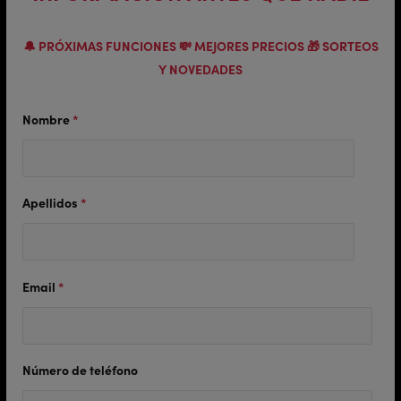
🔔 PRÓXIMAS FUNCIONES 💸 MEJORES PRECIOS 🎁 SORTEOS
Y NOVEDADES
Nombre
*
Apellidos
*
Email
*
Número de teléfono