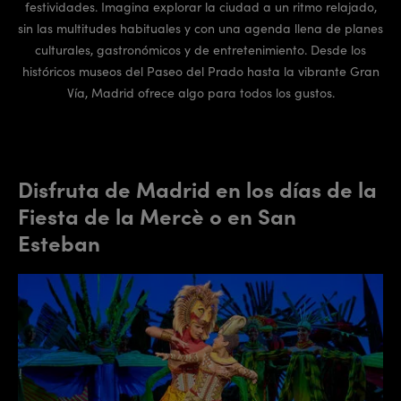
festividades. Imagina explorar la ciudad a un ritmo relajado,
sin las multitudes habituales y con una agenda llena de planes
culturales, gastronómicos y de entretenimiento. Desde los
históricos museos del Paseo del Prado hasta la vibrante Gran
Vía, Madrid ofrece algo para todos los gustos.
Disfruta de Madrid en los días de la
Fiesta de la Mercè o en San
Esteban