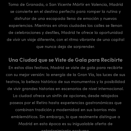
Toma de Granada, o San Vicente Mártir en Valencia, Madrid
se convierte en el destino perfecto para romper la rutina y
disfrutar de una escapada llena de emoción y nuevas
experiencias. Mientras en otras ciudades las calles se llenan
de celebraciones y desfiles, Madrid te ofrece la oportunidad
de vivir un viaje diferente, con el ritmo vibrante de una capital
que nunca deja de sorprender.
Una Ciudad que se Viste de Gala para Recibirte
En estos días festivos, Madrid se viste de gala para recibirte
con su mejor versión: la energía de la Gran Vía, las luces de sus
teatros, la belleza histórica de sus monumentos y la posibilidad
de vivir grandes historias en escenarios de nivel internacional.
La ciudad ofrece un sinfín de opciones, desde relajados
paseos por el Retiro hasta experiencias gastronómicas que
combinan tradición y modernidad en sus barrios más
emblemáticos. Sin embargo, lo que realmente distingue a
Madrid en esta época es su inigualable oferta de
entretenimiento nocturno.