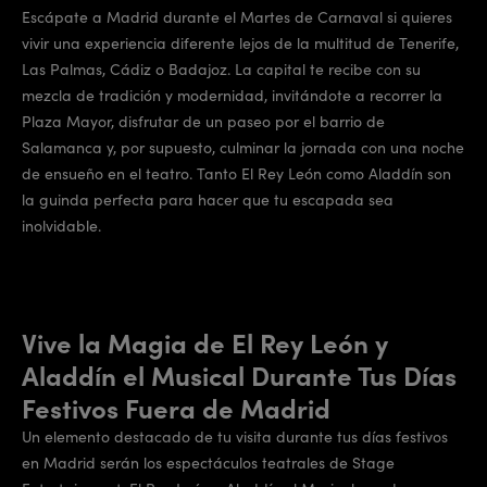
Escápate a Madrid durante el Martes de Carnaval si quieres
vivir una experiencia diferente lejos de la multitud de Tenerife,
Las Palmas, Cádiz o Badajoz. La capital te recibe con su
mezcla de tradición y modernidad, invitándote a recorrer la
Plaza Mayor, disfrutar de un paseo por el barrio de
Salamanca y, por supuesto, culminar la jornada con una noche
de ensueño en el teatro. Tanto El Rey León como Aladdín son
la guinda perfecta para hacer que tu escapada sea
inolvidable.
Vive la Magia de El Rey León y
Aladdín el Musical Durante Tus Días
Festivos Fuera de Madrid
Un elemento destacado de tu visita durante tus días festivos
en Madrid serán los espectáculos teatrales de Stage