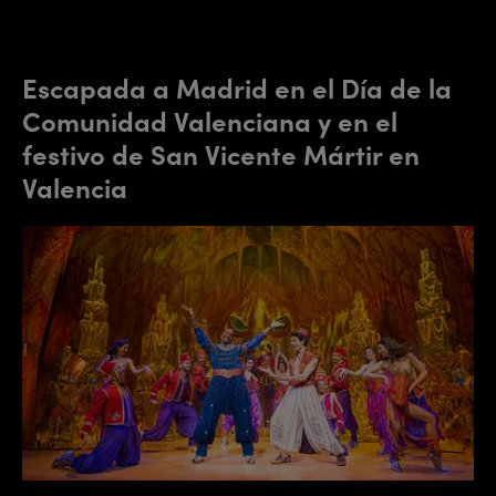
Escapada a Madrid en el Día de la
Comunidad Valenciana y en el
festivo de San Vicente Mártir en
Valencia