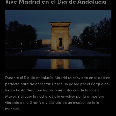
Vive Madrid en el Día de Andalucía
Durante el Día de Andalucía, Madrid se convierte en el destino
perfecto para desconectar. Desde un paseo por el Parque del
Retiro hasta descubrir los rincones históricos de la Plaza
Mayor. Y al caer la noche, déjate envolver por la atmósfera
vibrante de la Gran Vía y disfruta de un musical de talla
mundial.