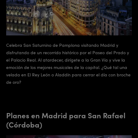
Celebra San Saturnino de Pamplona visitando Madrid y
disfrutando de un recorrido histórico por el Paseo del Prado y
el Palacio Real. Al atardecer, dirígete a la Gran Vía y vive la
emoción de los mejores musicales de la capital. ¿Qué tal una
velada en El Rey León o Aladdín para cerrar el día con broche
de oro?
Planes en Madrid para San Rafael
(Córdoba)