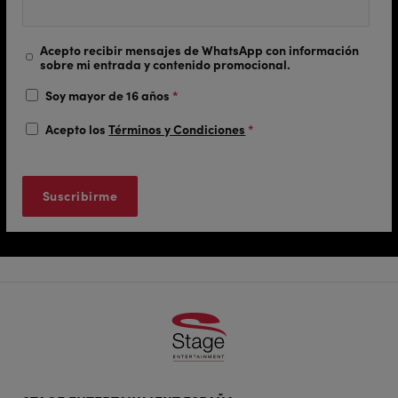
Acepto recibir mensajes de WhatsApp con información
sobre mi entrada y contenido promocional.
Soy mayor de 16 años
*
Acepto los
Términos y Condiciones
*
Footer