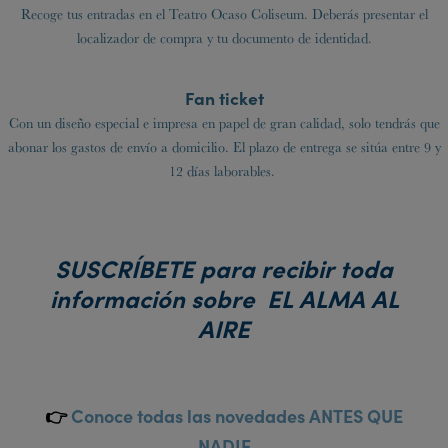
Recoge tus entradas en el Teatro Ocaso Coliseum. Deberás presentar el
localizador de compra y tu documento de identidad.
Fan ticket
Con un diseño especial e impresa en papel de gran calidad, solo tendrás que
abonar los gastos de envío a domicilio. El plazo de entrega se sitúa entre 9 y
12 días laborables.
SUSCRÍBETE para recibir toda
información sobre EL ALMA AL
AIRE
👉
Conoce todas las novedades
ANTES QUE
NADIE