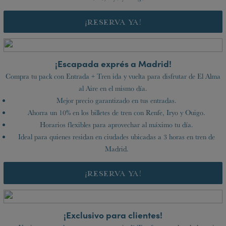
¡RESERVA YA!
¡Escapada exprés a Madrid!
Compra tu pack con Entrada + Tren ida y vuelta para disfrutar de El Alma
al Aire en el mismo día.
Mejor precio garantizado en tus entradas.
Ahorra un 10% en los billetes de tren con Renfe, Iryo y Ouigo.
Horarios flexibles para aprovechar al máximo tu día.
Ideal para quienes residan en ciudades ubicadas a 3 horas en tren de
Madrid.
¡RESERVA YA!
¡Exclusivo para clientes!