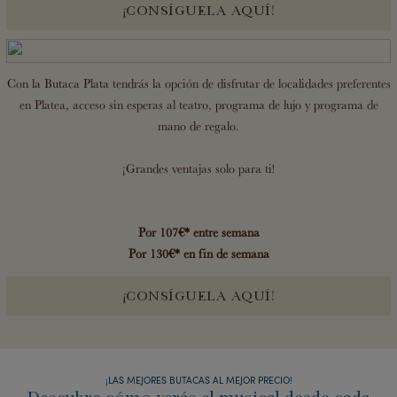
¡CONSÍGUELA AQUÍ!
Con la Butaca Plata tendrás la opción de disfrutar de localidades preferentes
en Platea, acceso sin esperas al teatro, programa de lujo y programa de
mano de regalo.
¡Grandes ventajas solo para ti!
Por 107€* entre semana
Por 130€* en fin de semana
¡CONSÍGUELA AQUÍ!
¡LAS MEJORES BUTACAS AL MEJOR PRECIO!