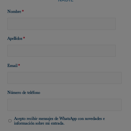
Nombre
*
Apellidos
*
Email
*
Número de teléfono
Acepto recibir mensajes de WhatsApp con novedades e
información sobre mi entrada.