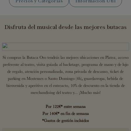
Precios y Categorías
Información Útil
Disfruta del musical desde las mejores butacas
Si compras la Butaca Oro tendrás las mejores ubicaciones en Platea, acceso
preferente al teatro, visita guiada al backstage, programa de mano y de lujo
de regalo, atención personalizada, zona privada de descanso, ticket de
parking en Mostenses o Santo Domingo (4h)
,
guardarropa, bebida de
bienvenida y aperitivo en el entreacto, 10% de descuento en la tienda de
merchandising del teatro y... ¡Mucho más!
Por 122€* entre semana
Por 140€* en fin de semana
*Gastos de gestión incluidos