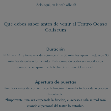
¡Solo aquí, en la web oficial!
Qué debes saber antes de venir al Teatro Ocaso
Coliseum
Duración
El Alma al Aire tiene una duración de 2h y 30 minutos aproximado (con 30
minutos de entreacto incluido). Esta duración podrá ser modificada
conforme se aproxime la fecha de estreno del musical.
Apertura de puertas
Una hora antes del comienzo de la función. Consulta tu hora de acceso en
tu entrada.
*Importante
:
una vez empezada la función, el acceso a sala se realizará
cuando el personal del teatro lo autorice.