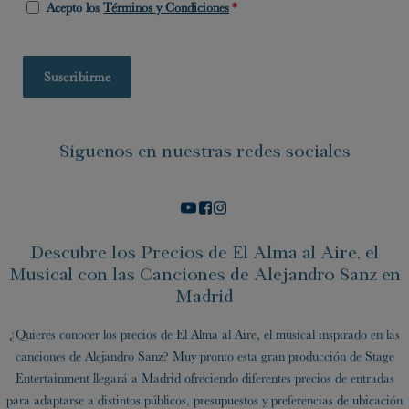
Acepto los
Términos y Condiciones
*
Síguenos en nuestras redes sociales
Descubre los Precios de El Alma al Aire, el
Musical con las Canciones de Alejandro Sanz en
Madrid
¿Quieres conocer los precios de El Alma al Aire, el musical inspirado en las
canciones de Alejandro Sanz? Muy pronto esta gran producción de Stage
Entertainment llegará a Madrid ofreciendo diferentes precios de entradas
para adaptarse a distintos públicos, presupuestos y preferencias de ubicación