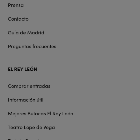
Prensa
Contacto
Guía de Madrid
Preguntas frecuentes
EL REY LEÓN
Comprar entradas
Información útil
Mejores Butacas El Rey León
Teatro Lope de Vega