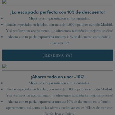
¡La escapada perfecta con 10% de descuento!
Mejor precio garantizado en tus entradas.
Tarifas especiales en hoteles, con más de 1.000 opciones en todo Madrid.
Y si prefieres un apartamento, ¡te ofrecemos también los mejores precios!
Ahorra con tu pack: ¡Aprovecha nuestro 10% de descuento en tu hotel o
apartamento!
¡RESERVA YA!
¡Ahorro todo en uno: -10%!
Mejor precio garantizado en tus entradas.
Tarifas especiales en hoteles, con más de 1.000 opciones en todo Madrid.
Y si prefieres un apartamento, ¡te ofrecemos también los mejores precios!
Ahorra con tu pack: ¡Aprovecha nuestro 10% de descuento en tu hotel o
apartamento, así como en las ofertas exclusivas en los billetes de tren con
Renfe, Iryo y Ouigo!