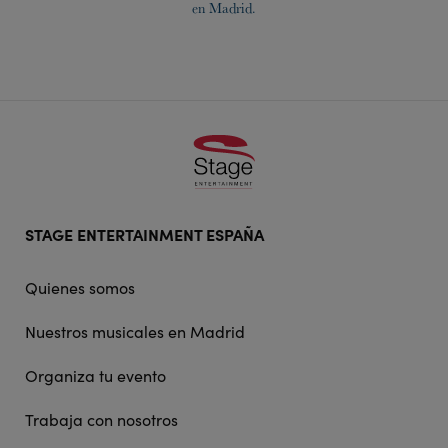
en Madrid.
Footer
STAGE ENTERTAINMENT ESPAÑA
doormat
navigation
Quienes somos
Nuestros musicales en Madrid
Organiza tu evento
Trabaja con nosotros