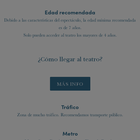
Edad recomendada
Debido a las características del espectáculo, la edad mínima recomendada
es de 7 años.
Solo pueden acceder al teatro los mayores de 4 años.
¿Cómo llegar al teatro?
MÁS INFO
Tráfico
Zona de mucho tráfico. Recomendamos transporte público.
Metro