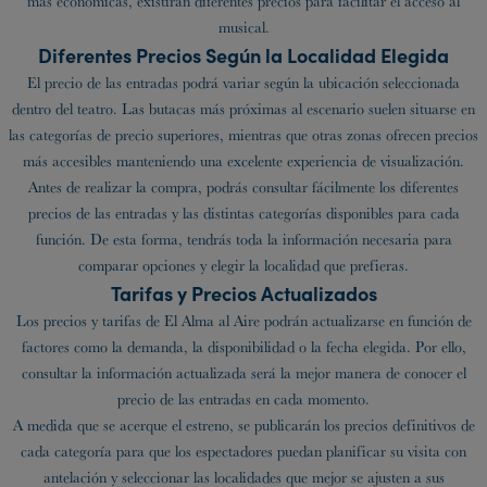
más económicas, existirán diferentes precios para facilitar el acceso al
musical.
Diferentes Precios Según la Localidad Elegida
El precio de las entradas podrá variar según la ubicación seleccionada
dentro del teatro. Las butacas más próximas al escenario suelen situarse en
las categorías de precio superiores, mientras que otras zonas ofrecen precios
más accesibles manteniendo una excelente experiencia de visualización.
Antes de realizar la compra, podrás consultar fácilmente los diferentes
precios de las entradas y las distintas categorías disponibles para cada
función. De esta forma, tendrás toda la información necesaria para
comparar opciones y elegir la localidad que prefieras.
Tarifas y Precios Actualizados
Los precios y tarifas de El Alma al Aire podrán actualizarse en función de
factores como la demanda, la disponibilidad o la fecha elegida. Por ello,
consultar la información actualizada será la mejor manera de conocer el
precio de las entradas en cada momento.
A medida que se acerque el estreno, se publicarán los precios definitivos de
cada categoría para que los espectadores puedan planificar su visita con
antelación y seleccionar las localidades que mejor se ajusten a sus