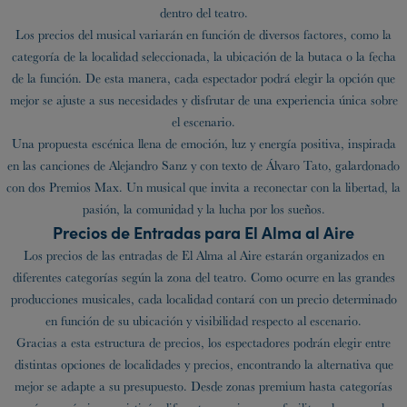
dentro del teatro.
Los precios del musical variarán en función de diversos factores, como la
categoría de la localidad seleccionada, la ubicación de la butaca o la fecha
de la función. De esta manera, cada espectador podrá elegir la opción que
mejor se ajuste a sus necesidades y disfrutar de una experiencia única sobre
el escenario.
Una propuesta escénica llena de emoción, luz y energía positiva, inspirada
en las canciones de Alejandro Sanz y con texto de Álvaro Tato, galardonado
con dos Premios Max. Un musical que invita a reconectar con la libertad, la
pasión, la comunidad y la lucha por los sueños.
Precios de Entradas para El Alma al Aire
Los precios de las entradas de El Alma al Aire estarán organizados en
diferentes categorías según la zona del teatro. Como ocurre en las grandes
producciones musicales, cada localidad contará con un precio determinado
en función de su ubicación y visibilidad respecto al escenario.
Gracias a esta estructura de precios, los espectadores podrán elegir entre
distintas opciones de localidades y precios, encontrando la alternativa que
mejor se adapte a su presupuesto. Desde zonas premium hasta categorías