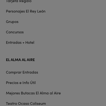
Tarjeta Regalo
Personajes El Rey León
Grupos
Concursos
Entradas + Hotel
EL ALMA AL AIRE
Comprar Entradas
Precios e Info Útil
Mejores Butacas El Alma al Aire
Teatro Ocaso Coliseum