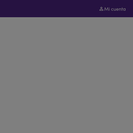
Mi cuenta