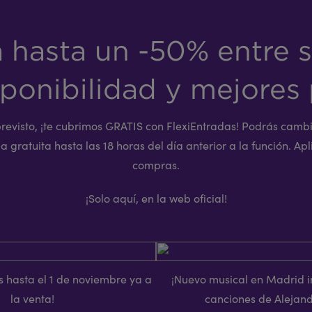
a hasta un -50% entre 
ponibilidad y mejores 
previsto, ¡te cubrimos GRATIS con FlexiEntradas! Podrás cambi
 gratuita hasta las 18 horas del día anterior a la función. Apl
compras.
¡Solo aquí, en la web oficial!
s hasta el 1 de noviembre ya a
¡Nuevo musical en Madrid i
la venta!
canciones de Alejand