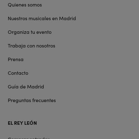
Quienes somos
Nuestros musicales en Madrid
Organiza tu evento
Trabaja con nosotros
Prensa
Contacto
Guía de Madrid
Preguntas frecuentes
EL REY LEÓN