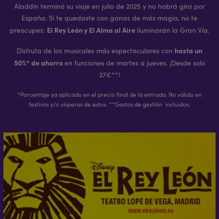
Aladdín terminó su viaje en julio de 2025 y no habrá gira por
España. Si te quedaste con ganas de más magia, no te
El Rey León y El Alma al Aire
preocupes:
iluminarán la Gran Vía.
hasta un
Disfruta de los musicales más espectaculares con
50%* de ahorro
en funciones de martes a jueves. ¡Desde solo
27€**!
*Porcentaje ya aplicado en el precio final de la entrada. No válido en
festivos y/o vísperas de estos. **Gastos de gestión incluidos.