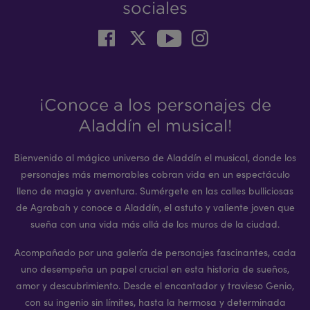
sociales
¡Conoce a los personajes de
Aladdín el musical!
Bienvenido al mágico universo de Aladdín el musical, donde los
personajes más memorables cobran vida en un espectáculo
lleno de magia y aventura. Sumérgete en las calles bulliciosas
de Agrabah y conoce a Aladdín, el astuto y valiente joven que
sueña con una vida más allá de los muros de la ciudad.
Acompañado por una galería de personajes fascinantes, cada
uno desempeña un papel crucial en esta historia de sueños,
amor y descubrimiento. Desde el encantador y travieso Genio,
con su ingenio sin límites, hasta la hermosa y determinada