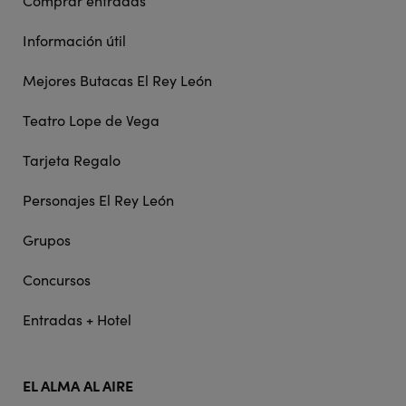
Comprar entradas
Información útil
Mejores Butacas El Rey León
Teatro Lope de Vega
Tarjeta Regalo
Personajes El Rey León
Grupos
Concursos
Entradas + Hotel
EL ALMA AL AIRE