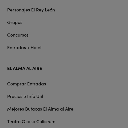
Personajes El Rey León
Grupos
Concursos
Entradas + Hotel
EL ALMA AL AIRE
Comprar Entradas
Precios e Info Útil
Mejores Butacas El Alma al Aire
Teatro Ocaso Coliseum