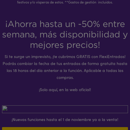
festivos y/o vísperas de estos. **Gastos de gestión incluidos.
¡Ahorra hasta un -50% entre
semana, más disponibilidad y
mejores precios!
Si te surge un imprevisto, ¡te cubrimos GRATIS con FlexiEntradas!
Podrás cambiar la fecha de tus entradas de forma gratuita hasta
las 18 horas del día anterior a la función. Aplicable a todas las
compras.
¡Solo aquí, en la web oficial!
¡Nuevas funciones hasta el 1 de noviembre ya a la venta!