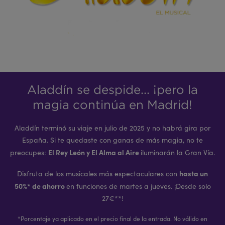
Aladdín se despide... ¡pero la
magia continúa en Madrid!
Aladdín terminó su viaje en julio de 2025 y no habrá gira por
España. Si te quedaste con ganas de más magia, no te
El Rey León y El Alma al Aire
preocupes:
iluminarán la Gran Vía.
hasta un
Disfruta de los musicales más espectaculares con
50%* de ahorro
en funciones de martes a jueves. ¡Desde solo
27€**!
*Porcentaje ya aplicado en el precio final de la entrada. No válido en