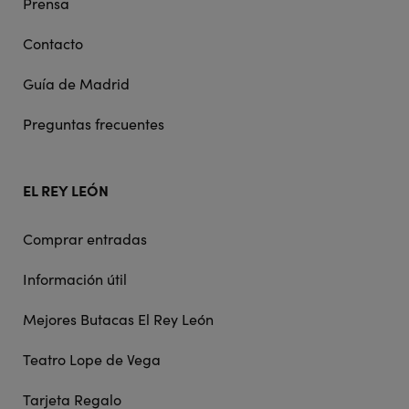
Prensa
Contacto
Guía de Madrid
Preguntas frecuentes
EL REY LEÓN
Comprar entradas
Información útil
Mejores Butacas El Rey León
Teatro Lope de Vega
Tarjeta Regalo