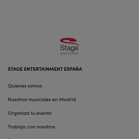
Footer
STAGE ENTERTAINMENT ESPAÑA
doormat
navigation
Quienes somos
Nuestros musicales en Madrid
Organiza tu evento
Trabaja con nosotros