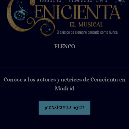
ELENCO
Conoce a los actores y actrices de Cenicienta en
Madrid
¡CONSÍGUELA AQUÍ!