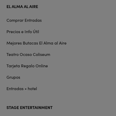
EL ALMA AL AIRE
Comprar Entradas
Precios e Info Útil
Mejores Butacas El Alma al Aire
Teatro Ocaso Coliseum
Tarjeta Regalo Online
Grupos
Entradas + hotel
STAGE ENTERTAINMENT