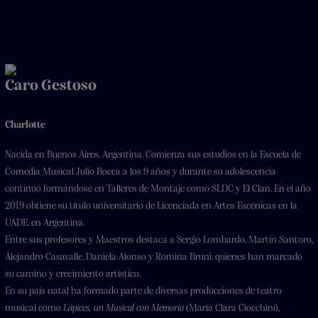
Caro Gestoso
Charlotte
Nacida en Buenos Aires, Argentina. Comienza sus estudios en la Escuela de
Comedia Musical Julio Bocca a los 9 años y durante su adolescencia
continuó formándose en Talleres de Montaje como SLDC y El Clan. En el año
2019 obtiene su título universitario de Licenciada en Artes Escénicas en la
UADE, en Argentina.
Entre sus profesores y Maestros destaca a Sergio Lombardo, Martín Santoro,
Alejandro Casavalle, Daniela Alonso y Romina Bruni, quienes han marcado
su camino y crecimiento artístico.
En su país natal ha formado parte de diversas producciones de teatro
musical como
Lápices, un Musical con Memoria
(María Clara Ciocchini),