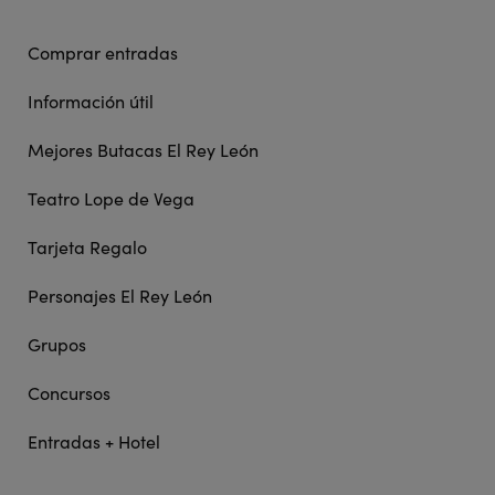
Comprar entradas
Información útil
Mejores Butacas El Rey León
Teatro Lope de Vega
Tarjeta Regalo
Personajes El Rey León
Grupos
Concursos
Entradas + Hotel