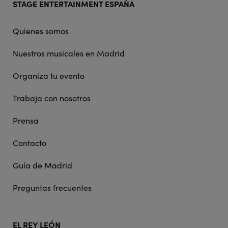
STAGE ENTERTAINMENT ESPAÑA
doormat
navigation
Quienes somos
Nuestros musicales en Madrid
Organiza tu evento
Trabaja con nosotros
Prensa
Contacto
Guía de Madrid
Preguntas frecuentes
EL REY LEÓN