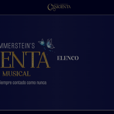
ELENCO