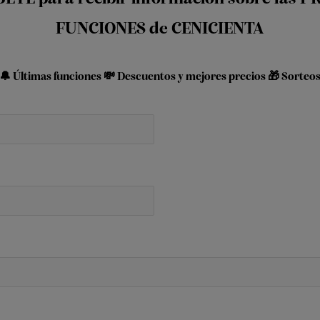
FUNCIONES de CENICIENTA
🔔 Últimas funciones 💸 Descuentos y mejores precios 🎁 Sorteo