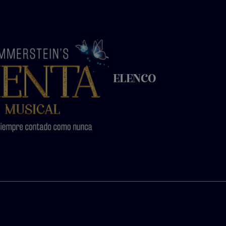
ELENCO