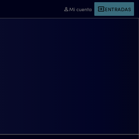
Mi cuenta
ENTRADAS