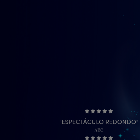
ESPECTÁCULO REDONDO
ABC