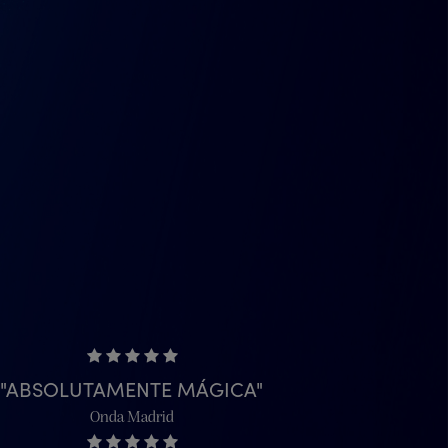
ABSOLUTAMENTE MÁGICA
Onda Madrid