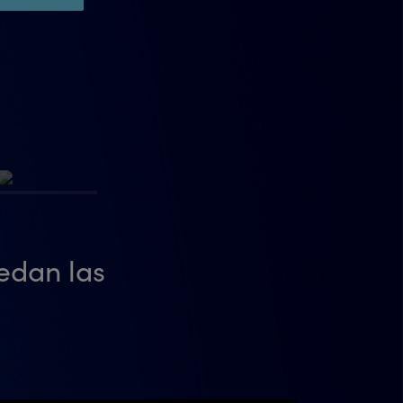
uedan las