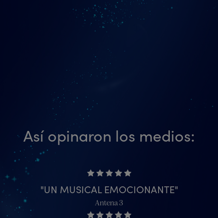
Así opinaron los medios:
UN MUSICAL EMOCIONANTE
Antena 3