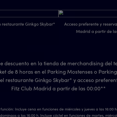
n restaurante Ginkgo Skybar*
Acceso preferente y reserva
Madrid a partir de la
e descuento en la tienda de merchandising del tea
ket de 8 horas en el Parking Mostenses o Parki
 el restaurante Ginkgo Skybar* y acceso preferen
Fitz Club Madrid a partir de las 00:00**
función: Incluye cena en funciones de miércoles y jueves a las 16:00 h
domingos a las 16:00 h. Incluye cóctel en funciones de martes, miércol