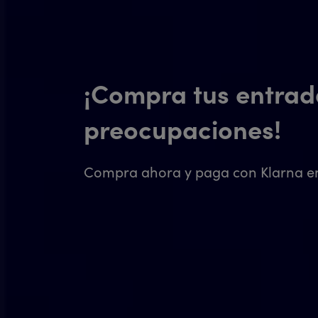
¡Compra tus entrad
preocupaciones!
Compra ahora y paga con Klarna en 