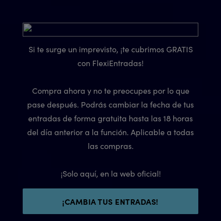
Si te surge un imprevisto, ¡te cubrimos GRATIS
con FlexiEntradas!
Compra ahora y no te preocupes por lo que
pase después. Podrás cambiar la fecha de tus
entradas de forma gratuita hasta las 18 horas
del día anterior a la función. Aplicable a todas
las compras.
¡Solo aquí, en la web oficial!
¡CAMBIA TUS ENTRADAS!