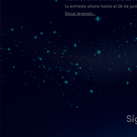
tu entrada ahora hasta el 28 de juni
Sigue leyendo...
Sí