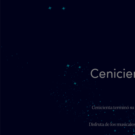
Cenicie
Cenicienta terminó su 
Disfruta de los musical