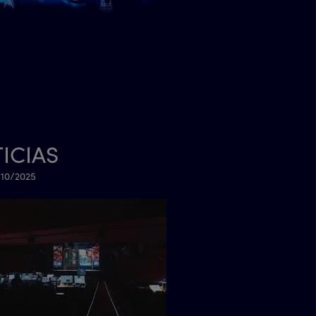
ICIAS
/10/2025