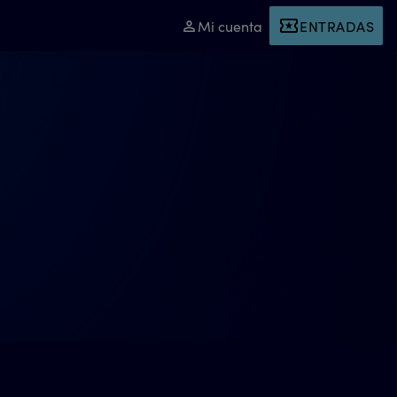
Mi cuenta
ENTRADAS