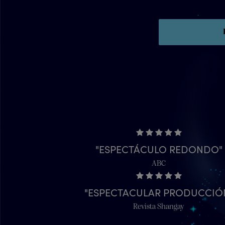
ESPECTÁCULO REDONDO
ABC
ESPECTACULAR PRODUCCIÓ
Revista Shangay