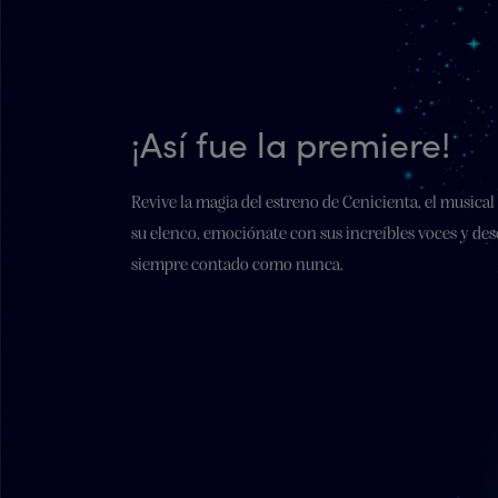
¡Así fue la premiere!
Revive la magia del estreno de Cenicienta, el musica
su elenco, emociónate con sus increíbles voces y des
siempre contado como nunca.