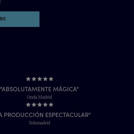
!
IRE
ABSOLUTAMENTE MÁGICA
Onda Madrid
A PRODUCCIÓN ESPECTACULAR
Telemadrid