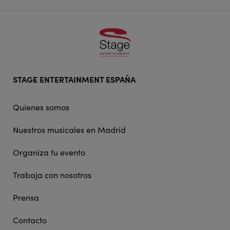
Footer
STAGE ENTERTAINMENT ESPAÑA
doormat
navigation
Quienes somos
Nuestros musicales en Madrid
Organiza tu evento
Trabaja con nosotros
Prensa
Contacto