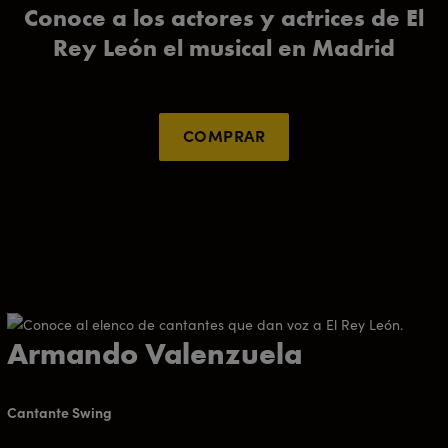
Conoce a los actores y actrices de El
Rey León el musical en Madrid
COMPRAR
Armando Valenzuela
Cantante Swing