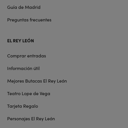
Guía de Madrid
Preguntas frecuentes
EL REY LEÓN
Comprar entradas
Información útil
Mejores Butacas El Rey León
Teatro Lope de Vega
Tarjeta Regalo
Personajes El Rey León