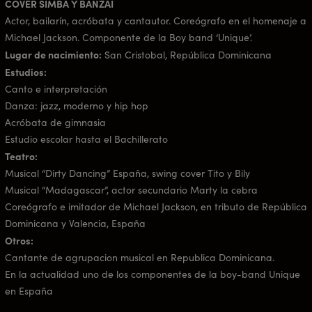
COVER SIMBA Y BANZAI
Actor, bailarín, acróbata y cantautor. Coreógrafo en el homenaje a
Michael Jackson. Componente de la Boy band ‘Unique’.
Lugar de nacimiento:
San Cristobal, República Dominicana
Estudios:
Canto e interpretación
Danza: jazz, moderno y hip hop
Acróbata de gimnasia
Estudio escolar hasta el Bachillerato
Teatro:
Musical “Dirty Dancing” España, swing cover Tito y Bily
Musical “Madagascar”, actor secundario Marty la cebra
Coreógrafo e imitador de Michael Jackson, en tributo de República
Dominicana y Valencia, España
Otros:
Cantante de agrupacion musical en Republica Dominicana.
En la actualidad uno de los componentes de la boy-band Unique
en España