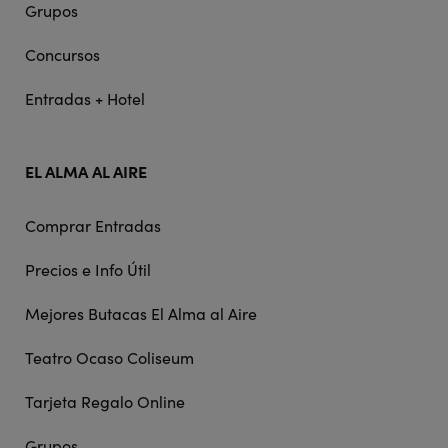
Grupos
Concursos
Entradas + Hotel
EL ALMA AL AIRE
Comprar Entradas
Precios e Info Útil
Mejores Butacas El Alma al Aire
Teatro Ocaso Coliseum
Tarjeta Regalo Online
Grupos