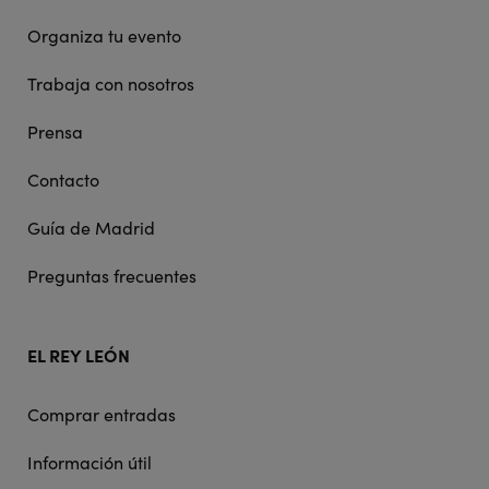
Organiza tu evento
Trabaja con nosotros
Prensa
Contacto
Guía de Madrid
Preguntas frecuentes
EL REY LEÓN
Comprar entradas
Información útil