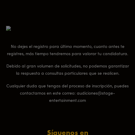
No dejes el registro para último momento, cuanto antes te
registres, más tiempo tendremos para valorar tu candidatura.
Debido al gran volumen de solicitudes, no podemos garantizar
la respuesta a consultas particulares que se realicen.
Cualquier duda que tengas del proceso de inscripción, puedes
contactarnos en este correo: audiciones@stage-
entertainment.com
Síguenos en