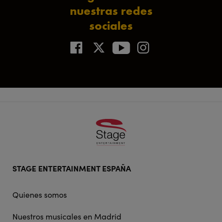
nuestras redes
sociales
Footer
STAGE ENTERTAINMENT ESPAÑA
doormat
navigation
Quienes somos
Nuestros musicales en Madrid