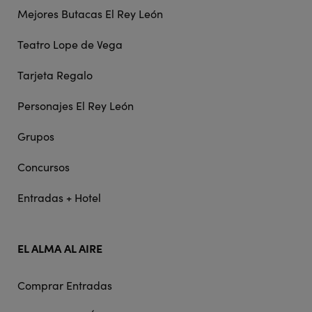
Mejores Butacas El Rey León
Teatro Lope de Vega
Tarjeta Regalo
Personajes El Rey León
Grupos
Concursos
Entradas + Hotel
EL ALMA AL AIRE
Comprar Entradas