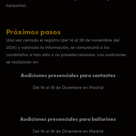
horizontal.
Próximos pasos
Una vez cerrado el registro (del 14 al 28 de noviembre del
2024) y valorada la información, se comunicará a los
candidatos si han sido o no preseleccionados. Las audiciones
se realizarán en:
Audiciones presenciales para cantantes
Del 16 al 18 de Diciembre en Madrid
Audiciones presenciales para bailarines
Del 16 al 18 de Diciembre en Madrid