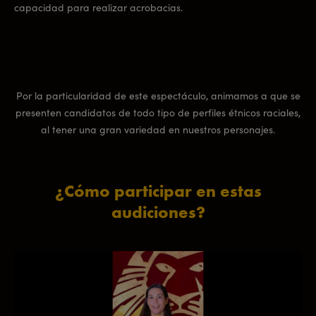
capacidad para realizar acrobacias.
Por la particularidad de este espectáculo, animamos a que se
presenten candidatos de todo tipo de perfiles étnicos raciales,
al tener una gran variedad en nuestros personajes.
¿Cómo participar en estas
audiciones?