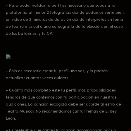
- Para poder validar tu perfil es necesario que subas a la
plataforma al menos 2 fotografías donde podamos verte bien,
un vídeo de 2 minutos de duración donde interpretes un tema
de teatro musical o una coreografía de tu elección, en el caso
de los bailarines, y tu CV.
- Sólo es necesario crear tu perfil una vez, y lo podrás
actualizar cuantas veces quieras.
- Cuanto más completo esté tu perfil, más probabilidades
tendrás de que contemos con tu participación en nuestras
audiciones. La canción escogida debe ser acorde al estilo de
Teatro Musical. No recomendamos cantar temas de El Rey
León.
- Es preferible que cantes la canción acompañado por un