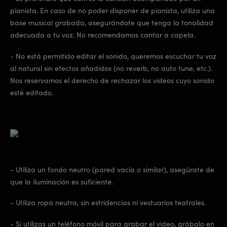
pianista. En caso de no poder disponer de pianista, utiliza una
base musical grabada, asegurándote que tenga la tonalidad
adecuada a tu voz. No recomendamos cantar a capela.
- No está permitido editar el sonido, queremos escuchar tu voz
al natural sin efectos añadidos (no reverb, no auto tune, etc.).
Nos reservamos el derecho de rechazar los videos cuyo sonido
esté editado.
- Utiliza un fondo neutro (pared vacía o similar), asegúrate de
que la iluminación es suficiente.
- Utiliza ropa neutra, sin estridencias ni vestuarios teatrales.
- Si utilizas un teléfono móvil para grabar el video, grábalo en