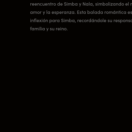
reencuentro de Simba y Nala, simbolizando el 
amor y la esperanza. Esta balada romántica es
inflexión para Simba, recordándole su respons
familia y su reino.