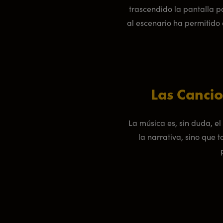
trascendido la pantalla p
al escenario ha permitid
Las Cancio
La música es, sin duda, e
la narrativa, sino que 