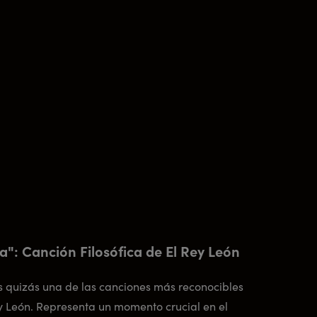
": Canción Filosófica de El Rey León
 quizás una de las canciones más reconocibles
y León. Representa un momento crucial en el