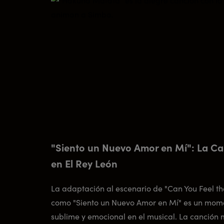
"Siento un Nuevo Amor en Mí": La Ca
en El Rey León
La adaptación al escenario de "Can You Feel th
como "Siento un Nuevo Amor en Mí" es un mom
sublime y emocional en el musical. La canción 