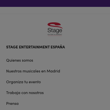
Footer
STAGE ENTERTAINMENT ESPAÑA
doormat
navigation
Quienes somos
Nuestros musicales en Madrid
Organiza tu evento
Trabaja con nosotros
Prensa