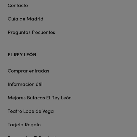
Contacto
Guía de Madrid
Preguntas frecuentes
EL REY LEÓN
Comprar entradas
Información útil
Mejores Butacas El Rey León
Teatro Lope de Vega
Tarjeta Regalo