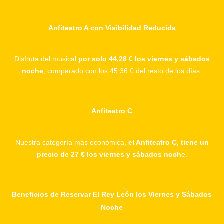
Anfiteatro A con Visibilidad Reducida
Disfruta del musical
por solo 44,28 € los viernes y sábados
noche
, comparado con los 45,36 € del resto de los días.
Anfiteatro C
Nuestra categoría más económica,
el Anfiteatro C, tiene un
precio de 27 € los viernes y sábados noch
e.
Beneficios de Reservar El Rey León los Viernes y Sábados
Noche