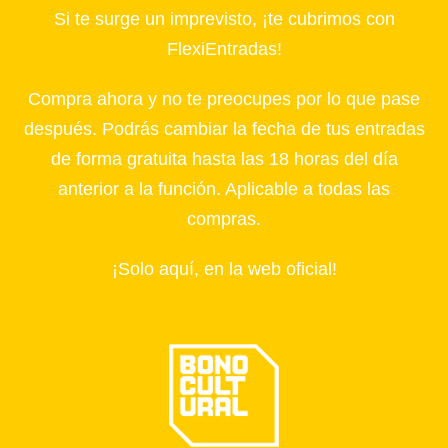
Si te surge un imprevisto, ¡te cubrimos con
FlexiEntradas!
Compra ahora y no te preocupes por lo que pase
después. Podrás cambiar la fecha de tus entradas
de forma gratuita hasta las 18 horas del día
anterior a la función. Aplicable a todas las
compras.
¡Solo aquí, en la web oficial!