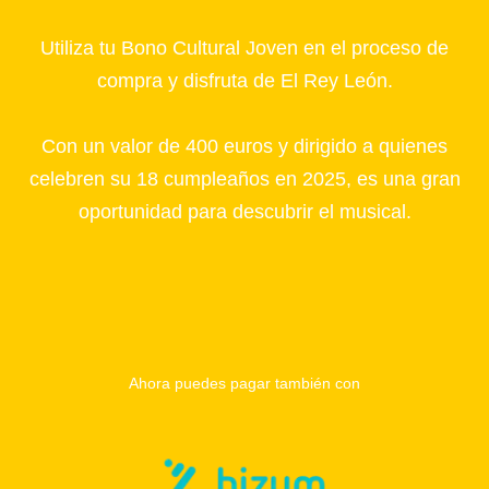
Utiliza tu Bono Cultural Joven en el proceso de
compra y disfruta de El Rey León.
Con un valor de 400 euros y dirigido a quienes
celebren su 18 cumpleaños en 2025, es una gran
oportunidad para descubrir el musical.
Ahora puedes pagar también con