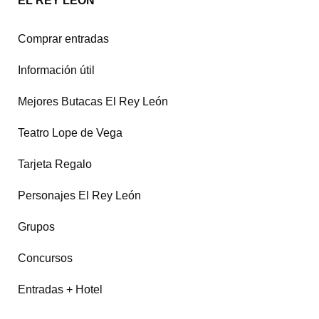
EL REY LEÓN
Comprar entradas
Información útil
Mejores Butacas El Rey León
Teatro Lope de Vega
Tarjeta Regalo
Personajes El Rey León
Grupos
Concursos
Entradas + Hotel