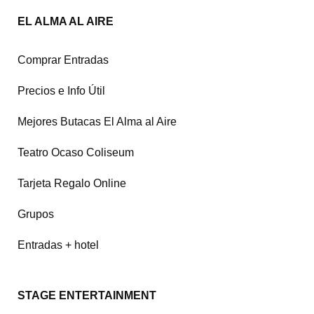
EL ALMA AL AIRE
Comprar Entradas
Precios e Info Útil
Mejores Butacas El Alma al Aire
Teatro Ocaso Coliseum
Tarjeta Regalo Online
Grupos
Entradas + hotel
STAGE ENTERTAINMENT