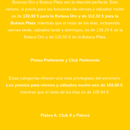
Butacas Oro y Butaca Plata son la elección perfecta. Este
verano, el precio para las funciones de viernes y sábados noche
es de
133,92 € para la Butaca Oro y de 112,32 € para la
Butaca Plata
, mientras que el resto de los días, incluyendo
viernes tarde, sábados tarde y domingos, es de 138,24 € de la
Butaca Oro y de 115,56 € de la Butaca Plata.
Platea Preferente y Club Preferente
Estas categorías ofrecen una vista privilegiada del escenario.
Los precios para viernes y sábados noche son de 102,60 €
,
mientras que el resto de los días es de 105.84 €.
Platea A, Club A y Palcos