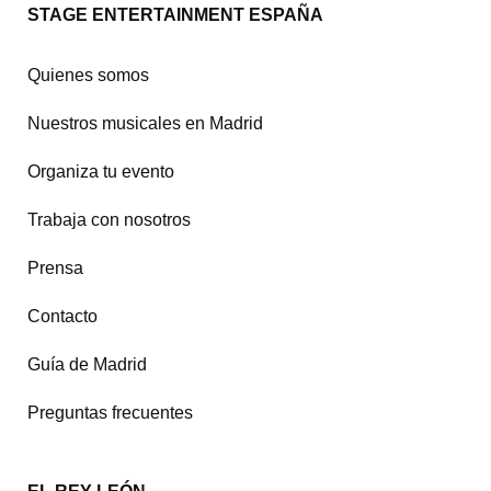
Footer
STAGE ENTERTAINMENT ESPAÑA
doormat
navigation
Quienes somos
Nuestros musicales en Madrid
Organiza tu evento
Trabaja con nosotros
Prensa
Contacto
Guía de Madrid
Preguntas frecuentes