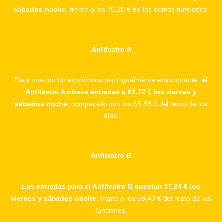
sábados noche
, frente a los 70,20 € de las demás funciones.
Anfiteatro A
Para una opción económica pero igualmente emocionante,
el
Anfiteatro A ofrece entradas a 63,72 € los viernes y
sábados noche
, comparado con los 65,88 € del resto de los
días.
Anfiteatro B
Las entradas para el Anfiteatro B cuestan 57,24 € los
viernes y sábados noche
, frente a los 59,40 € del resto de las
funciones.