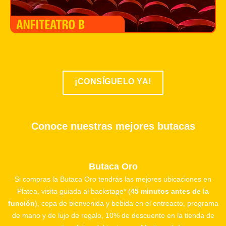
¡CONSÍGUELO YA!
Conoce nuestras mejores butacas
Butaca Oro
Si compras la Butaca Oro tendrás las mejores ubicaciones en
Platea, visita guiada al backstage* (
45 minutos antes de la
función
), copa de bienvenida y bebida en el entreacto, programa
de mano y de lujo de regalo, 10% de descuento en la tienda de