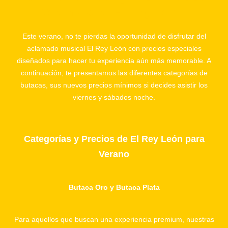
Verano para El Rey León!
Este verano, no te pierdas la oportunidad de disfrutar del
aclamado musical El Rey León con precios especiales
diseñados para hacer tu experiencia aún más memorable. A
continuación, te presentamos las diferentes categorías de
butacas, sus nuevos precios mínimos si decides asistir los
viernes y sábados noche.
Categorías y Precios de El Rey León para
Verano
Butaca Oro y Butaca Plata
Para aquellos que buscan una experiencia premium, nuestras