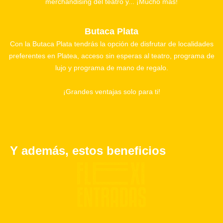
merchandising del teatro y... ¡Mucho más!
Butaca Plata
Con la Butaca Plata tendrás la opción de disfrutar de localidades
preferentes en Platea, acceso sin esperas al teatro, programa de
lujo y programa de mano de regalo.
¡Grandes ventajas solo para ti!
Y además, estos beneficios