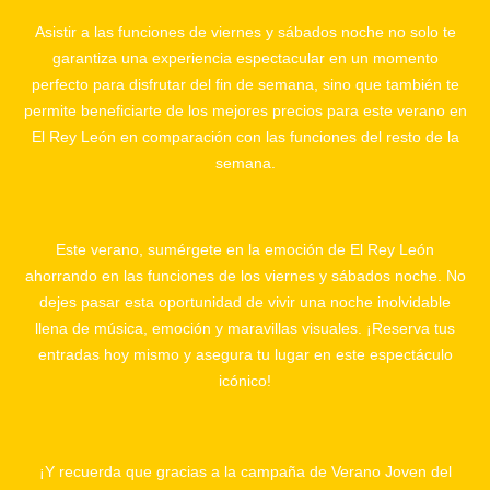
Asistir a las funciones de viernes y sábados noche no solo te
garantiza una experiencia espectacular en un momento
perfecto para disfrutar del fin de semana, sino que también te
permite beneficiarte de los mejores precios para este verano en
El Rey León en comparación con las funciones del resto de la
semana.
Este verano, sumérgete en la emoción de El Rey León
ahorrando en las funciones de los viernes y sábados noche. No
dejes pasar esta oportunidad de vivir una noche inolvidable
llena de música, emoción y maravillas visuales. ¡Reserva tus
entradas hoy mismo y asegura tu lugar en este espectáculo
icónico!
¡Y recuerda que gracias a la campaña de Verano Joven del