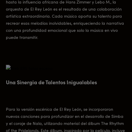
hasta la influencia africana de Hans Zimmer y Lebo M., la
orquesta de El Rey León es el resultado de una colaboración
artística extraordinaria. Cada músico aporta su talento para
recrear esas melodías inolvidables, enriqueciendo la narrativa
con una profundidad emocional que solo la música en vivo
puede transmitir.
Una Sinergia de Talentos Inigualables
Para la versión escénica de El Rey León, se incorporaron
nuevas canciones para profundizar en el desarrollo de Simba
y el coraje de Nala, utilizando material del álbum The Rhythm
of the Pridelands. Este álbum, inspirado por la película, incluye