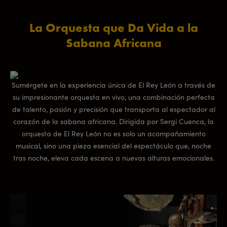
La Orquesta que Da Vida a la
Sabana Africana
Sumérgete en la experiencia única de El Rey León a través de
su impresionante orquesta en vivo, una combinación perfecta
de talento, pasión y precisión que transporta al espectador al
corazón de la sabana africana. Dirigida por Sergi Cuenca, la
orquesta de El Rey León no es solo un acompañamiento
musical, sino una pieza esencial del espectáculo que, noche
tras noche, eleva cada escena a nuevas alturas emocionales.