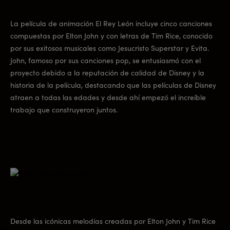
La película de animación El Rey León incluye cinco canciones
compuestas por Elton John y con letras de Tim Rice, conocido
por sus exitosos musicales como Jesucristo Superstar y Evita.
John, famoso por sus canciones pop, se entusiasmó con el
proyecto debido a la reputación de calidad de Disney y la
historia de la película, destacando que las películas de Disney
atraen a todas las edades y desde ahí empezó el increíble
trabajo que construyeron juntos.
Desde las icónicas melodías creadas por Elton John y Tim Rice