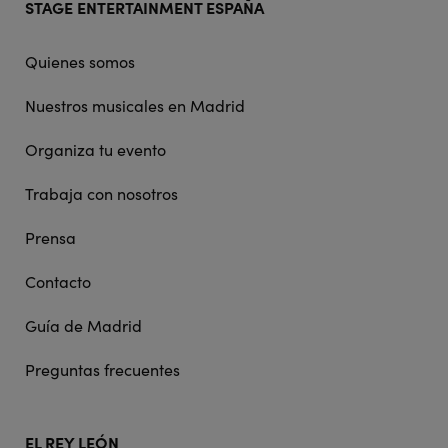
STAGE ENTERTAINMENT ESPAÑA
doormat
navigation
Quienes somos
Nuestros musicales en Madrid
Organiza tu evento
Trabaja con nosotros
Prensa
Contacto
Guía de Madrid
Preguntas frecuentes
EL REY LEÓN