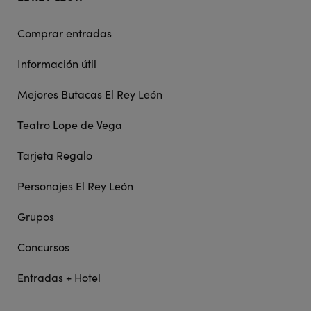
Comprar entradas
Información útil
Mejores Butacas El Rey León
Teatro Lope de Vega
Tarjeta Regalo
Personajes El Rey León
Grupos
Concursos
Entradas + Hotel