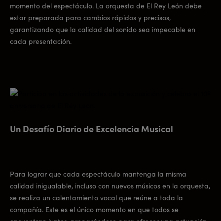
momento del espectáculo. La orquesta de El Rey León debe
estar preparada para cambios rápidos y precisos,
garantizando que la calidad del sonido sea impecable en
cada presentación.
Un Desafío Diario de Excelencia Musical
Para lograr que cada espectáculo mantenga la misma
calidad inigualable, incluso con nuevos músicos en la orquesta,
se realiza un calentamiento vocal que reúne a toda la
compañía. Este es el único momento en que todos se