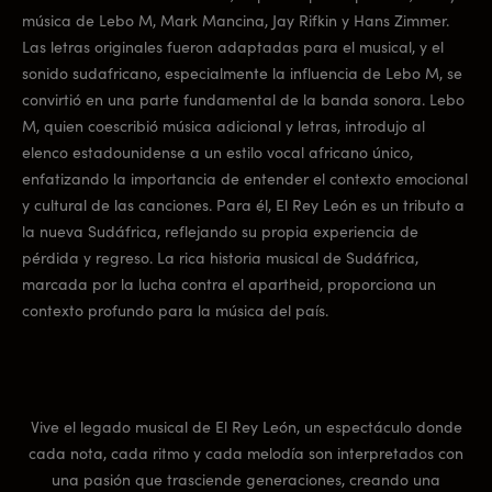
música de Lebo M, Mark Mancina, Jay Rifkin y Hans Zimmer.
Las letras originales fueron adaptadas para el musical, y el
sonido sudafricano, especialmente la influencia de Lebo M, se
convirtió en una parte fundamental de la banda sonora. Lebo
M, quien coescribió música adicional y letras, introdujo al
elenco estadounidense a un estilo vocal africano único,
enfatizando la importancia de entender el contexto emocional
y cultural de las canciones. Para él, El Rey León es un tributo a
la nueva Sudáfrica, reflejando su propia experiencia de
pérdida y regreso. La rica historia musical de Sudáfrica,
marcada por la lucha contra el apartheid, proporciona un
contexto profundo para la música del país.
Vive el legado musical de El Rey León, un espectáculo donde
cada nota, cada ritmo y cada melodía son interpretados con
una pasión que trasciende generaciones, creando una