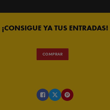
¡CONSIGUE YA TUS ENTRADAS!
COMPRAR