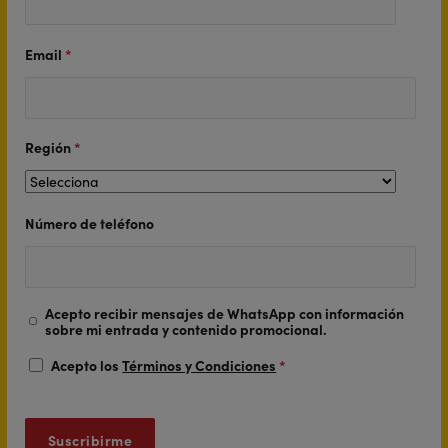
Email
*
Región
*
Número de teléfono
Acepto recibir mensajes de WhatsApp con información
sobre mi entrada y contenido promocional.
Acepto los
Términos y Condiciones
*