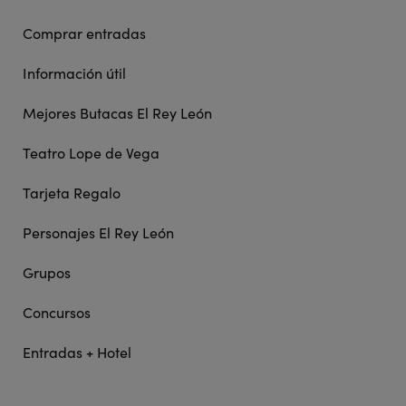
Comprar entradas
Información útil
Mejores Butacas El Rey León
Teatro Lope de Vega
Tarjeta Regalo
Personajes El Rey León
Grupos
Concursos
Entradas + Hotel