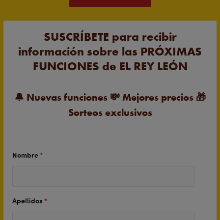
SUSCRÍBETE para recibir
información sobre las PRÓXIMAS
FUNCIONES de EL REY LEÓN
🔔
Nuevas funciones
💸
Mejores precios
🎁
Sorteos exclusivos
Nombre
*
Apellidos
*