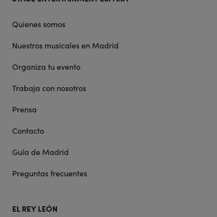
doormat
navigation
Quienes somos
Nuestros musicales en Madrid
Organiza tu evento
Trabaja con nosotros
Prensa
Contacto
Guía de Madrid
Preguntas frecuentes
EL REY LEÓN