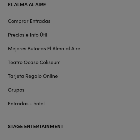
EL ALMA AL AIRE
Comprar Entradas
Precios e Info Útil
Mejores Butacas El Alma al Aire
Teatro Ocaso Coliseum
Tarjeta Regalo Online
Grupos
Entradas + hotel
STAGE ENTERTAINMENT