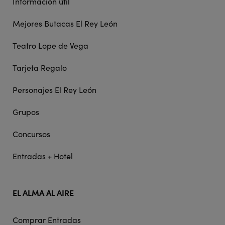
Información útil
Mejores Butacas El Rey León
Teatro Lope de Vega
Tarjeta Regalo
Personajes El Rey León
Grupos
Concursos
Entradas + Hotel
EL ALMA AL AIRE
Comprar Entradas