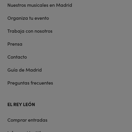
Nuestros musicales en Madrid
Organiza tu evento
Trabaja con nosotros
Prensa
Contacto
Guía de Madrid
Preguntas frecuentes
EL REY LEÓN
Comprar entradas