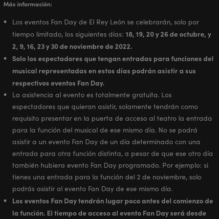
Más información:
Los eventos Fan Day de El Rey León se celebrarán, solo por
18, 19, 20 y 26 de octubre, y
tiempo limitado, los siguientes días:
2, 9, 16, 23 y 30 de noviembre de 2022.
Solo los espectadores que tengan entradas para funciones del
musical representadas en estos días podrán asistir a sus
respectivos eventos Fan Day.
La asistencia al evento es totalmente gratuita. Los
espectadores que quieran asistir, solamente tendrán como
requisito presentar en la puerta de acceso al teatro la entrada
para la función del musical de ese mismo día. No se podrá
asistir a un evento Fan Day de un día determinado con una
entrada para otra función distinta, a pesar de que ese otro día
también hubiera evento Fan Day programado. Por ejemplo: si
tienes una entrada para la función del 2 de noviembre, solo
podrás asistir al evento Fan Day de ese mismo día.
Los eventos Fan Day tendrán lugar poco antes del comienzo de
la función. El tiempo de acceso al evento Fan Day será desde