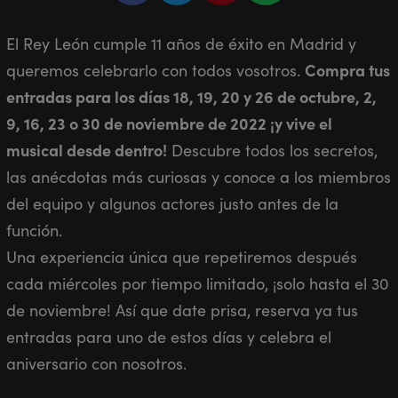
El Rey León cumple 11 años de éxito en Madrid y
Compra tus
queremos celebrarlo con todos vosotros.
entradas para los días
18, 19, 20 y 26 de octubre, 2,
9, 16, 23 o 30 de noviembre de 2022
¡y vive el
musical desde dentro!
Descubre todos los secretos,
las anécdotas más curiosas y conoce a los miembros
del equipo y algunos actores justo antes de la
función.
Una experiencia única que repetiremos después
cada miércoles por tiempo limitado, ¡solo hasta el 30
de noviembre! Así que date prisa, reserva ya tus
entradas para uno de estos días y celebra el
aniversario con nosotros.