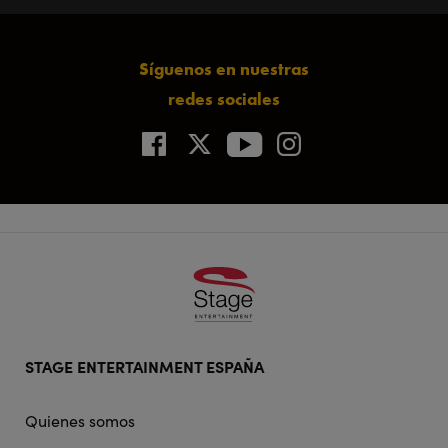
Síguenos en nuestras
redes sociales
Footer
STAGE ENTERTAINMENT ESPAÑA
doormat
navigation
Quienes somos