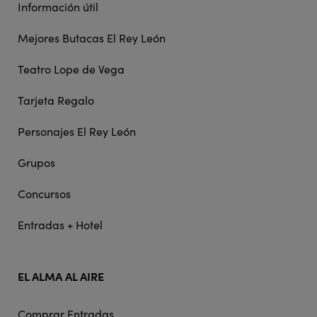
Información útil
Mejores Butacas El Rey León
Teatro Lope de Vega
Tarjeta Regalo
Personajes El Rey León
Grupos
Concursos
Entradas + Hotel
EL ALMA AL AIRE
Comprar Entradas