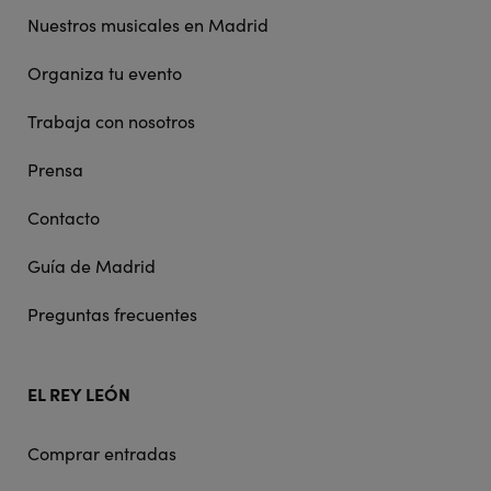
Nuestros musicales en Madrid
Organiza tu evento
Trabaja con nosotros
Prensa
Contacto
Guía de Madrid
Preguntas frecuentes
EL REY LEÓN
Comprar entradas