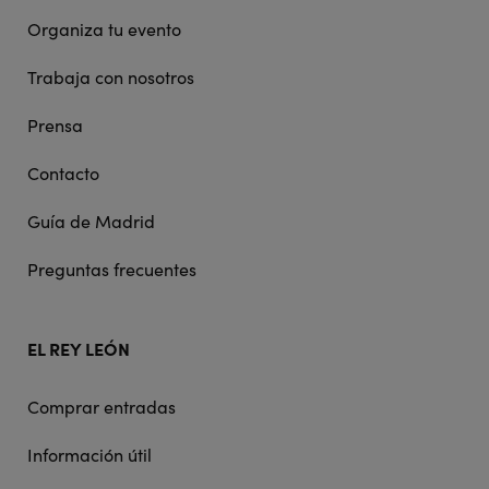
Organiza tu evento
Trabaja con nosotros
Prensa
Contacto
Guía de Madrid
Preguntas frecuentes
EL REY LEÓN
Comprar entradas
Información útil