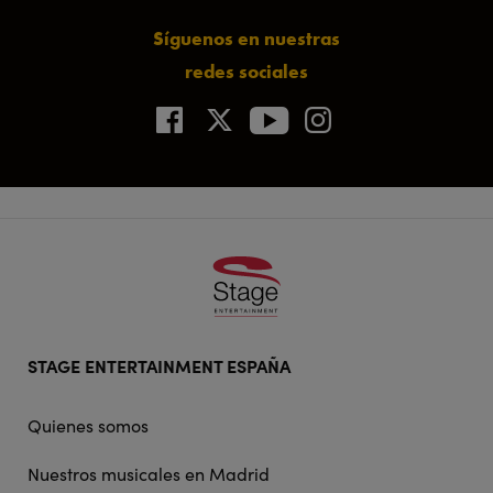
Síguenos en nuestras
redes sociales
Footer
STAGE ENTERTAINMENT ESPAÑA
doormat
navigation
Quienes somos
Nuestros musicales en Madrid