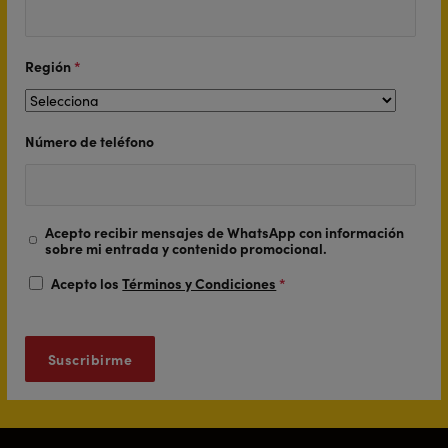
Región
*
Número de teléfono
Acepto recibir mensajes de WhatsApp con información
sobre mi entrada y contenido promocional.
Acepto los
Términos y Condiciones
*