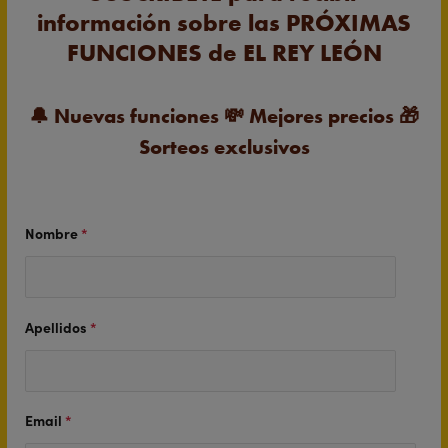
información sobre las PRÓXIMAS
FUNCIONES de EL REY LEÓN
🔔
Nuevas funciones
💸
Mejores precios
🎁
Sorteos exclusivos
Nombre
*
Apellidos
*
Email
*