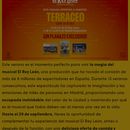
la magia del
Este verano es el momento perfecto para vivir
musical El Rey León
, una producción que ha tocado el corazón de
más de 6 millones de espectadores en España. Durante 13 veranos
consecutivos, este espectáculo ha capturado la imaginación y las
emociones de miles de personas en Madrid, proporcionando una
escapada inolvidable
del calor de la ciudad y mostrando por qué
es el musical que todos deben ver al menos una vez en la vida.
Hasta el 29 de septiembre
, tienes la oportunidad de
complementar tu experiencia del musical El Rey León, antes o
deliciosa oferta de comida y
después de la función, con una