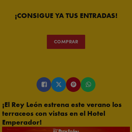
¡CONSIGUE YA TUS ENTRADAS!
COMPRAR
¡El Rey León estrena este verano los
terraceos con vistas en el Hotel
Emperador!