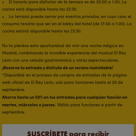
• El horario para disfrutar de la terraza es de 20:00 a 1:00. La
cocina está disponible hasta las 23:30.
• La terraza puede cerrar por eventos privados, en cuyo caso el
consumo tendría que ser en el lobby del hotel (de 17:00 a 1:00). La
cocina estará disponible hasta las 23:30.
No te pierdas esta oportunidad de vivir una noche mágica en
Madrid, combinando la increíble experiencia del musical El Rey
León con una velada gastronómica y vistas espectaculares.
¡Reserva tu entrada y disfruta de un verano inolvidable!
*Disponible en el proceso de compra de entradas de la página
web oficial de El Rey León, solo para funciones hasta el 29 de
septiembre.
Ahorra hasta un 50% en tus entradas para cualquier función en
martes, miércoles o jueves.
Válido para funciones a partir de
septiembre.
SUSCRÍBETE para recibir