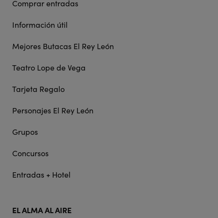
Comprar entradas
Información útil
Mejores Butacas El Rey León
Teatro Lope de Vega
Tarjeta Regalo
Personajes El Rey León
Grupos
Concursos
Entradas + Hotel
EL ALMA AL AIRE