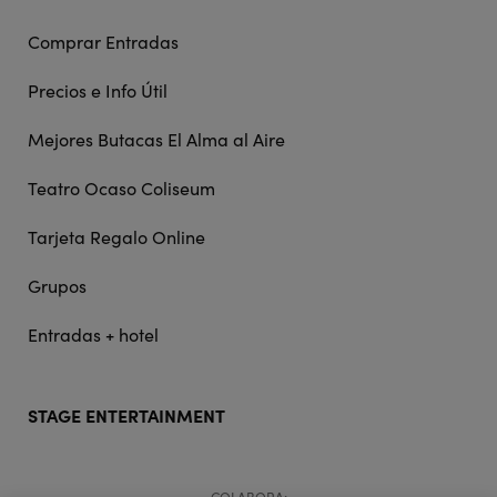
Comprar Entradas
Precios e Info Útil
Mejores Butacas El Alma al Aire
Teatro Ocaso Coliseum
Tarjeta Regalo Online
Grupos
Entradas + hotel
STAGE ENTERTAINMENT
COLABORA: