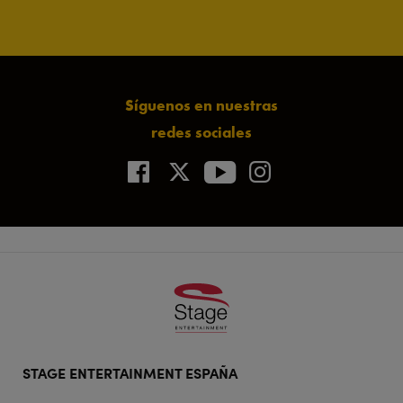
Síguenos en nuestras
redes sociales
Footer
STAGE ENTERTAINMENT ESPAÑA
doormat