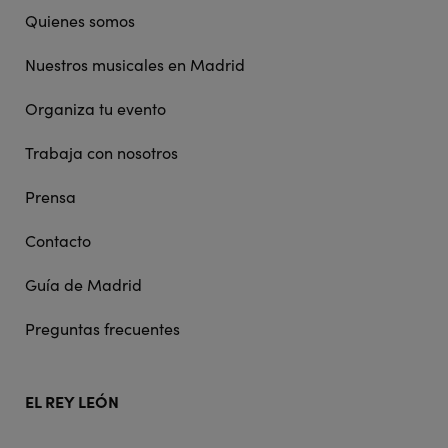
navigation
Quienes somos
Nuestros musicales en Madrid
Organiza tu evento
Trabaja con nosotros
Prensa
Contacto
Guía de Madrid
Preguntas frecuentes
EL REY LEÓN