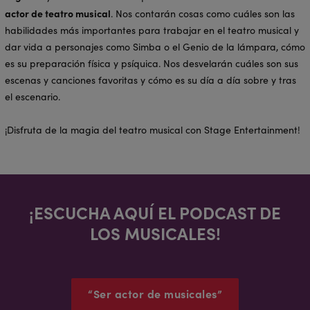
actor de teatro musical
. Nos contarán cosas como cuáles son las
habilidades más importantes para trabajar en el teatro musical y
dar vida a personajes como Simba o el Genio de la lámpara, cómo
es su preparación física y psíquica. Nos desvelarán cuáles son sus
escenas y canciones favoritas y cómo es su día a día sobre y tras
el escenario.
¡Disfruta de la magia del teatro musical con Stage Entertainment!
¡ESCUCHA AQUÍ EL PODCAST DE
LOS MUSICALES!
“Ser actor de musicales”