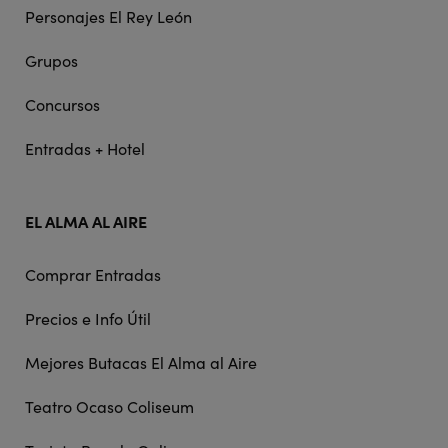
Personajes El Rey León
Grupos
Concursos
Entradas + Hotel
EL ALMA AL AIRE
Comprar Entradas
Precios e Info Útil
Mejores Butacas El Alma al Aire
Teatro Ocaso Coliseum