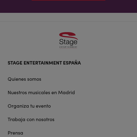
Footer
STAGE ENTERTAINMENT ESPAÑA
doormat
navigation
Quienes somos
Nuestros musicales en Madrid
Organiza tu evento
Trabaja con nosotros
Prensa