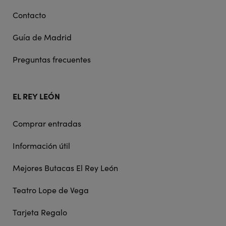
Contacto
Guía de Madrid
Preguntas frecuentes
EL REY LEÓN
Comprar entradas
Información útil
Mejores Butacas El Rey León
Teatro Lope de Vega
Tarjeta Regalo