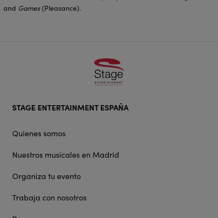
and
Games
(Pleasance).
Footer
STAGE ENTERTAINMENT ESPAÑA
doormat
navigation
Quienes somos
Nuestros musicales en Madrid
Organiza tu evento
Trabaja con nosotros