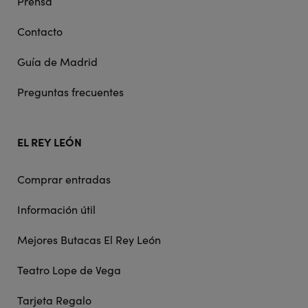
Prensa
Contacto
Guía de Madrid
Preguntas frecuentes
EL REY LEÓN
Comprar entradas
Información útil
Mejores Butacas El Rey León
Teatro Lope de Vega
Tarjeta Regalo