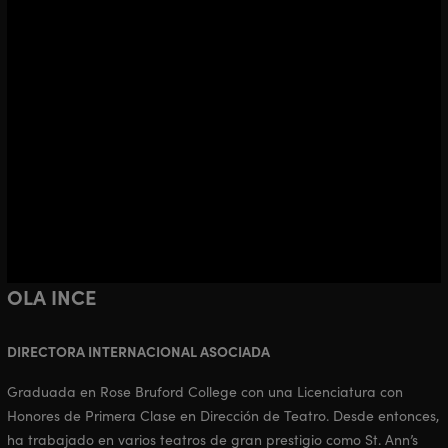
OLA INCE
DIRECTORA INTERNACIONAL ASOCIADA
Graduada en Rose Bruford College con una Licenciatura con
Honores de Primera Clase en Dirección de Teatro. Desde entonces,
ha trabajado en varios teatros de gran prestigio como St. Ann’s