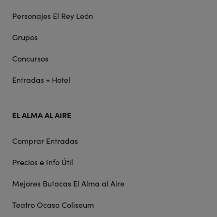
Personajes El Rey León
Grupos
Concursos
Entradas + Hotel
EL ALMA AL AIRE
Comprar Entradas
Precios e Info Útil
Mejores Butacas El Alma al Aire
Teatro Ocaso Coliseum