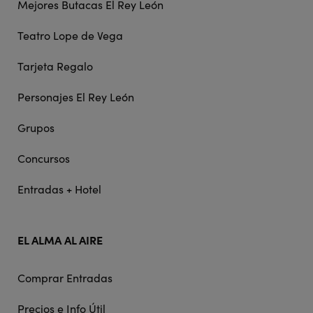
Mejores Butacas El Rey León
Teatro Lope de Vega
Tarjeta Regalo
Personajes El Rey León
Grupos
Concursos
Entradas + Hotel
EL ALMA AL AIRE
Comprar Entradas
Precios e Info Útil