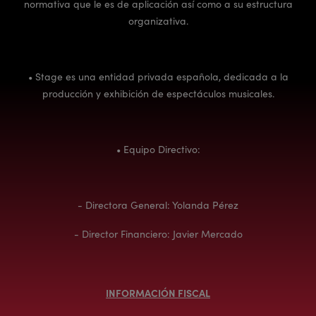
normativa que le es de aplicación así como a su estructura
organizativa.
• Stage es una entidad privada española, dedicada a la
producción y exhibición de espectáculos musicales.
• Equipo Directivo:
- Directora General: Yolanda Pérez
- Director Financiero: Javier Mercado
INFORMACIÓN FISCAL