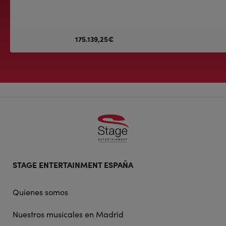
175.139,25€
Footer
STAGE ENTERTAINMENT ESPAÑA
doormat
navigation
Quienes somos
Nuestros musicales en Madrid