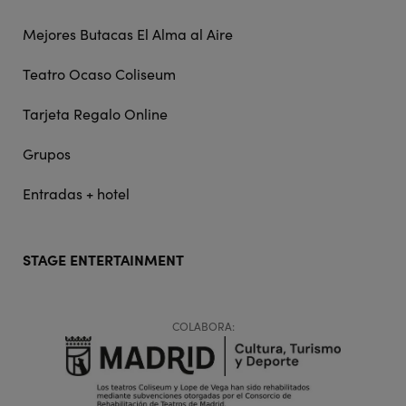
Mejores Butacas El Alma al Aire
Teatro Ocaso Coliseum
Tarjeta Regalo Online
Grupos
Entradas + hotel
STAGE ENTERTAINMENT
COLABORA: