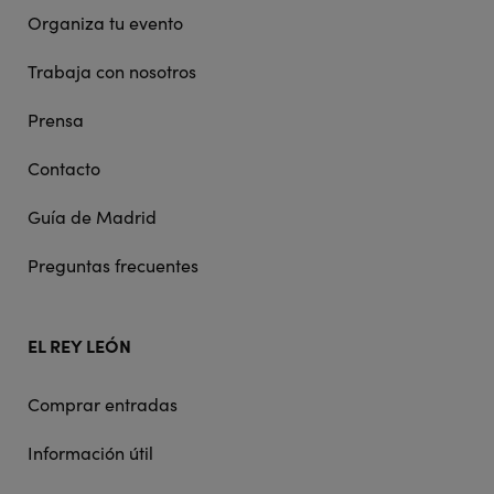
Organiza tu evento
Trabaja con nosotros
Prensa
Contacto
Guía de Madrid
Preguntas frecuentes
EL REY LEÓN
Comprar entradas
Información útil