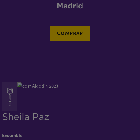
Madrid
COMPRAR
Instagram
SEGUIR
Sheila Paz
Ensamble