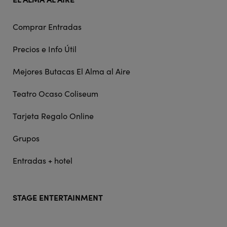
Comprar Entradas
Precios e Info Útil
Mejores Butacas El Alma al Aire
Teatro Ocaso Coliseum
Tarjeta Regalo Online
Grupos
Entradas + hotel
STAGE ENTERTAINMENT