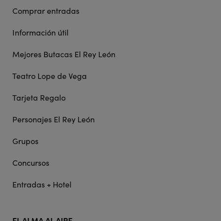
Comprar entradas
Información útil
Mejores Butacas El Rey León
Teatro Lope de Vega
Tarjeta Regalo
Personajes El Rey León
Grupos
Concursos
Entradas + Hotel
EL ALMA AL AIRE