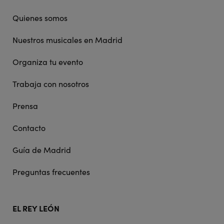
navigation
Quienes somos
Nuestros musicales en Madrid
Organiza tu evento
Trabaja con nosotros
Prensa
Contacto
Guía de Madrid
Preguntas frecuentes
EL REY LEÓN