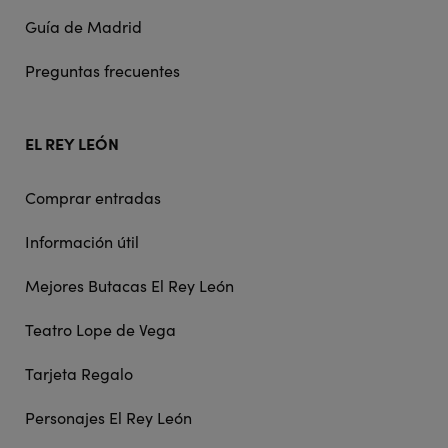
Guía de Madrid
Preguntas frecuentes
EL REY LEÓN
Comprar entradas
Información útil
Mejores Butacas El Rey León
Teatro Lope de Vega
Tarjeta Regalo
Personajes El Rey León