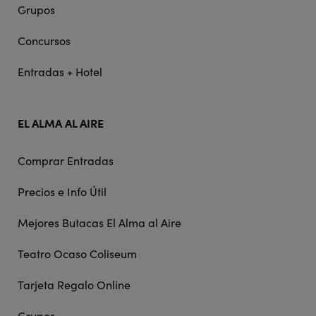
Grupos
Concursos
Entradas + Hotel
EL ALMA AL AIRE
Comprar Entradas
Precios e Info Útil
Mejores Butacas El Alma al Aire
Teatro Ocaso Coliseum
Tarjeta Regalo Online
Grupos