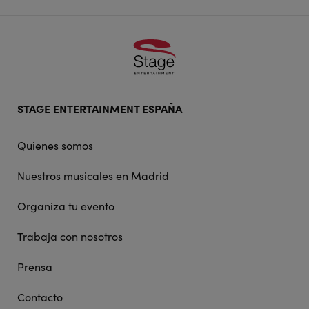
Footer
STAGE ENTERTAINMENT ESPAÑA
doormat
navigation
Quienes somos
Nuestros musicales en Madrid
Organiza tu evento
Trabaja con nosotros
Prensa
Contacto