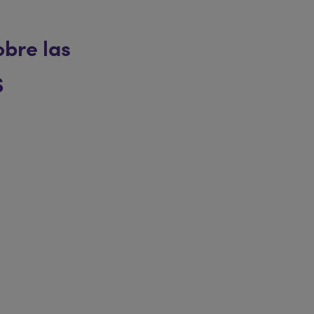
bre las
S