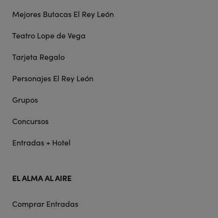
Mejores Butacas El Rey León
Teatro Lope de Vega
Tarjeta Regalo
Personajes El Rey León
Grupos
Concursos
Entradas + Hotel
EL ALMA AL AIRE
Comprar Entradas