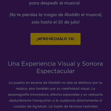
para despedir el musical.
¡No te pierdas la magia de Aladdín el musical,
solo hasta el 20 de julio!
¡APROVÉCHALO YA!
Una Experiencia Visual y Sonora
Espectacular
La puesta en escena de Aladdín no solo se destaca por su
música, sino también por su creatividad visual. La
escenografía innovadora, efectos especiales y un vestuario
deslumbrante transportan a la audiencia directamente al
corazón de Agrabah. La fusión de técnicas teatrales