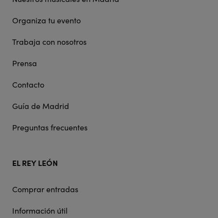
Organiza tu evento
Trabaja con nosotros
Prensa
Contacto
Guía de Madrid
Preguntas frecuentes
EL REY LEÓN
Comprar entradas
Información útil