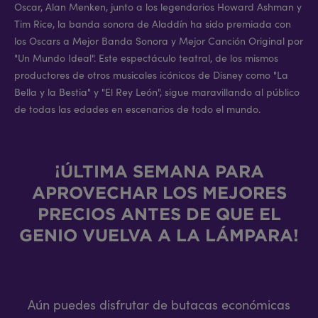
Oscar, Alan Menken, junto a los legendarios Howard Ashman y
Tim Rice, la banda sonora de Aladdín ha sido premiada con
los Oscars a Mejor Banda Sonora y Mejor Canción Original por
"Un Mundo Ideal". Este espectáculo teatral, de los mismos
productores de otros musicales icónicos de Disney como "La
Bella y la Bestia" y "El Rey León", sigue maravillando al público
de todas las edades en escenarios de todo el mundo.
¡ÚLTIMA SEMANA PARA
APROVECHAR LOS MEJORES
PRECIOS ANTES DE QUE EL
GENIO VUELVA A LA LÁMPARA!
Aún puedes disfrutar de butacas económicas