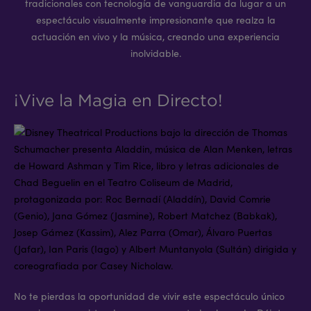
tradicionales con tecnología de vanguardia da lugar a un
espectáculo visualmente impresionante que realza la
actuación en vivo y la música, creando una experiencia
inolvidable.
¡Vive la Magia en Directo!
No te pierdas la oportunidad de vivir este espectáculo único