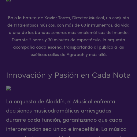
Bajo la batuta de Xavier Torres, Director Musical, un conjunto
de 11 talentosos músicos, con más de 60 instrumentos, da vida
a una de las bandas sonoras más emblemáticas del mundo.
Durante 2 horas y 30 minutos de espectáculo, la orquesta
acompaña cada escena, transportando al público a las
exóticas calles de Agrabah y más allá.
Innovación y Pasión en Cada Nota
La orquesta de Aladdín, el Musical enfrenta
decisiones musicodramáticas arriesgadas
durante cada función, garantizando que cada
interpretación sea única e irrepetible. La música