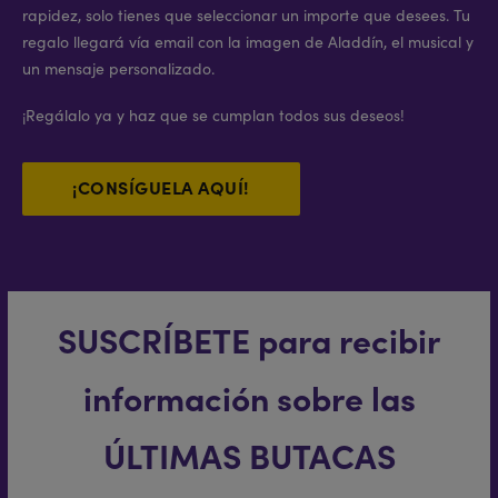
rapidez, solo tienes que seleccionar un importe que desees. Tu
regalo llegará vía email con la imagen de Aladdín, el musical y
un mensaje personalizado.
¡Regálalo ya y haz que se cumplan todos sus deseos!
¡CONSÍGUELA AQUÍ!
SUSCRÍBETE para recibir
información sobre las
ÚLTIMAS BUTACAS