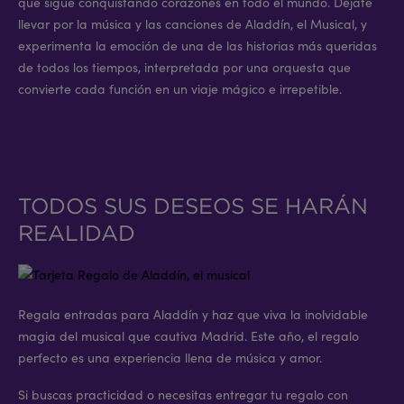
que sigue conquistando corazones en todo el mundo. Déjate
llevar por la música y las canciones de Aladdín, el Musical, y
experimenta la emoción de una de las historias más queridas
de todos los tiempos, interpretada por una orquesta que
convierte cada función en un viaje mágico e irrepetible.
TODOS SUS DESEOS SE HARÁN
REALIDAD
Regala entradas para Aladdín y haz que viva la inolvidable
magia del musical que cautiva Madrid. Este año, el regalo
perfecto es una experiencia llena de música y amor.
Si buscas practicidad o necesitas entregar tu regalo con