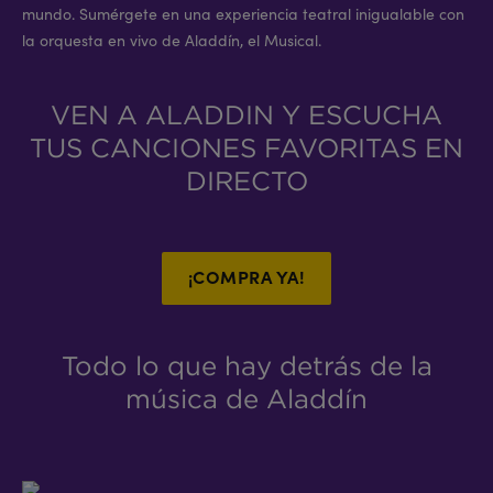
mundo. Sumérgete en una experiencia teatral inigualable con
la orquesta en vivo de Aladdín, el Musical.
VEN A ALADDIN Y ESCUCHA
TUS CANCIONES FAVORITAS EN
DIRECTO
¡COMPRA YA!
Todo lo que hay detrás de la
música de Aladdín