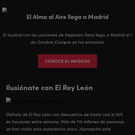
El Alma al Aire llega a Madrid
El musical con las canciones de Alejandro Sanz llega a Madrid el 1
de Octubre ¡Compra ya tus entradas!
CONOCE EL MUSICAL
Ilusiónate con El Rey León
Disfruta de El Rey León con descuentos de hasta casi el 50%
en funciones entre semana. Más de 110 millones de personas
ya han vivido esta experiencia única. ¡Aprovecha esta