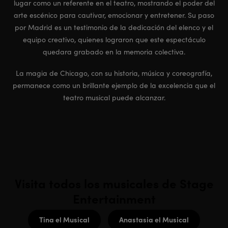
lugar como un referente en el teatro, mostrando el poder del
arte escénico para cautivar, emocionar y entretener. Su paso
por Madrid es un testimonio de la dedicación del elenco y el
equipo creativo, quienes lograron que este espectáculo
quedara grabado en la memoria colectiva.
La magia de Chicago, con su historia, música y coreografía,
permanece como un brillante ejemplo de la excelencia que el
teatro musical puede alcanzar.
Visita todos los musicales de Stage
Entertainment
Tina el Musical
Anastasia el Musical