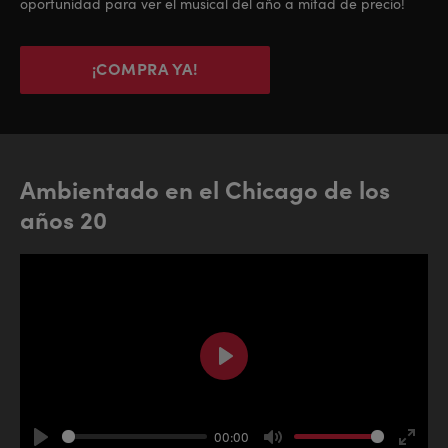
oportunidad para ver el musical del año a mitad de precio!
¡COMPRA YA!
Ambientado en el Chicago de los
años 20
Play
00:00