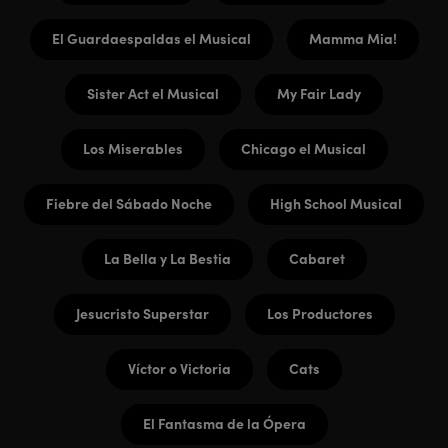
El Guardaespaldas el Musical
Mamma Mia!
Sister Act el Musical
My Fair Lady
Los Miserables
Chicago el Musical
Fiebre del Sábado Noche
High School Musical
La Bella y La Bestia
Cabaret
Jesucristo Superstar
Los Productores
Víctor o Victoria
Cats
El Fantasma de la Ópera