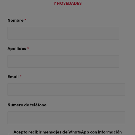
Y NOVEDADES
Nombre
*
Apellidos
*
Email
*
Número de teléfono
Acepto recibir mensajes de WhatsApp con información