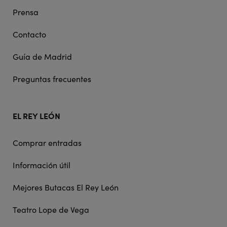
Prensa
Contacto
Guía de Madrid
Preguntas frecuentes
EL REY LEÓN
Comprar entradas
Información útil
Mejores Butacas El Rey León
Teatro Lope de Vega