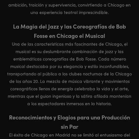
ambición, traición y supervivencia, convirtiendo a Chicago en
una experiencia teatral imprescindible.
La Magia del Jazz y las Coreografías de Bob
Fosse en Chicago el Musical
Una de las características más fascinantes de Chicago, el
musical es su deslumbrante combinación de jazz y las
emblemáticas coreografías de Bob Fosse. Cada número
musical destacaba por su elegancia y estilo inconfundibles,
transportando al público a los clubes nocturnos de la Chicago
de los años 20. La mezcla de música vibrante y movimientos
coreográficos llenos de energía celebraba la vida y el arte,
mientras que el guion ingenioso y la sátira afilada mantenían
a los espectadores inmersos en la historia.
Reconocimientos y Elogios para una Producción
sin Par
El éxito de Chicago en Madrid no se limitó al entusiasmo del