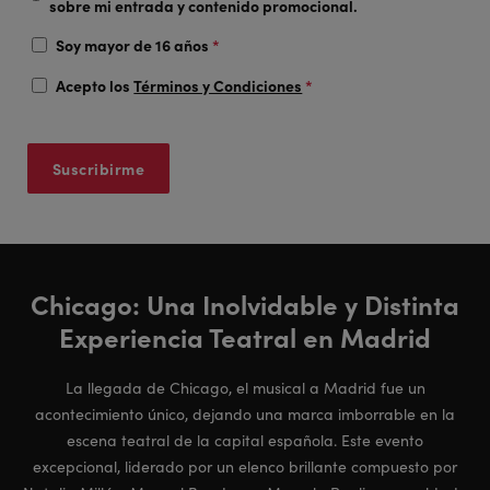
sobre mi entrada y contenido promocional.
Soy mayor de 16 años
*
Acepto los
Términos y Condiciones
*
Chicago: Una Inolvidable y Distinta
Experiencia Teatral en Madrid
La llegada de Chicago, el musical a Madrid fue un
acontecimiento único, dejando una marca imborrable en la
escena teatral de la capital española. Este evento
excepcional, liderado por un elenco brillante compuesto por