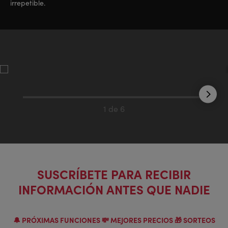
irrepetible.
1 de 6
SUSCRÍBETE PARA RECIBIR
INFORMACIÓN ANTES QUE NADIE
🔔 PRÓXIMAS FUNCIONES 💸 MEJORES PRECIOS 🎁 SORTEOS