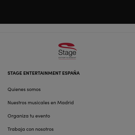
Footer
STAGE ENTERTAINMENT ESPAÑA
doormat
navigation
Quienes somos
Nuestros musicales en Madrid
Organiza tu evento
Trabaja con nosotros