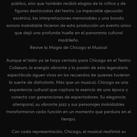
público, sino que también recibió elogios de la crítica y de
figuras destacadas del teatro. La impecable ejecución
escénica, las interpretaciones memorables y una banda
sonora inolvidable hicieron de esta producción un evento único
que dejó una profunda huella en el panorama cultural
madrileño.
Revive la Magia de Chicago el Musical
Aunque el telón ya se haya cerrado para Chicago en el Teatro
Coliseum, la energía vibrante y la pasión de este legendario
espectáculo siguen vivas en los recuerdos de quienes tuvieron
la suerte de disfrutarlo. Más que un musical, Chicago es una
experiencia cultural que captura la esencia de una época y
conecta con generaciones de espectadores. Su elegancia
atemporal, su vibrante jazz y sus personajes inolvidables
transformaron cada función en un momento que perdura en el
tiempo.
Con cada representación, Chicago, el musical reafirmó su