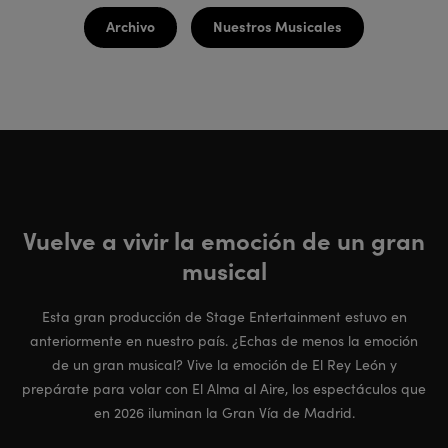
Archivo
Nuestros Musicales
Vuelve a vivir la emoción de un gran
musical
Esta gran producción de Stage Entertainment estuvo en
anteriormente en nuestro país. ¿Echas de menos la emoción
de un gran musical? Vive la emoción de El Rey León y
prepárate para volar con El Alma al Aire, los espectáculos que
en 2026 iluminan la Gran Vía de Madrid.