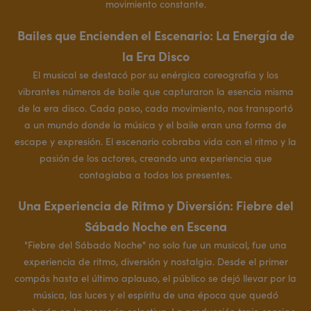
movimiento constante.
Bailes que Encienden el Escenario: La Energía de
la Era Disco
El musical se destacó por su enérgica coreografía y los
vibrantes números de baile que capturaron la esencia misma
de la era disco. Cada paso, cada movimiento, nos transportó
a un mundo donde la música y el baile eran una forma de
escape y expresión. El escenario cobraba vida con el ritmo y la
pasión de los actores, creando una experiencia que
contagiaba a todos los presentes.
Una Experiencia de Ritmo y Diversión: Fiebre del
Sábado Noche en Escena
"Fiebre del Sábado Noche" no solo fue un musical, fue una
experiencia de ritmo, diversión y nostalgia. Desde el primer
compás hasta el último aplauso, el público se dejó llevar por la
música, las luces y el espíritu de una época que quedó