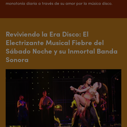
monotonía diaria a través de su amor por la música disco.
Reviviendo la Era Disco: El
Electrizante Musical Fiebre del
Sábado Noche y su Inmortal Banda
Sonora