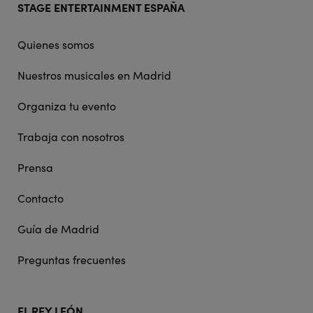
STAGE ENTERTAINMENT ESPAÑA
doormat
navigation
Quienes somos
Nuestros musicales en Madrid
Organiza tu evento
Trabaja con nosotros
Prensa
Contacto
Guía de Madrid
Preguntas frecuentes
EL REY LEÓN