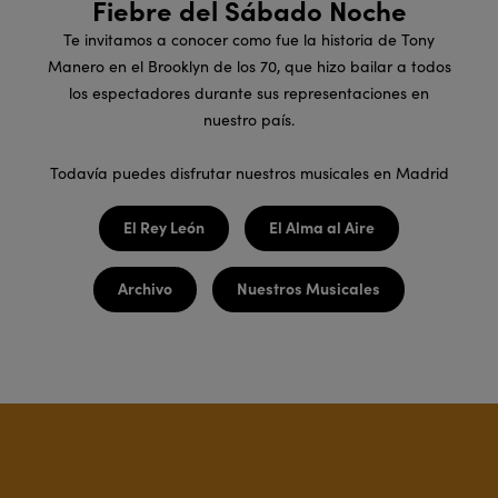
Fiebre del Sábado Noche
Te invitamos a conocer como fue la historia de Tony
Manero en el Brooklyn de los 70, que hizo bailar a todos
los espectadores durante sus representaciones en
nuestro país.
Todavía puedes disfrutar nuestros musicales en Madrid
El Rey León
El Alma al Aire
Archivo
Nuestros Musicales