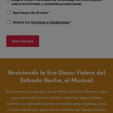
sobre mi entrada y contenido promocional.
Soy mayor de 16 años
*
Acepto los
Términos y Condiciones
*
Reviviendo la Era Disco: Fiebre del
Sábado Noche, el Musical
Te invitamos a sumergirte en la historia de Tony Manero, cuyos
pasos de baile hicieron vibrar a todos los espectadores
durante sus representaciones en nuestro país. Viajemos juntos
a través del tiempo para revivir la Fiebre del Sábado Noche.