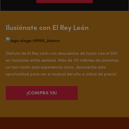
Ilusiónate con El Rey León
Disfruta de El Rey León con descuentos de hasta casi el 50%
en funciones entre semana. Más de 110 millones de personas
ya han vivido esta experiencia única. ¡Aprovecha esta
oportunidad para ver el musical del año a mitad de precio!
¡COMPRA YA!