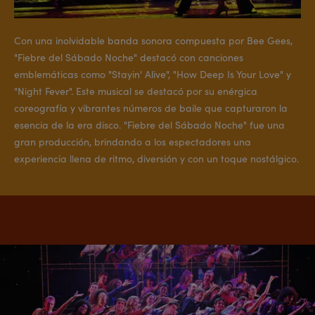
Con una inolvidable banda sonora compuesta por Bee Gees,
"Fiebre del Sábado Noche" destacó con canciones
emblemáticas como "Stayin' Alive", "How Deep Is Your Love" y
"Night Fever". Este musical se destacó por su enérgica
coreografía y vibrantes números de baile que capturaron la
esencia de la era disco. "Fiebre del Sábado Noche" fue una
gran producción, brindando a los espectadores una
experiencia llena de ritmo, diversión y con un toque nostálgico.