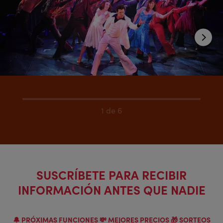
1 de 6
SUSCRÍBETE PARA RECIBIR
INFORMACIÓN ANTES QUE NADIE
🔔 PRÓXIMAS FUNCIONES 💸 MEJORES PRECIOS 🎁 SORTEOS