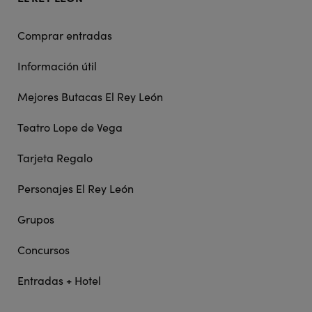
Comprar entradas
Información útil
Mejores Butacas El Rey León
Teatro Lope de Vega
Tarjeta Regalo
Personajes El Rey León
Grupos
Concursos
Entradas + Hotel