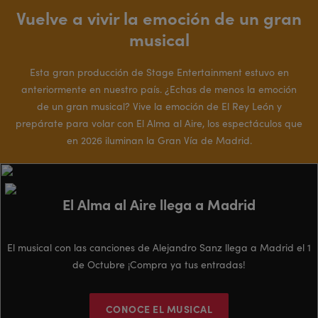
Vuelve a vivir la emoción de un gran
musical
Esta gran producción de Stage Entertainment estuvo en
anteriormente en nuestro país. ¿Echas de menos la emoción
de un gran musical? Vive la emoción de El Rey León y
prepárate para volar con El Alma al Aire, los espectáculos que
en 2026 iluminan la Gran Vía de Madrid.
El Alma al Aire llega a Madrid
El musical con las canciones de Alejandro Sanz llega a Madrid el 1
de Octubre ¡Compra ya tus entradas!
CONOCE EL MUSICAL