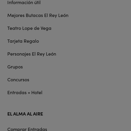
Información útil
Mejores Butacas El Rey León
Teatro Lope de Vega
Tarjeta Regalo
Personajes El Rey León
Grupos
Concursos
Entradas + Hotel
EL ALMA AL AIRE
Comprar Entradas