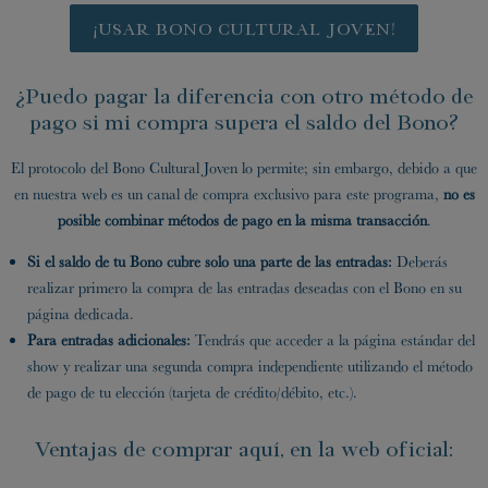
¡USAR BONO CULTURAL JOVEN!
¿Puedo pagar la diferencia con otro método de
pago si mi compra supera el saldo del Bono?
El protocolo del Bono Cultural Joven lo permite; sin embargo, debido a que
en nuestra web es un canal de compra exclusivo para este programa,
no es
posible combinar métodos de pago en la misma transacción
.
Si el saldo de tu Bono cubre solo una parte de las entradas:
Deberás
realizar primero la compra de las entradas deseadas con el Bono en su
página dedicada.
Para entradas adicionales:
Tendrás que acceder a la página estándar del
show y realizar una segunda compra independiente utilizando el método
de pago de tu elección (tarjeta de crédito/débito, etc.).
Ventajas de comprar aquí, en la web oficial: