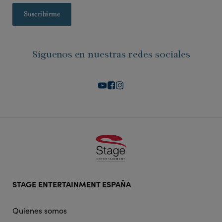
Síguenos en nuestras redes sociales
Footer
STAGE ENTERTAINMENT ESPAÑA
doormat
navigation
Quienes somos