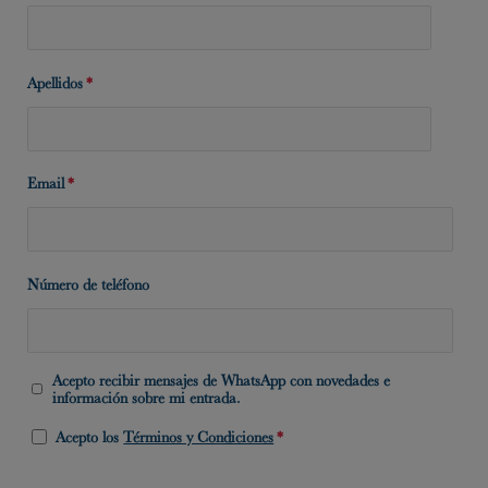
Apellidos
*
Email
*
Número de teléfono
Acepto recibir mensajes de WhatsApp con novedades e
información sobre mi entrada.
Acepto los
Términos y Condiciones
*