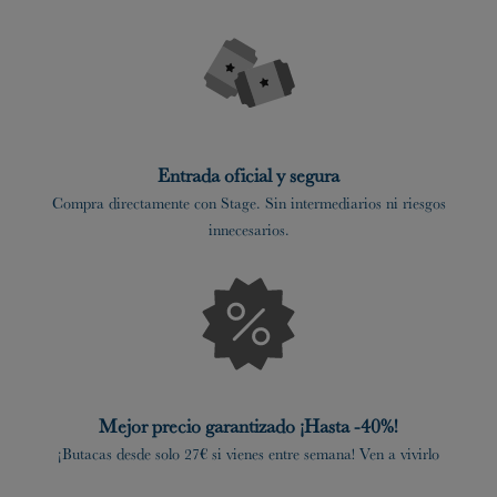
Entrada oficial y segura
Compra directamente con Stage. Sin intermediarios ni riesgos
innecesarios.
Mejor precio garantizado ¡Hasta -40%!
¡Butacas desde solo 27€ si vienes entre semana! Ven a vivirlo