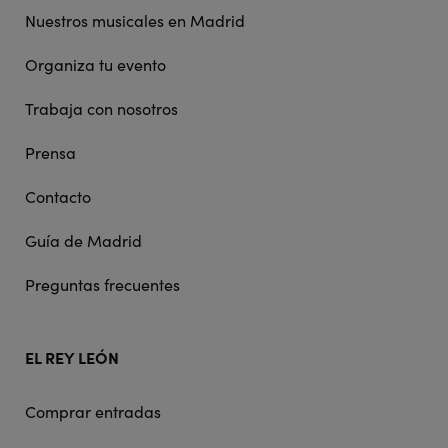
Nuestros musicales en Madrid
Organiza tu evento
Trabaja con nosotros
Prensa
Contacto
Guía de Madrid
Preguntas frecuentes
EL REY LEÓN
Comprar entradas