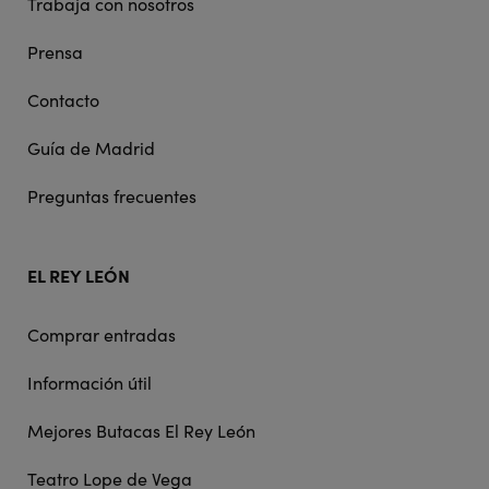
Trabaja con nosotros
Prensa
Contacto
Guía de Madrid
Preguntas frecuentes
EL REY LEÓN
Comprar entradas
Información útil
Mejores Butacas El Rey León
Teatro Lope de Vega