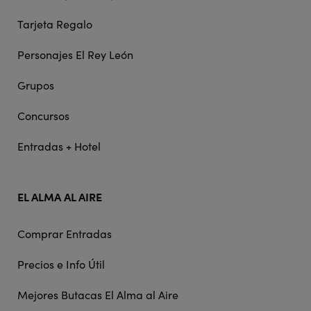
Tarjeta Regalo
Personajes El Rey León
Grupos
Concursos
Entradas + Hotel
EL ALMA AL AIRE
Comprar Entradas
Precios e Info Útil
Mejores Butacas El Alma al Aire