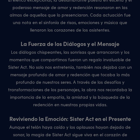
poderoso mensaje de amor y redención resonaron en las
almas de aquellos que lo presenciaron. Cada actuación fue
una nota en el sinfonía de risas, emociones y música que
llenaron los corazones de los asistentes.
La Fuerza de los Diálogos y el Mensaje
Los diálogos chispeantes, las sonrisas que arrancaron y los
momentos que compartimos fueron un regalo invaluable de
Sister Act. No solo nos entretenía, también nos dejaba con un
mensaje profundo de amor y redención que tocaba lo más
profundo de nuestros seres. A través de los desafíos y
transformaciones de los personajes, la obra nos recordaba la
importancia de la empatía, la amistad y la búsqueda de la
redención en nuestras propias vidas.
Reviviendo la Emoción: Sister Act en el Presente
Aunque el telón haya caído y los aplausos hayan dejado de
sonar, la magia de Sister Act sigue viva en el corazón de