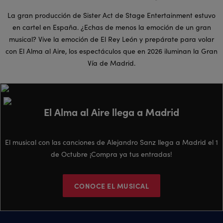
La gran producción de Sister Act de Stage Entertainment estuvo
en cartel en España. ¿Echas de menos la emoción de un gran
musical? Vive la emoción de El Rey León y prepárate para volar
con El Alma al Aire, los espectáculos que en 2026 iluminan la Gran
Vía de Madrid.
El Alma al Aire llega a Madrid
El musical con las canciones de Alejandro Sanz llega a Madrid el 1
de Octubre ¡Compra ya tus entradas!
CONOCE EL MUSICAL