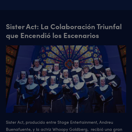
Sister Act: La Colaboración Triunfal
que Encendió los Escenarios
Sister Act, producido entre Stage Entertainment, Andreu
Buenafuente, y la actriz Whoopy Goldberg, recibió una gran