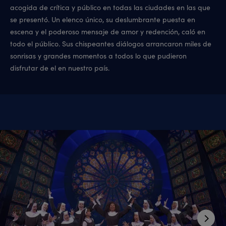
acogida de crítica y público en todas las ciudades en las que
se presentó. Un elenco único, su deslumbrante puesta en
escena y el poderoso mensaje de amor y redención, caló en
todo el público. Sus chispeantes diálogos arrancaron miles de
sonrisas y grandes momentos a todos lo que pudieron
disfrutar de el en nuestro país.