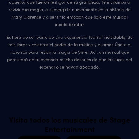
aquellos que fueron testigos de su grandeza. Te invitamos a
revivir esa magia, a sumergirte nuevamente en la historia de
Mary Clarence y a sentir la emoción que solo este musical
puede brindar.
Es hora de ser parte de una experiencia teatral inolvidable, de
reír, llorar y celebrar el poder de la música y el amor. Únete a
nosotros para revivir la magia de Sister Act, un musical que
perdurará en tu memoria mucho después de que las luces del
escenario se hayan apagado.
Visita todos los musicales de Stage
Entertainment