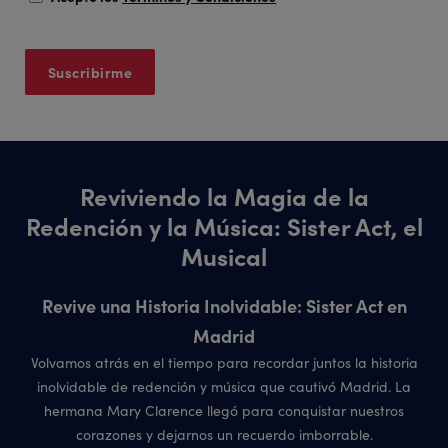
Reviviendo la Magia de la
Redención y la Música: Sister Act, el
Musical
Revive una Historia Inolvidable: Sister Act en
Madrid
Volvamos atrás en el tiempo para recordar juntos la historia
inolvidable de redención y música que cautivó Madrid. La
hermana Mary Clarence llegó para conquistar nuestros
corazones y dejarnos un recuerdo imborrable.