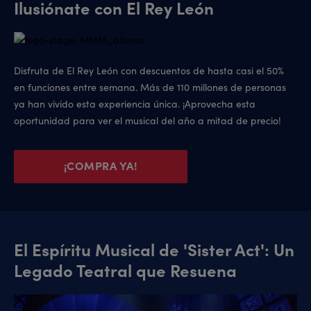
Ilusiónate con El Rey León
Disfruta de El Rey León con descuentos de hasta casi el 50%
en funciones entre semana. Más de 110 millones de personas
ya han vivido esta experiencia única. ¡Aprovecha esta
oportunidad para ver el musical del año a mitad de precio!
¡COMPRA YA!
El Espíritu Musical de 'Sister Act': Un
Legado Teatral que Resuena