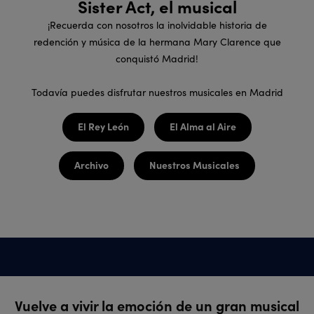
Sister Act, el musical
¡Recuerda con nosotros la inolvidable historia de
redención y música de la hermana Mary Clarence que
conquistó Madrid!
Todavía puedes disfrutar nuestros musicales en Madrid
El Rey León
El Alma al Aire
Archivo
Nuestros Musicales
Vuelve a vivir la emoción de un gran musical