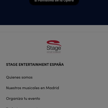
Footer
STAGE ENTERTAINMENT ESPAÑA
doormat
navigation
Quienes somos
Nuestros musicales en Madrid
Organiza tu evento