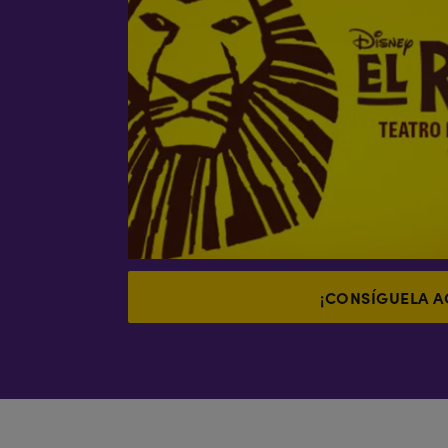
¡CONSÍGUELA A