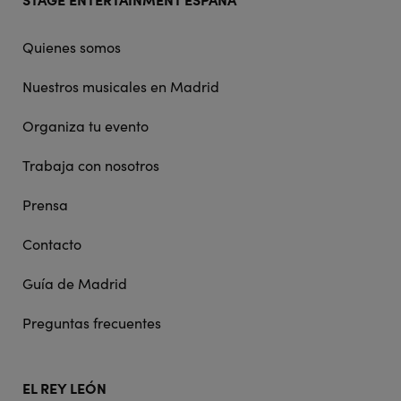
doormat
navigation
Quienes somos
Nuestros musicales en Madrid
Organiza tu evento
Trabaja con nosotros
Prensa
Contacto
Guía de Madrid
Preguntas frecuentes
EL REY LEÓN