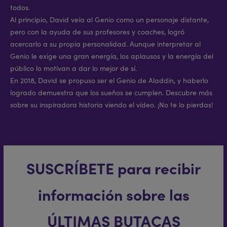
todos.
Al principio, David veía al Genio como un personaje distante,
pero con la ayuda de sus profesores y coaches, logró
acercarlo a su propia personalidad. Aunque interpretar al
Genio le exige una gran energía, los aplausos y la energía del
público lo motivan a dar lo mejor de sí.
En 2018, David se propuso ser el Genio de Aladdín, y haberlo
logrado demuestra que los sueños se cumplen. Descubre más
sobre su inspiradora historia viendo el vídeo. ¡No te lo pierdas!
SUSCRÍBETE para recibir
información sobre las
ÚLTIMAS BUTACAS