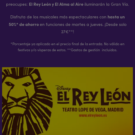
El Rey León y El Alma al Aire
preocupes:
iluminarán la Gran Vía.
hasta un
Disfruta de los musicales más espectaculares con
50%* de ahorro
en funciones de martes a jueves. ¡Desde solo
27€**!
*Porcentaje ya aplicado en el precio final de la entrada. No válido en
festivos y/o vísperas de estos. **Gastos de gestión incluidos.