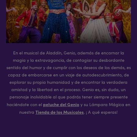
En el musical de Aladdín, Genio, además de encarnar la
magia y la extravagancia, de contagiar su desbordante
sentido del humor y de cumplir con los deseos de los demás, es
capaz de embarcarse en un viaje de autodescubrimiento, de
explorar su propia humanidad y de encontrar la verdadera
amistad y la libertad en el proceso. Genio es, sin duda, un
personaje inolvidable al que podrás tener siempre presente
peluche del Genio
haciéndote con el
y su Lámpara Mágica en
Tienda de los Musicales
nuestra
. ¡ A qué esperas!