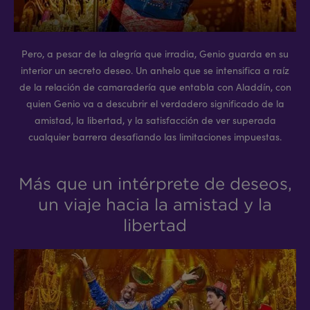
Pero, a pesar de la alegría que irradia, Genio guarda en su
interior un secreto deseo. Un anhelo que se intensifica a raíz
de la relación de camaradería que entabla con Aladdín, con
quien Genio va a descubrir el verdadero significado de la
amistad, la libertad, y la satisfacción de ver superada
cualquier barrera desafiando las limitaciones impuestas.
Más que un intérprete de deseos,
un viaje hacia la amistad y la
libertad