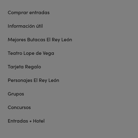
Comprar entradas
Información útil
Mejores Butacas El Rey León
Teatro Lope de Vega
Tarjeta Regalo
Personajes El Rey León
Grupos
Concursos
Entradas + Hotel