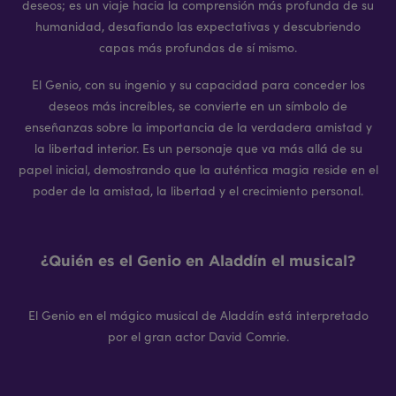
deseos; es un viaje hacia la comprensión más profunda de su
humanidad, desafiando las expectativas y descubriendo
capas más profundas de sí mismo.
El Genio, con su ingenio y su capacidad para conceder los
deseos más increíbles, se convierte en un símbolo de
enseñanzas sobre la importancia de la verdadera amistad y
la libertad interior. Es un personaje que va más allá de su
papel inicial, demostrando que la auténtica magia reside en el
poder de la amistad, la libertad y el crecimiento personal.
¿Quién es el Genio en Aladdín el musical?
El Genio en el mágico musical de Aladdín está interpretado
por el gran actor David Comrie.