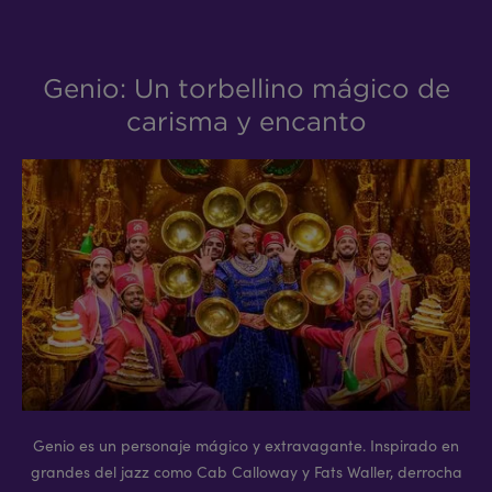
Genio: Un torbellino mágico de
carisma y encanto
Genio es un personaje mágico y extravagante. Inspirado en
grandes del jazz como Cab Calloway y Fats Waller, derrocha