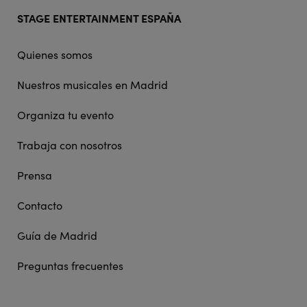
Footer
STAGE ENTERTAINMENT ESPAÑA
doormat
navigation
Quienes somos
Nuestros musicales en Madrid
Organiza tu evento
Trabaja con nosotros
Prensa
Contacto
Guía de Madrid
Preguntas frecuentes