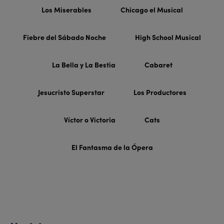
Los Miserables
Chicago el Musical
Fiebre del Sábado Noche
High School Musical
La Bella y La Bestia
Cabaret
Jesucristo Superstar
Los Productores
Víctor o Victoria
Cats
El Fantasma de la Ópera