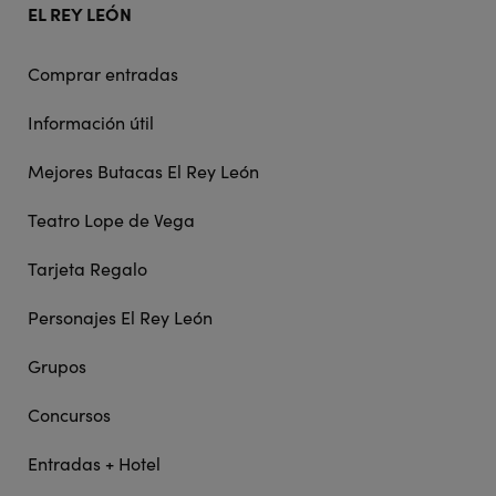
EL REY LEÓN
Comprar entradas
Información útil
Mejores Butacas El Rey León
Teatro Lope de Vega
Tarjeta Regalo
Personajes El Rey León
Grupos
Concursos
Entradas + Hotel