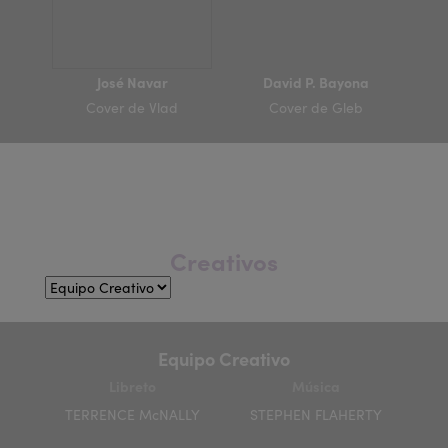
José Navar
David P. Bayona
Cover de Vlad
Cover de Gleb
Creativos
Equipo Creativo
Libreto
Música
TERRENCE McNALLY
STEPHEN FLAHERTY