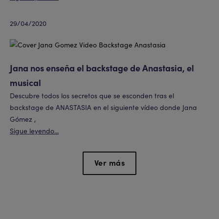
29/04/2020
Jana nos enseña el backstage de Anastasia, el
musical
Descubre todos los secretos que se esconden tras el
backstage de ANASTASIA en el siguiente vídeo donde Jana
Gómez ,
Sigue leyendo...
Ver más