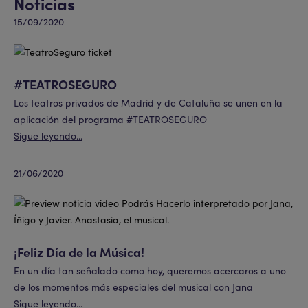
Noticias
15/09/2020
#TEATROSEGURO
Los teatros privados de Madrid y de Cataluña se unen en la
aplicación del programa #TEATROSEGURO
Sigue leyendo...
21/06/2020
¡Feliz Día de la Música!
En un día tan señalado como hoy, queremos acercaros a uno
de los momentos más especiales del musical con Jana
Sigue leyendo...