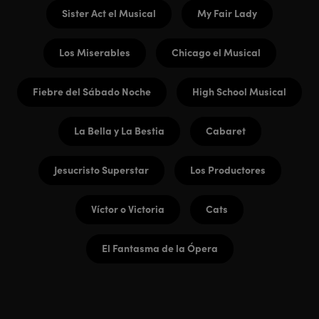
Sister Act el Musical
My Fair Lady
Los Miserables
Chicago el Musical
Fiebre del Sábado Noche
High School Musical
La Bella y La Bestia
Cabaret
Jesucristo Superstar
Los Productores
Víctor o Victoria
Cats
El Fantasma de la Ópera