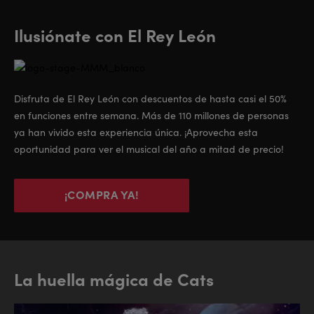
Ilusiónate con El Rey León
Disfruta de El Rey León con descuentos de hasta casi el 50%
en funciones entre semana. Más de 110 millones de personas
ya han vivido esta experiencia única. ¡Aprovecha esta
oportunidad para ver el musical del año a mitad de precio!
¡COMPRA YA!
La huella mágica de Cats