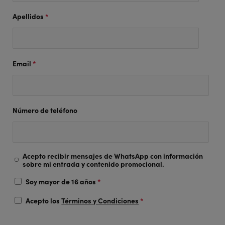
Apellidos
*
Email
*
Número de teléfono
Acepto recibir mensajes de WhatsApp con información
sobre mi entrada y contenido promocional.
Soy mayor de 16 años
*
Acepto los
Términos y Condiciones
*