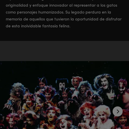
originalidad y enfoque innovador al representar a los gatos
como personajes humanizados. Su legado perdura en la
memoria de aquellos que tuvieron la oportunidad de disfrutar
de esta inolvidable fantasía felina.