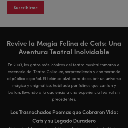
Revive la Magia Felina de Cats: Una
Aventura Teatral Inolvidable
En 2003, los gatos más icónicos del teatro musical tomaron el
escenario del Teatro Coliseum, sorprendiendo y enamorando
al público español. El telón se alzó para descubrir un universo
mágico y enigmático, habitado por felinos que cantan y
bailan, llevando a la audiencia a una experiencia teatral sin
precedentes.
Los Trasnochados Poemas que Cobraron Vida:
Cats y su Legado Duradero