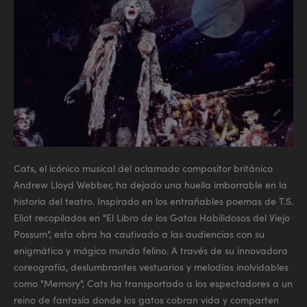
Cats, el icónico musical del aclamado compositor británico
Andrew Lloyd Webber, ha dejado una huella imborrable en la
historia del teatro. Inspirado en los entrañables poemas de T.S.
Eliot recopilados en "El Libro de los Gatos Habilidosos del Viejo
Possum", esta obra ha cautivado a las audiencias con su
enigmático y mágico mundo felino. A través de su innovadora
coreografía, deslumbrantes vestuarios y melodías inolvidables
como "Memory", Cats ha transportado a los espectadores a un
reino de fantasía donde los gatos cobran vida y comparten