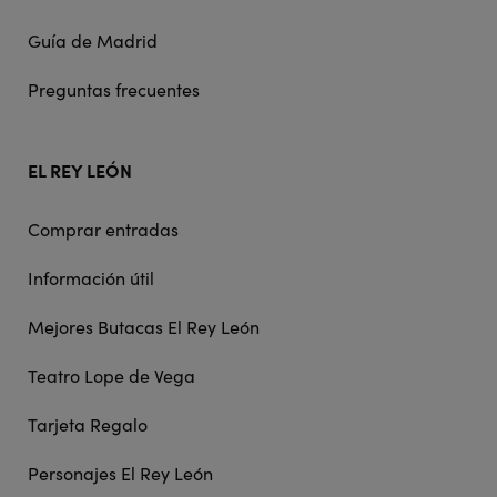
Guía de Madrid
Preguntas frecuentes
EL REY LEÓN
Comprar entradas
Información útil
Mejores Butacas El Rey León
Teatro Lope de Vega
Tarjeta Regalo
Personajes El Rey León