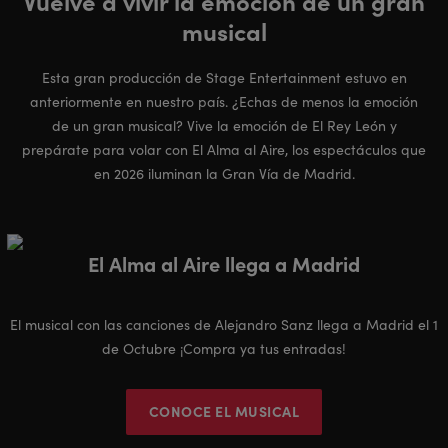
Vuelve a vivir la emoción de un gran
musical
Esta gran producción de Stage Entertainment estuvo en
anteriormente en nuestro país. ¿Echas de menos la emoción
de un gran musical? Vive la emoción de El Rey León y
prepárate para volar con El Alma al Aire, los espectáculos que
en 2026 iluminan la Gran Vía de Madrid.
El Alma al Aire llega a Madrid
El musical con las canciones de Alejandro Sanz llega a Madrid el 1
de Octubre ¡Compra ya tus entradas!
CONOCE EL MUSICAL