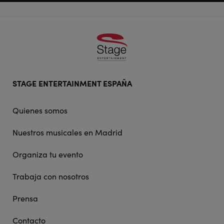
Footer
STAGE ENTERTAINMENT ESPAÑA
doormat
navigation
Quienes somos
Nuestros musicales en Madrid
Organiza tu evento
Trabaja con nosotros
Prensa
Contacto