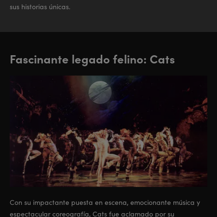
sus historias únicas.
Fascinante legado felino: Cats
Con su impactante puesta en escena, emocionante música y
espectacular coreografía, Cats fue aclamado por su