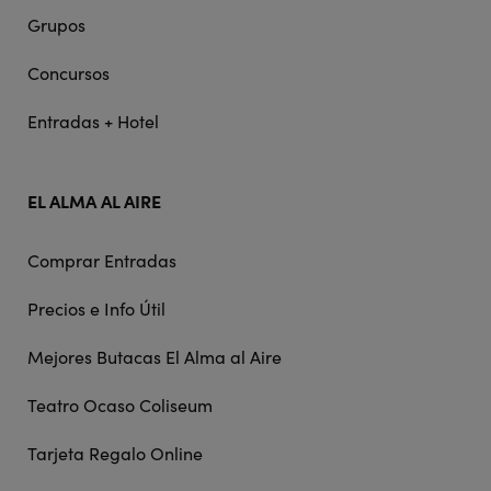
Grupos
Concursos
Entradas + Hotel
EL ALMA AL AIRE
Comprar Entradas
Precios e Info Útil
Mejores Butacas El Alma al Aire
Teatro Ocaso Coliseum
Tarjeta Regalo Online