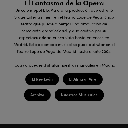
El Fantasma de la Ópera
Único e irrepetible. Así era la producción que estrenó
Stage Entertainment en el teatro Lope de Vega, único
teatro que puede albergar una producción de
semejante grandiosidad, y que cautivó por su
espectacularidad nunca vista hasta entonces en
Madrid. Este aclamado musical se pudo disfrutar en el
Teatro Lope de Vega de Madrid hasta el año 2004.
Todavía puedes disfrutar nuestros musicales en Madrid
El Rey León
El Alma al Aire
Archivo
Nuestros Musicales