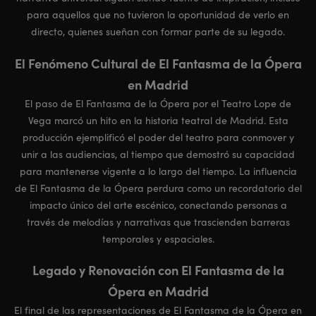
para aquellos que no tuvieron la oportunidad de verlo en
directo, quienes sueñan con formar parte de su legado.
El Fenómeno Cultural de El Fantasma de la Ópera
en Madrid
El paso de El Fantasma de la Ópera por el Teatro Lope de
Vega marcó un hito en la historia teatral de Madrid. Esta
producción ejemplificó el poder del teatro para conmover y
unir a las audiencias, al tiempo que demostró su capacidad
para mantenerse vigente a lo largo del tiempo. La influencia
de El Fantasma de la Ópera perdura como un recordatorio del
impacto único del arte escénico, conectando personas a
través de melodías y narrativas que trascienden barreras
temporales y espaciales.
Legado y Renovación con El Fantasma de la
Ópera en Madrid
El final de las representaciones de El Fantasma de la Ópera en