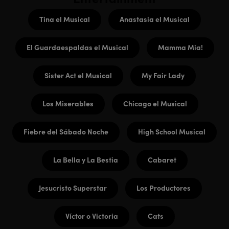
Tina el Musical
Anastasia el Musical
El Guardaespaldas el Musical
Mamma Mia!
Sister Act el Musical
My Fair Lady
Los Miserables
Chicago el Musical
Fiebre del Sábado Noche
High School Musical
La Bella y La Bestia
Cabaret
Jesucristo Superstar
Los Productores
Víctor o Victoria
Cats