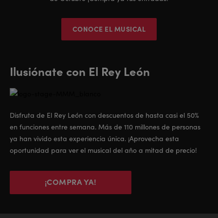
CONOCE EL MUSICAL
Ilusiónate con El Rey León
Disfruta de El Rey León con descuentos de hasta casi el 50%
en funciones entre semana. Más de 110 millones de personas
ya han vivido esta experiencia única. ¡Aprovecha esta
oportunidad para ver el musical del año a mitad de precio!
¡COMPRA YA!