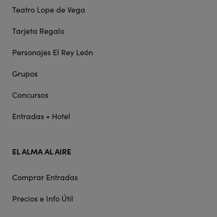
Teatro Lope de Vega
Tarjeta Regalo
Personajes El Rey León
Grupos
Concursos
Entradas + Hotel
EL ALMA AL AIRE
Comprar Entradas
Precios e Info Útil