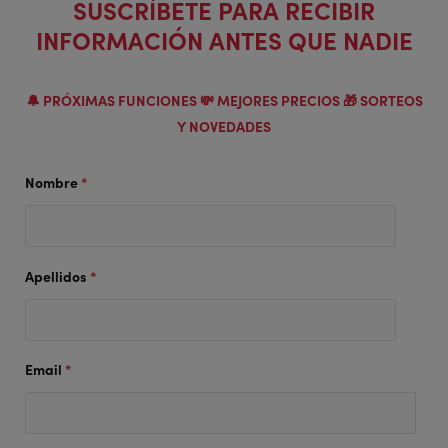
SUSCRÍBETE PARA RECIBIR
INFORMACIÓN ANTES QUE NADIE
🔔 PRÓXIMAS FUNCIONES 💸 MEJORES PRECIOS 🎁 SORTEOS
Y NOVEDADES
Nombre
*
Apellidos
*
Email
*