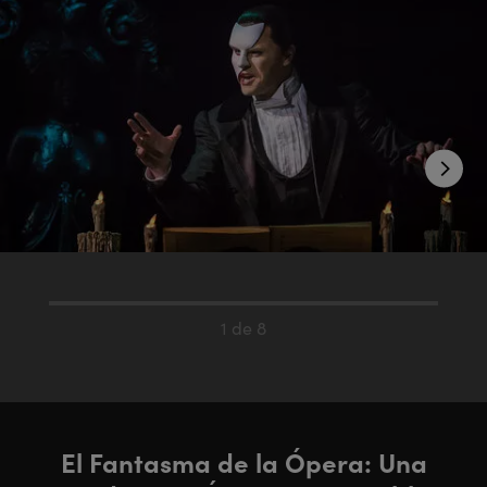
1 de 8
El Fantasma de la Ópera: Una