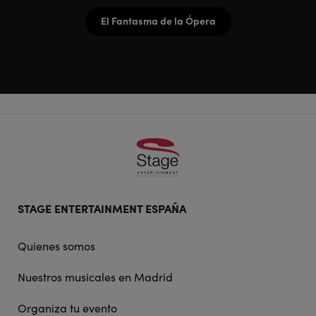
El Fantasma de la Ópera
Footer
STAGE ENTERTAINMENT ESPAÑA
doormat
navigation
Quienes somos
Nuestros musicales en Madrid
Organiza tu evento