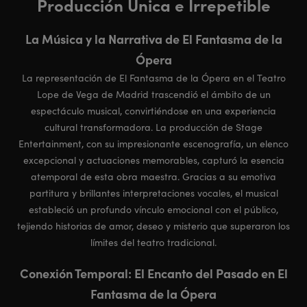
Producción Única e Irrepetible
La Música y la Narrativa de El Fantasma de la
Ópera
La representación de El Fantasma de la Ópera en el Teatro
Lope de Vega de Madrid trascendió el ámbito de un
espectáculo musical, convirtiéndose en una experiencia
cultural transformadora. La producción de Stage
Entertainment, con su impresionante escenografía, un elenco
excepcional y actuaciones memorables, capturó la esencia
atemporal de esta obra maestra. Gracias a su emotiva
partitura y brillantes interpretaciones vocales, el musical
estableció un profundo vínculo emocional con el público,
tejiendo historias de amor, deseo y misterio que superaron los
límites del teatro tradicional.
Conexión Temporal: El Encanto del Pasado en El
Fantasma de la Ópera