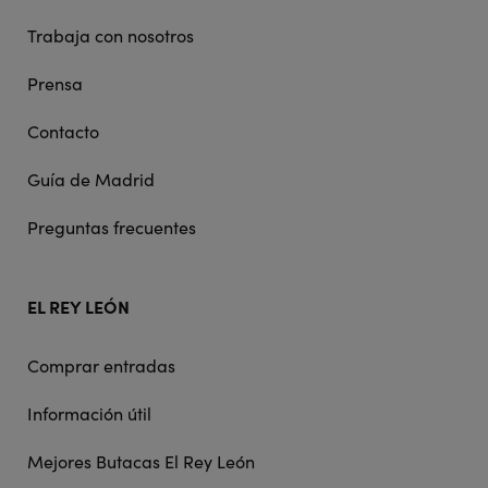
Trabaja con nosotros
Prensa
Contacto
Guía de Madrid
Preguntas frecuentes
EL REY LEÓN
Comprar entradas
Información útil
Mejores Butacas El Rey León