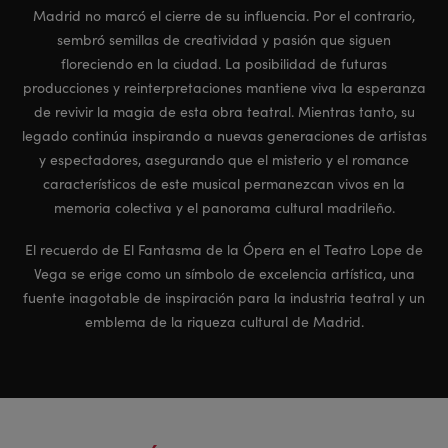
Madrid no marcó el cierre de su influencia. Por el contrario,
sembró semillas de creatividad y pasión que siguen
floreciendo en la ciudad. La posibilidad de futuras
producciones y reinterpretaciones mantiene viva la esperanza
de revivir la magia de esta obra teatral. Mientras tanto, su
legado continúa inspirando a nuevas generaciones de artistas
y espectadores, asegurando que el misterio y el romance
característicos de este musical permanezcan vivos en la
memoria colectiva y el panorama cultural madrileño.
El recuerdo de El Fantasma de la Ópera en el Teatro Lope de
Vega se erige como un símbolo de excelencia artística, una
fuente inagotable de inspiración para la industria teatral y un
emblema de la riqueza cultural de Madrid.