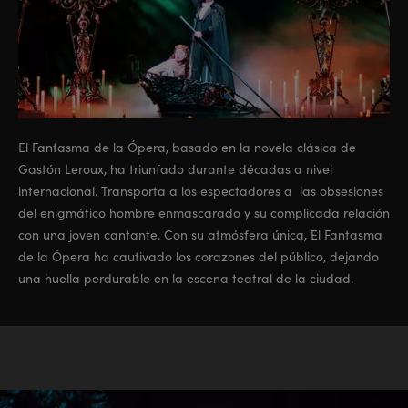
El Fantasma de la Ópera, basado en la novela clásica de
Gastón Leroux, ha triunfado durante décadas a nivel
internacional. Transporta a los espectadores a las obsesiones
del enigmático hombre enmascarado y su complicada relación
con una joven cantante. Con su atmósfera única, El Fantasma
de la Ópera ha cautivado los corazones del público, dejando
una huella perdurable en la escena teatral de la ciudad.