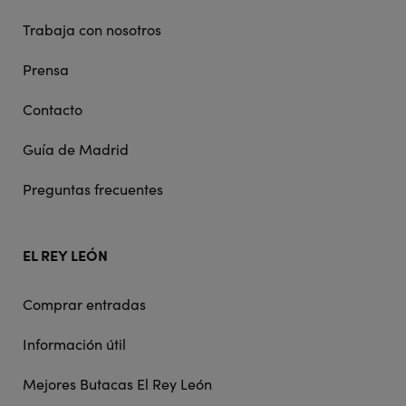
Trabaja con nosotros
Prensa
Contacto
Guía de Madrid
Preguntas frecuentes
EL REY LEÓN
Comprar entradas
Información útil
Mejores Butacas El Rey León