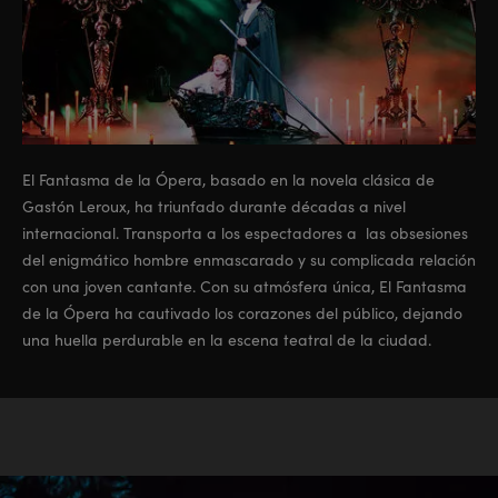
El Fantasma de la Ópera, basado en la novela clásica de
Gastón Leroux, ha triunfado durante décadas a nivel
internacional. Transporta a los espectadores a las obsesiones
del enigmático hombre enmascarado y su complicada relación
con una joven cantante. Con su atmósfera única, El Fantasma
de la Ópera ha cautivado los corazones del público, dejando
una huella perdurable en la escena teatral de la ciudad.