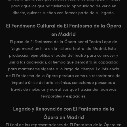
para aquellos que no tuvieron la oportunidad de verlo en
directo, quienes sueñan con formar parte de su legado.
El Fenómeno Cultural de El Fantasma de la Ópera
en Madrid
El paso de El Fantasma de la Ópera por el Teatro Lope de
Vega marcó un hito en la historia teatral de Madrid. Esta
producción ejemplificó el poder del teatro para conmover y
unir a las audiencias, al tiempo que demostró su capacidad
para mantenerse vigente a lo largo del tiempo. La influencia
de El Fantasma de la Ópera perdura como un recordatorio del
impacto único del arte escénico, conectando personas a
través de melodías y narrativas que trascienden barreras
temporales y espaciales.
Legado y Renovación con El Fantasma de la
Ópera en Madrid
El final de las representaciones de El Fantasma de la Ópera en