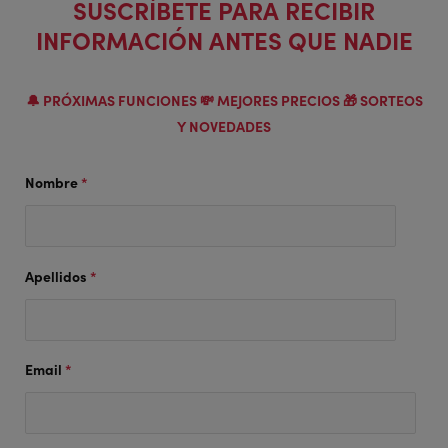
SUSCRÍBETE PARA RECIBIR
INFORMACIÓN ANTES QUE NADIE
🔔 PRÓXIMAS FUNCIONES 💸 MEJORES PRECIOS 🎁 SORTEOS
Y NOVEDADES
Nombre
*
Apellidos
*
Email
*