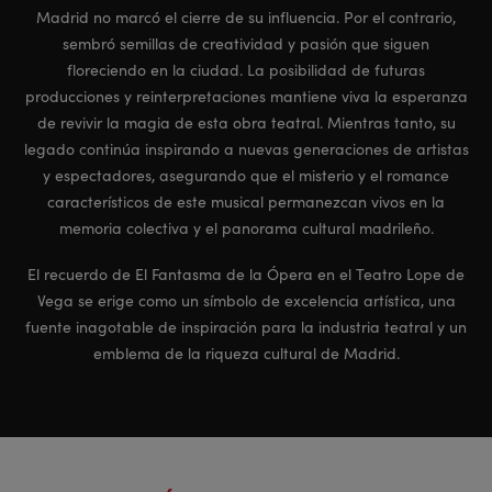
Madrid no marcó el cierre de su influencia. Por el contrario,
sembró semillas de creatividad y pasión que siguen
floreciendo en la ciudad. La posibilidad de futuras
producciones y reinterpretaciones mantiene viva la esperanza
de revivir la magia de esta obra teatral. Mientras tanto, su
legado continúa inspirando a nuevas generaciones de artistas
y espectadores, asegurando que el misterio y el romance
característicos de este musical permanezcan vivos en la
memoria colectiva y el panorama cultural madrileño.
El recuerdo de El Fantasma de la Ópera en el Teatro Lope de
Vega se erige como un símbolo de excelencia artística, una
fuente inagotable de inspiración para la industria teatral y un
emblema de la riqueza cultural de Madrid.