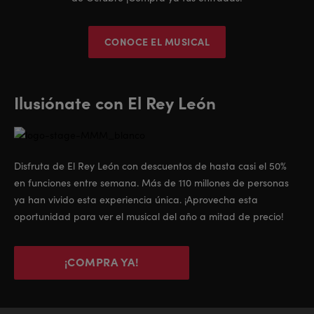
CONOCE EL MUSICAL
Ilusiónate con El Rey León
Disfruta de El Rey León con descuentos de hasta casi el 50%
en funciones entre semana. Más de 110 millones de personas
ya han vivido esta experiencia única. ¡Aprovecha esta
oportunidad para ver el musical del año a mitad de precio!
¡COMPRA YA!