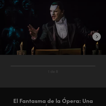
1 de 8
El Fantasma de la Ópera: Una