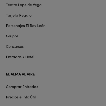
Teatro Lope de Vega
Tarjeta Regalo
Personajes El Rey León
Grupos
Concursos
Entradas + Hotel
EL ALMA AL AIRE
Comprar Entradas
Precios e Info Útil