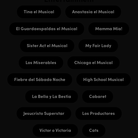
Tina el Musical
Anastasia el Musical
El Guardaespaldas el Musical
Mamma Mia!
Sister Act el Musical
My Fair Lady
Los Miserables
Chicago el Musical
Fiebre del Sábado Noche
High School Musical
La Bella y La Bestia
Cabaret
Jesucristo Superstar
Los Productores
Víctor o Victoria
Cats