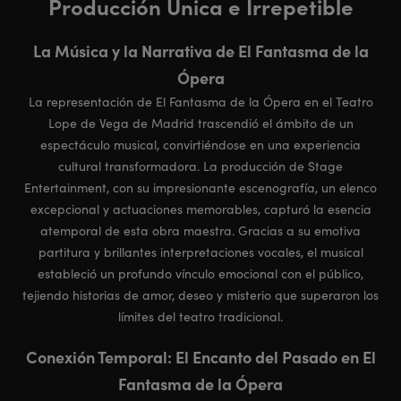
Producción Única e Irrepetible
La Música y la Narrativa de El Fantasma de la
Ópera
La representación de El Fantasma de la Ópera en el Teatro
Lope de Vega de Madrid trascendió el ámbito de un
espectáculo musical, convirtiéndose en una experiencia
cultural transformadora. La producción de Stage
Entertainment, con su impresionante escenografía, un elenco
excepcional y actuaciones memorables, capturó la esencia
atemporal de esta obra maestra. Gracias a su emotiva
partitura y brillantes interpretaciones vocales, el musical
estableció un profundo vínculo emocional con el público,
tejiendo historias de amor, deseo y misterio que superaron los
límites del teatro tradicional.
Conexión Temporal: El Encanto del Pasado en El
Fantasma de la Ópera