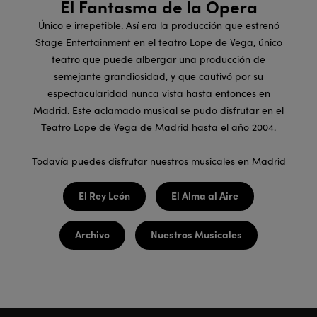
El Fantasma de la Ópera
Único e irrepetible. Así era la producción que estrenó
Stage Entertainment en el teatro Lope de Vega, único
teatro que puede albergar una producción de
semejante grandiosidad, y que cautivó por su
espectacularidad nunca vista hasta entonces en
Madrid. Este aclamado musical se pudo disfrutar en el
Teatro Lope de Vega de Madrid hasta el año 2004.
Todavía puedes disfrutar nuestros musicales en Madrid
El Rey León
El Alma al Aire
Archivo
Nuestros Musicales