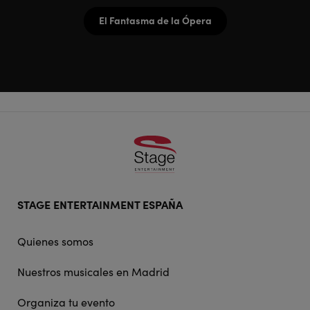
El Fantasma de la Ópera
Footer
STAGE ENTERTAINMENT ESPAÑA
doormat
navigation
Quienes somos
Nuestros musicales en Madrid
Organiza tu evento